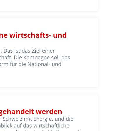
ne wirtschafts- und
 Das ist das Ziel einer
haft. Die Kampagne soll das
orm für die National- und
 gehandelt werden
 Schweiz mit Energie, und die
lick auf das wirtschaftliche