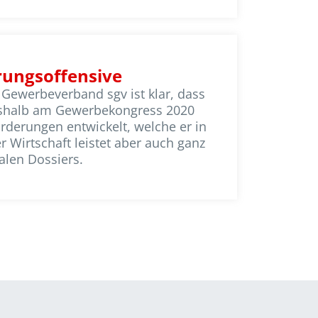
rungsoffensive
 Gewerbeverband sgv ist klar, dass
 deshalb am Gewerbekongress 2020
orderungen entwickelt, welche er in
 Wirtschaft leistet aber auch ganz
ralen Dossiers.