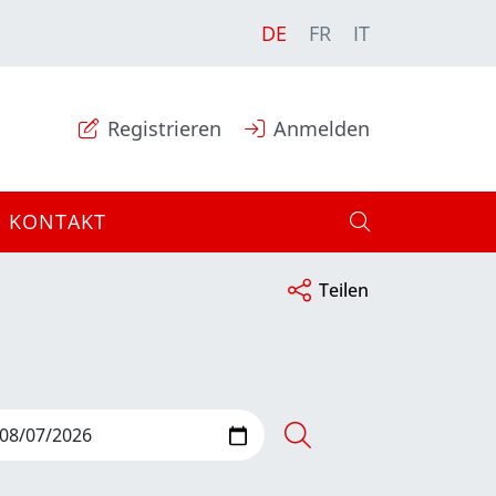
DE
FR
IT
Registrieren
Anmelden
KONTAKT
Teilen