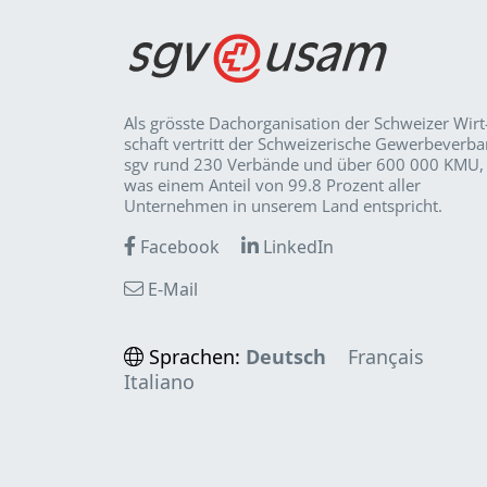
Als grösste Dachorganisation der Schweizer Wirt
schaft vertritt der Schweizerische Gewerbeverb
sgv rund 230 Verbände und über 600 000 KMU,
was einem Anteil von 99.8 Prozent aller
Unternehmen in unserem Land entspricht.
Facebook
LinkedIn
E-Mail
Sprachen:
Deutsch
Français
Italiano