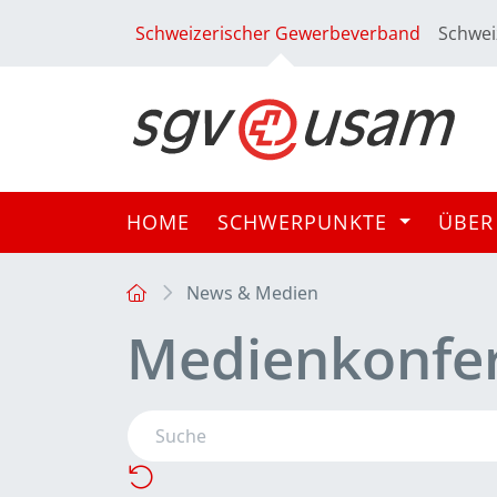
Schweizerischer Gewerbeverband
Schwei
HOME
SCHWERPUNKTE
ÜBER
News & Medien
Medienkonfe