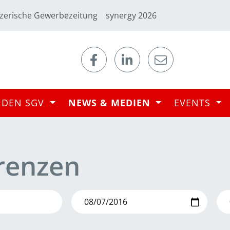
zerische Gewerbezeitung
synergy 2026
 DEN SGV
NEWS & MEDIEN
EVENTS
renzen