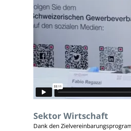
Sektor Wirtschaft
Dank den Zielvereinbarungsprogram