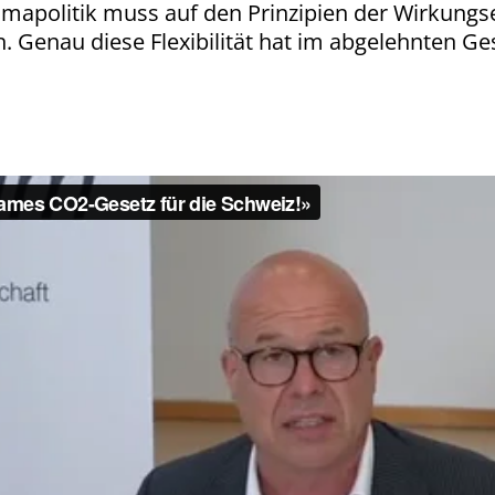
mapolitik muss auf den Prinzipien der Wirkungseff
en. Genau diese Flexibilität hat im abgelehnten Ge