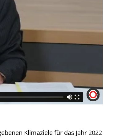
benen Klimaziele für das Jahr 2022