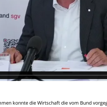
men konnte die Wirtschaft die vom Bund vorgege