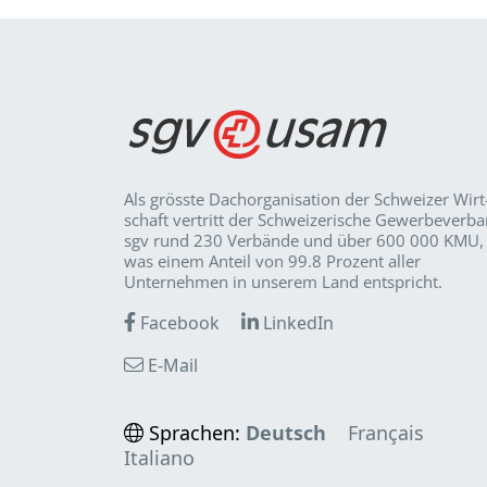
Als grösste Dachorganisation der Schweizer Wirt
schaft vertritt der Schweizerische Gewerbeverb
sgv rund 230 Verbände und über 600 000 KMU,
was einem Anteil von 99.8 Prozent aller
Unternehmen in unserem Land entspricht.
Facebook
LinkedIn
E-Mail
Sprachen:
Deutsch
Français
Italiano