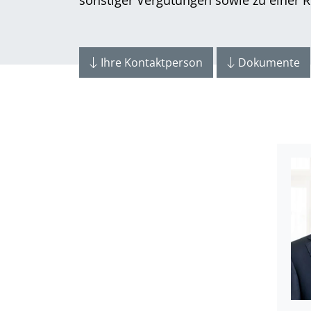
Ihre Kontaktperson
Dokumente