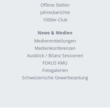
Offene Stellen
Jahresberichte
1000er-Club
News & Medien
Medienmitteilungen
Medienkonferenzen
Ausblick / Bilanz Sessionen
FOKUS KMU
Fotogalerien
Schweizerische Gewerbezeitung