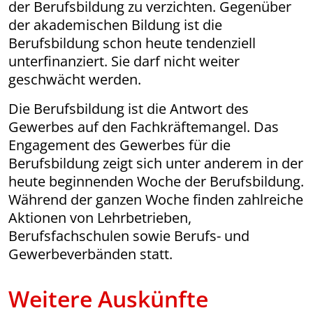
der Berufsbildung zu verzichten. Gegenüber
der akademischen Bildung ist die
Berufsbildung schon heute tendenziell
unterfinanziert. Sie darf nicht weiter
geschwächt werden.
Die Berufsbildung ist die Antwort des
Gewerbes auf den Fachkräftemangel. Das
Engagement des Gewerbes für die
Berufsbildung zeigt sich unter anderem in der
heute beginnenden Woche der Berufsbildung.
Während der ganzen Woche finden zahlreiche
Aktionen von Lehrbetrieben,
Berufsfachschulen sowie Berufs- und
Gewerbeverbänden statt.
Weitere Auskünfte