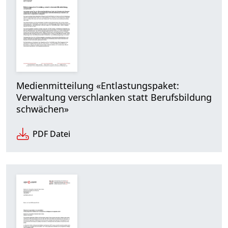
Medienmitteilung «Entlastungspaket:
Verwaltung verschlanken statt Berufsbildung
schwächen»
PDF Datei