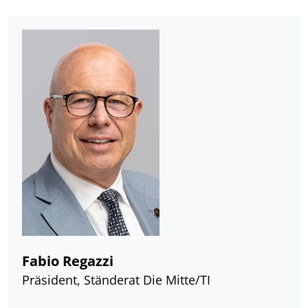
Fabio Regazzi
Präsident, Ständerat Die Mitte/TI