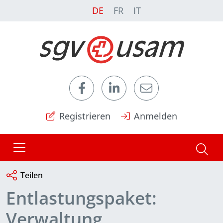
DE
FR
IT
Registrieren
Anmelden
Teilen
Entlastungspaket:
Verwaltung