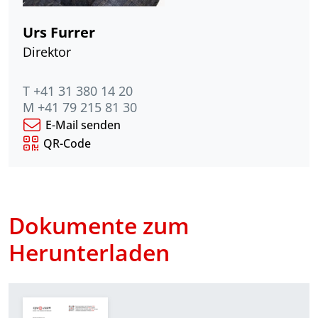
Urs Furrer
Direktor
T +41 31 380 14 20
M +41 79 215 81 30
E-Mail senden
QR-Code
Dokumente zum
Herunterladen