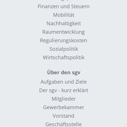
Finanzen und Steuern
Mobilität
Nachhaltigkeit
Raumentwicklung
Regulierungskosten
Sozialpolitik
Wirtschaftspolitik
Über den sgv
Aufgaben und Ziele
Der sgv - kurz erklärt
Mitglieder
Gewerbekammer
Vorstand
Geschäftsstelle