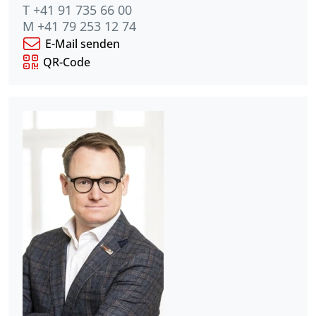
T +41 91 735 66 00
M +41 79 253 12 74
E-Mail senden
QR-Code