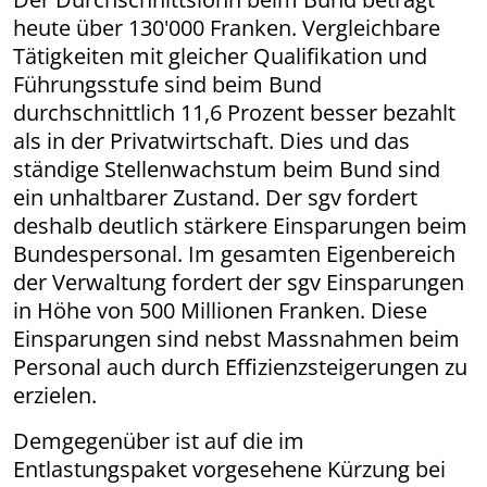
heute über 130'000 Franken. Vergleichbare
Tätigkeiten mit gleicher Qualifikation und
Führungsstufe sind beim Bund
durchschnittlich 11,6 Prozent besser bezahlt
als in der Privatwirtschaft. Dies und das
ständige Stellenwachstum beim Bund sind
ein unhaltbarer Zustand. Der sgv fordert
deshalb deutlich stärkere Einsparungen beim
Bundespersonal. Im gesamten Eigenbereich
der Verwaltung fordert der sgv Einsparungen
in Höhe von 500 Millionen Franken. Diese
Einsparungen sind nebst Massnahmen beim
Personal auch durch Effizienzsteigerungen zu
erzielen.
Demgegenüber ist auf die im
Entlastungspaket vorgesehene Kürzung bei