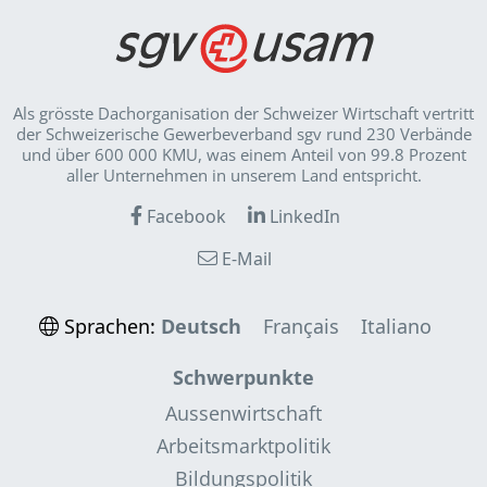
Als grösste Dachorganisation der Schweizer Wirt­schaft vertritt
der Schweizerische Gewerbeverband sgv rund 230 Verbände
und über 600 000 KMU, was einem Anteil von 99.8 Prozent
aller Unternehmen in unserem Land entspricht.
Facebook
LinkedIn
E-Mail
Sprachen:
Deutsch
Français
Italiano
Schwerpunkte
Aussenwirtschaft
Arbeitsmarktpolitik
Bildungspolitik