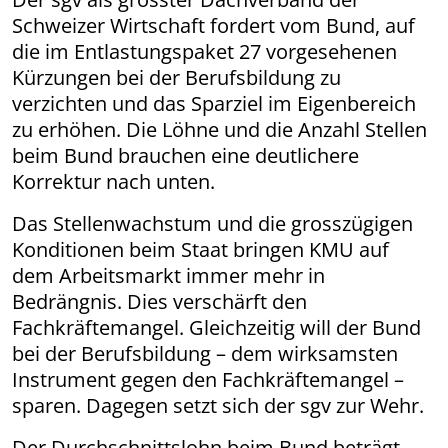
Schweizer Wirtschaft fordert vom Bund, auf
die im Entlastungspaket 27 vorgesehenen
Kürzungen bei der Berufsbildung zu
verzichten und das Sparziel im Eigenbereich
zu erhöhen. Die Löhne und die Anzahl Stellen
beim Bund brauchen eine deutlichere
Korrektur nach unten.
Das Stellenwachstum und die grosszügigen
Konditionen beim Staat bringen KMU auf
dem Arbeitsmarkt immer mehr in
Bedrängnis. Dies verschärft den
Fachkräftemangel. Gleichzeitig will der Bund
bei der Berufsbildung – dem wirksamsten
Instrument gegen den Fachkräftemangel –
sparen. Dagegen setzt sich der sgv zur Wehr.
Der Durchschnittslohn beim Bund beträgt