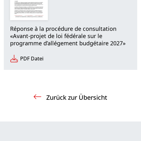
Réponse à la procédure de consultation
«Avant-projet de loi fédérale sur le
programme d’allégement budgétaire 2027»
PDF Datei
Zurück zur Übersicht