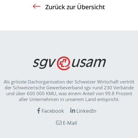
Zurück zur Übersicht
Als grösste Dachorganisation der Schweizer Wirt­schaft vertritt
der Schweizerische Gewerbeverband sgv rund 230 Verbände
und über 600 000 KMU, was einem Anteil von 99.8 Prozent
aller Unternehmen in unserem Land entspricht.
Facebook
LinkedIn
E-Mail