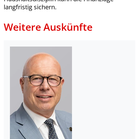
langfristig sichern.
Weitere Auskünfte