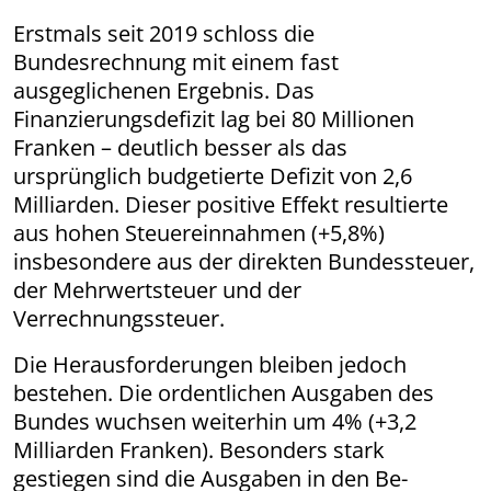
Erstmals seit 2019 schloss die
Bundesrechnung mit einem fast
ausgeglichenen Ergebnis. Das
Finanzierungsdefizit lag bei 80 Millionen
Franken – deutlich besser als das
ursprünglich budgetierte Defizit von 2,6
Milliarden. Dieser positive Effekt resultierte
aus hohen Steuereinnahmen (+5,8%)
insbesondere aus der direkten Bundessteuer,
der Mehrwertsteuer und der
Verrechnungssteuer.
Die Herausforderungen bleiben jedoch
bestehen. Die ordentlichen Ausgaben des
Bundes wuchsen weiterhin um 4% (+3,2
Milliarden Franken). Besonders stark
gestiegen sind die Ausgaben in den Be-