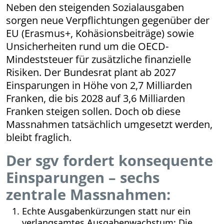
Neben den steigenden Sozialausgaben
sorgen neue Verpflichtungen gegenüber der
EU (Erasmus+, Kohäsionsbeiträge) sowie
Unsicherheiten rund um die OECD-
Mindeststeuer für zusätzliche finanzielle
Risiken. Der Bundesrat plant ab 2027
Einsparungen in Höhe von 2,7 Milliarden
Franken, die bis 2028 auf 3,6 Milliarden
Franken steigen sollen. Doch ob diese
Massnahmen tatsächlich umgesetzt werden,
bleibt fraglich.
Der sgv fordert konsequente
Einsparungen – sechs
zentrale Massnahmen:
Echte Ausgabenkürzungen statt nur ein
verlangsamtes Ausgabenwachstum: Die