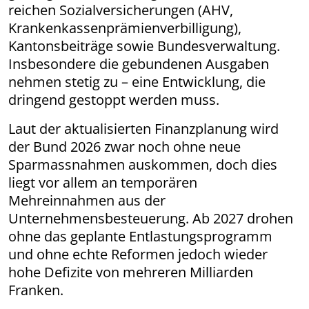
reichen Sozialversicherungen (AHV,
Krankenkassenprämienverbilligung),
Kantonsbeiträge sowie Bundesverwaltung.
Insbesondere die gebundenen Ausgaben
nehmen stetig zu – eine Entwicklung, die
dringend gestoppt werden muss.
Laut der aktualisierten Finanzplanung wird
der Bund 2026 zwar noch ohne neue
Sparmassnahmen auskommen, doch dies
liegt vor allem an temporären
Mehreinnahmen aus der
Unternehmensbesteuerung. Ab 2027 drohen
ohne das geplante Entlastungsprogramm
und ohne echte Reformen jedoch wieder
hohe Defizite von mehreren Milliarden
Franken.