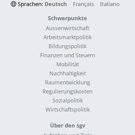
Sprachen:
Deutsch
Français
Italiano
Schwerpunkte
Aussenwirtschaft
Arbeitsmarktpolitik
Bildungspolitik
Finanzen und Steuern
Mobilität
Nachhaltigkeit
Raumentwicklung
Regulierungskosten
Sozialpolitik
Wirtschaftspolitik
Über den sgv