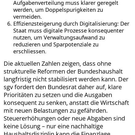
Aufgabenverteilung muss klarer geregelt
werden, um Doppelspurigkeiten zu
vermeiden.
Effizienzsteigerung durch Digitalisierung: Der
Staat muss digitale Prozesse konsequenter
nutzen, um Verwaltungsaufwand zu
reduzieren und Sparpotenziale zu
erschliessen.
Die aktuellen Zahlen zeigen, dass ohne
strukturelle Reformen der Bundeshaushalt
langfristig nicht stabilisiert werden kann. Der
sgv fordert den Bundesrat daher auf, klare
Prioritäten zu setzen und die Ausgaben
konsequent zu senken, anstatt die Wirtschaft
mit neuen Belastungen zu gefährden.
Steuererhöhungen oder neue Abgaben sind
keine Lösung – nur eine nachhaltige
Haushaltsdisziplin kann die Finanzlage