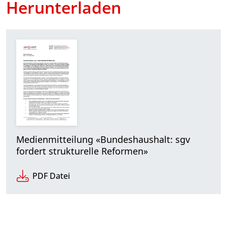
Herunterladen
Medienmitteilung «Bundeshaushalt: sgv
fordert strukturelle Reformen»
PDF Datei