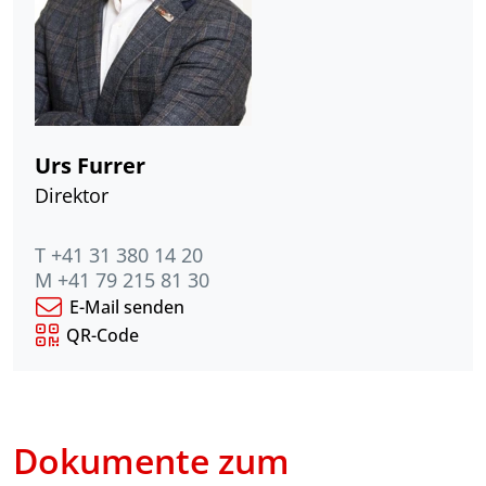
Urs Furrer
Direktor
T +41 31 380 14 20
M +41 79 215 81 30
E-Mail senden
QR-Code
Dokumente zum