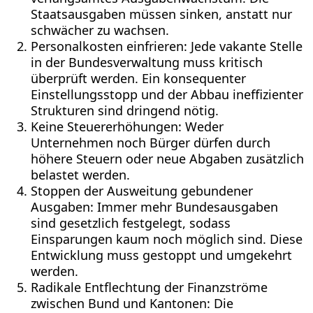
Staatsausgaben müssen sinken, anstatt nur
schwächer zu wachsen.
Personalkosten einfrieren: Jede vakante Stelle
in der Bundesverwaltung muss kritisch
überprüft werden. Ein konsequenter
Einstellungsstopp und der Abbau ineffizienter
Strukturen sind dringend nötig.
Keine Steuererhöhungen: Weder
Unternehmen noch Bürger dürfen durch
höhere Steuern oder neue Abgaben zusätzlich
belastet werden.
Stoppen der Ausweitung gebundener
Ausgaben: Immer mehr Bundesausgaben
sind gesetzlich festgelegt, sodass
Einsparungen kaum noch möglich sind. Diese
Entwicklung muss gestoppt und umgekehrt
werden.
Radikale Entflechtung der Finanzströme
zwischen Bund und Kantonen: Die