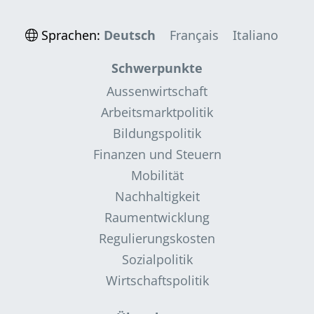
Sprachen:
Deutsch
Français
Italiano
Schwerpunkte
Aussenwirtschaft
Arbeitsmarktpolitik
Bildungspolitik
Finanzen und Steuern
Mobilität
Nachhaltigkeit
Raumentwicklung
Regulierungskosten
Sozialpolitik
Wirtschaftspolitik