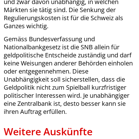
und zwar davon unabhängig, in welchen
Märkten sie tätig sind. Die Senkung der
Regulierungskosten ist für die Schweiz als
Ganzes wichtig.
Gemäss Bundesverfassung und
Nationalbankgesetz ist die SNB allein für
geldpolitische Entscheide zuständig und darf
keine Weisungen anderer Behörden einholen
oder entgegennehmen. Diese
Unabhängigkeit soll sicherstellen, dass die
Geldpolitik nicht zum Spielball kurzfristiger
politischer Interessen wird. Je unabhängiger
eine Zentralbank ist, desto besser kann sie
ihren Auftrag erfüllen.
Weitere Auskünfte