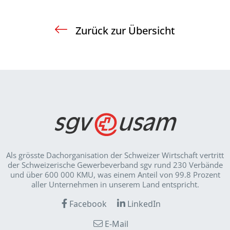
Zurück zur Übersicht
Als grösste Dachorganisation der Schweizer Wirt­schaft vertritt
der Schweizerische Gewerbeverband sgv rund 230 Verbände
und über 600 000 KMU, was einem Anteil von 99.8 Prozent
aller Unternehmen in unserem Land entspricht.
Facebook
LinkedIn
E-Mail