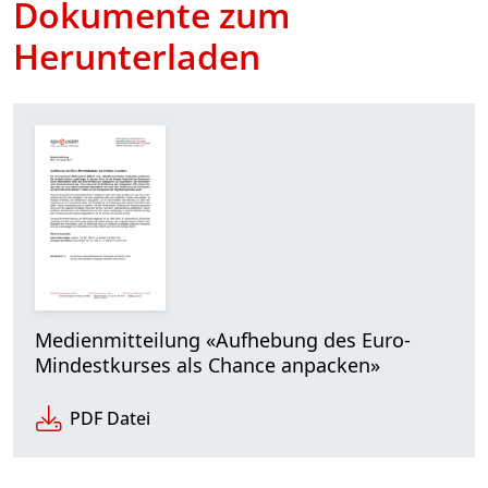
Dokumente zum
Herunterladen
Medienmitteilung «Aufhebung des Euro-
Mindestkurses als Chance anpacken»
PDF Datei