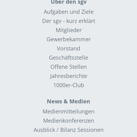
Über den sgv
Aufgaben und Ziele
Der sgv - kurz erklärt
Mitglieder
Gewerbekammer
Vorstand
Geschäftsstelle
Offene Stellen
Jahresberichte
1000er-Club
News & Medien
Medienmitteilungen
Medienkonferenzen
Ausblick / Bilanz Sessionen