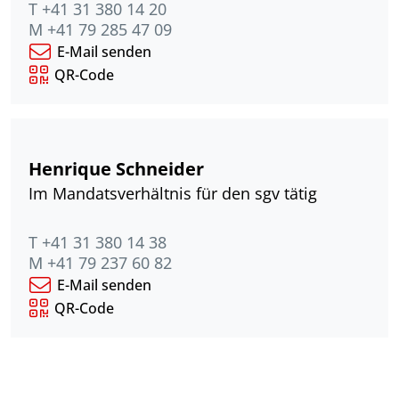
T +41 31 380 14 20
M +41 79 285 47 09
E-Mail senden
QR-Code
Henrique Schneider
Im Mandatsverhältnis für den sgv tätig
T +41 31 380 14 38
M +41 79 237 60 82
E-Mail senden
QR-Code