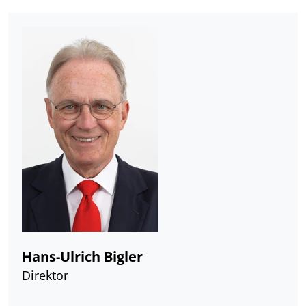
Hans-Ulrich Bigler
Direktor