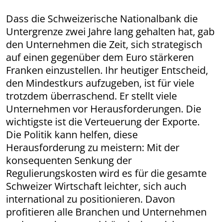
Dass die Schweizerische Nationalbank die
Untergrenze zwei Jahre lang gehalten hat, gab
den Unternehmen die Zeit, sich strategisch
auf einen gegenüber dem Euro stärkeren
Franken einzustellen. Ihr heutiger Entscheid,
den Mindestkurs aufzugeben, ist für viele
trotzdem überraschend. Er stellt viele
Unternehmen vor Herausforderungen. Die
wichtigste ist die Verteuerung der Exporte.
Die Politik kann helfen, diese
Herausforderung zu meistern: Mit der
konsequenten Senkung der
Regulierungskosten wird es für die gesamte
Schweizer Wirtschaft leichter, sich auch
international zu positionieren. Davon
profitieren alle Branchen und Unternehmen