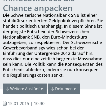
Chance anpacken
Die Schweizerische Nationalbank SNB ist einer
stabilitätsorientierten Geldpolitik verpflichtet. Sie
handelt politisch unabhängig. In diesem Sinne ist
der jüngste Entscheid der Schweizerischen
Nationalbank SNB, den Euro-Mindestkurs
aufzugeben, zu respektieren. Der Schweizerische
Gewerbeverband sgv wies schon bei der
Einführung der Untergrenze 2012 darauf hin,
dass dies nur eine zeitlich begrenzte Massnahme
sein kann. Die Politik kann die Konsequenzen des
Entscheids abfedern, indem sie nun konsequent
die Regulierungskosten senkt.
Weitere Auskünfte
Dokumente
15.01.2015 | 10:30