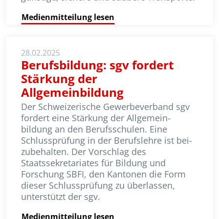
Medienmitteilung lesen
28.02.2025
Berufsbildung: sgv fordert
Stärkung der
Allgemeinbildung
Der Schweizerische Gewerbeverband sgv
fordert eine Stärkung der Allge­mein­
bildung an den Berufsschulen. Eine
Schlussprüfung in der Berufslehre ist bei­
zu­be­halten. Der Vorschlag des
Staatssekretariates für Bildung und
Forschung SBFI, den Kantonen die Form
dieser Schlussprüfung zu überlassen,
unterstützt der sgv.
Medienmitteilung lesen