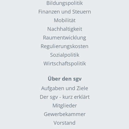
Bildungspolitik
Finanzen und Steuern
Mobilität
Nachhaltigkeit
Raumentwicklung
Regulierungskosten
Sozialpolitik
Wirtschaftspolitik
Über den sgv
Aufgaben und Ziele
Der sgv - kurz erklärt
Mitglieder
Gewerbekammer
Vorstand