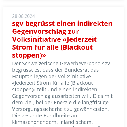
28.08.2024
sgv begrüsst einen indirekten
Gegenvorschlag zur
Volksinitiative «Jederzeit
Strom für alle (Blackout
stoppen)»
Der Schweizerische Gewerbeverband sgv
begrüsst es, dass der Bundesrat das
Hauptanliegen der Volksinitiative
«Jederzeit Strom für alle (Blackout
stoppen)» teilt und einen indirekten
Gegenvorschlag ausarbeiten will. Dies mit
dem Ziel, bei der Energie die langfristige
Versorgungssicherheit zu gewährleisten.
Die gesamte Bandbreite an
klimaschonendem, inländischem,