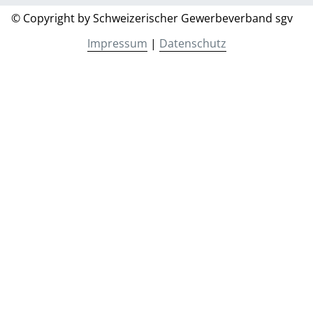
© Copyright by Schweizerischer Gewerbeverband sgv
Impressum
|
Datenschutz