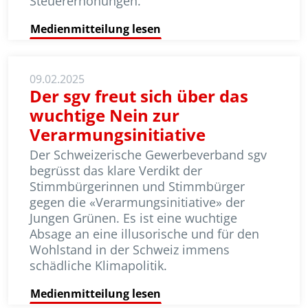
Steuererhöhungen.
Medienmitteilung lesen
09.02.2025
Der sgv freut sich über das
wuchtige Nein zur
Verarmungsinitiative
Der Schweizerische Gewerbeverband sgv
begrüsst das klare Verdikt der
Stimmbürgerinnen und Stimmbürger
gegen die «Verarmungsinitiative» der
Jungen Grünen. Es ist eine wuchtige
Absage an eine illusorische und für den
Wohlstand in der Schweiz immens
schädliche Klimapolitik.
Medienmitteilung lesen