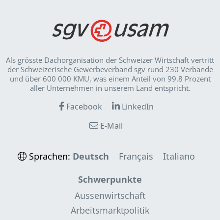
Als grösste Dachorganisation der Schweizer Wirt­schaft vertritt
der Schweizerische Gewerbeverband sgv rund 230 Verbände
und über 600 000 KMU, was einem Anteil von 99.8 Prozent
aller Unternehmen in unserem Land entspricht.
Facebook
LinkedIn
E-Mail
Sprachen:
Deutsch
Français
Italiano
Schwerpunkte
Aussenwirtschaft
Arbeitsmarktpolitik