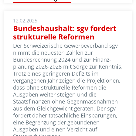
12.02.2025
Bundeshaushalt: sgv fordert
strukturelle Reformen
Der Schweizerische Gewerbeverband sgv
nimmt die neuesten Zahlen zur
Bundesrechnung 2024 und zur Finanz­
planung 2026-2028 mit Sorge zur Kenntnis.
Trotz eines geringeren Defizits im
vergangenen Jahr zeigen die Projektionen,
dass ohne strukturelle Reformen die
Ausgaben weiter steigen und die
Staatsfinanzen ohne Gegen­mass­nahmen
aus dem Gleichgewicht geraten. Der sgv
fordert daher tat­säch­liche Einsparungen,
eine Begrenzung der gebundenen
Ausgaben und einen Verzicht auf