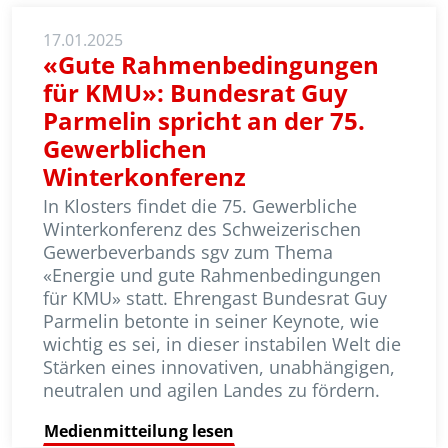
17.01.2025
«Gute Rahmenbedingungen
für KMU»: Bundesrat Guy
Parmelin spricht an der 75.
Gewerblichen
Winterkonferenz
In Klosters findet die 75. Gewerbliche
Winterkonferenz des Schweizerischen
Gewerbeverbands sgv zum Thema
«Energie und gute Rahmen­be­ding­ungen
für KMU» statt. Ehrengast Bundesrat Guy
Parmelin betonte in seiner Keynote, wie
wichtig es sei, in dieser instabilen Welt die
Stärken eines innovativen, unabhängigen,
neutralen und agilen Landes zu fördern.
Medienmitteilung lesen