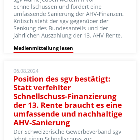
Schnellschüssen und fordert eine
umfassende Sa­nie­rung der AHV-Finanzen.
Kritisch steht der sgv gegenüber der
Senkung des Bundesanteils und der
jährlichen Auszahlung der 13. AHV-Rente.
Medienmitteilung lesen
06.08.2024
Position des sgv bestätigt:
Statt verfehlter
Schnellschuss-Finanzierung
der 13. Rente braucht es eine
umfassende und nachhaltige
AHV-Sanierung
Der Schweizerische Gewerbeverband sgv
lehnt einen Schnellschuss zur