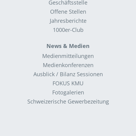
Geschäftsstelle
Offene Stellen
Jahresberichte
1000er-Club
News & Medien
Medienmitteilungen
Medienkonferenzen
Ausblick / Bilanz Sessionen
FOKUS KMU
Fotogalerien
Schweizerische Gewerbezeitung