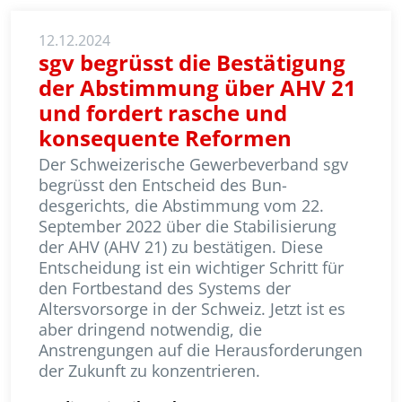
12.12.2024
sgv begrüsst die Bestätigung
der Abstimmung über AHV 21
und fordert rasche und
konsequente Reformen
Der Schweizerische Gewerbeverband sgv
begrüsst den Entscheid des Bun­
desgerichts, die Abstimmung vom 22.
September 2022 über die Stabi­li­sie­rung
der AHV (AHV 21) zu bestätigen. Diese
Entscheidung ist ein wichtiger Schritt für
den Fortbestand des Systems der
Altersvorsorge in der Schweiz. Jetzt ist es
aber dringend notwendig, die
Anstrengungen auf die Herausforderungen
der Zukunft zu konzentrieren.