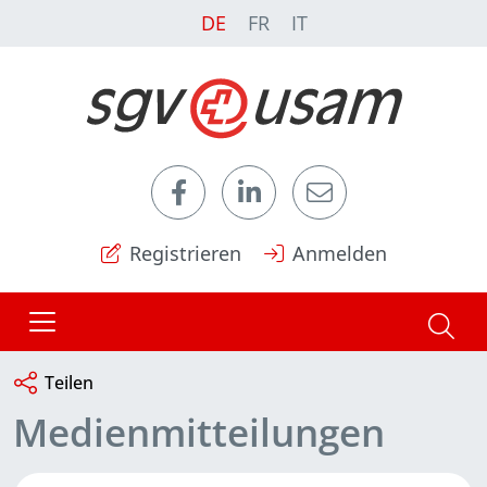
DE
FR
IT
Registrieren
Anmelden
Teilen
Medienmitteilungen