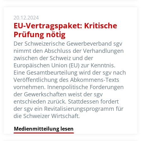
20.12.2024
EU-Vertragspaket: Kritische
Prüfung nötig
Der Schweizerische Gewerbeverband sgv
nimmt den Abschluss der Ver­handlungen
zwischen der Schweiz und der
Europäischen Union (EU) zur Kennt­nis.
Eine Gesamtbeurteilung wird der sgv nach
Veröffentlichung des Abkommens-Texts
vornehmen. Innen­politische Forderungen
der Gewerk­schaften weist der sgv
entschieden zurück. Stattdessen fordert
der sgv ein Revitalisierungsprogramm für
die Schweizer Wirtschaft.
Medienmitteilung lesen