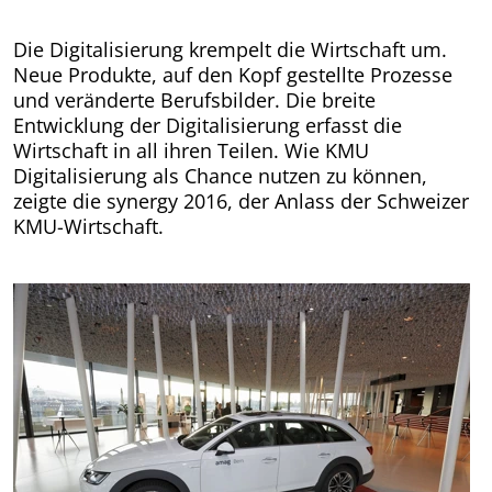
Die Digitalisierung krempelt die Wirtschaft um.
Neue Produkte, auf den Kopf gestellte Prozesse
und veränderte Berufsbilder. Die breite
Entwicklung der Digitalisierung erfasst die
Wirtschaft in all ihren Teilen. Wie KMU
Digitalisierung als Chance nutzen zu können,
zeigte die synergy 2016, der Anlass der Schweizer
KMU-Wirtschaft.