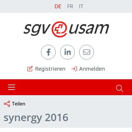
DE
FR
IT
Registrieren
Anmelden
Teilen
synergy 2016