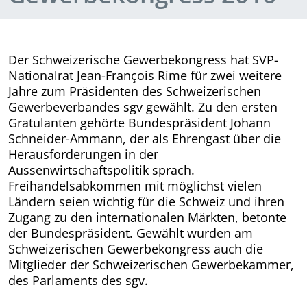
Der Schweizerische Gewerbekongress hat SVP-
Nationalrat Jean-François Rime für zwei weitere
Jahre zum Präsidenten des Schweizerischen
Gewerbeverbandes sgv gewählt. Zu den ersten
Gratulanten gehörte Bundespräsident Johann
Schneider-Ammann, der als Ehrengast über die
Herausforderungen in der
Aussenwirtschaftspolitik sprach.
Freihandelsabkommen mit möglichst vielen
Ländern seien wichtig für die Schweiz und ihren
Zugang zu den internationalen Märkten, betonte
der Bundespräsident. Gewählt wurden am
Schweizerischen Gewerbekongress auch die
Mitglieder der Schweizerischen Gewerbekammer,
des Parlaments des sgv.