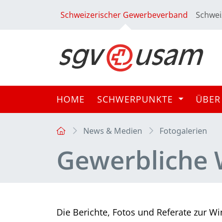
Schweizerischer Gewerbeverband
Schwei
HOME
SCHWERPUNKTE
ÜBER
News & Medien
Fotogalerien
Gewerbliche 
Die Berichte, Fotos und Referate zur Wi