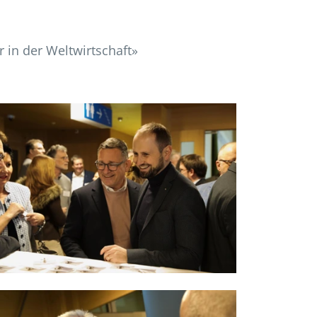
 in der Weltwirtschaft»