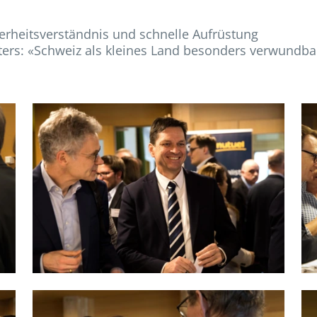
cherheitsverständnis und schnelle Aufrüstung
ers: «Schweiz als kleines Land besonders verwundbar