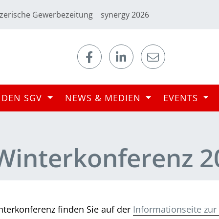
zerische Gewerbezeitung
synergy 2026
 DEN SGV
NEWS & MEDIEN
EVENTS
Winterkonferenz 2
nterkonferenz finden Sie auf der
Informationseite zu