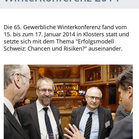
Die 65. Gewerbliche Winterkonferenz fand vom
15. bis zum 17. Januar 2014 in Klosters statt und
setzte sich mit dem Thema "Erfolgsmodell
Schweiz: Chancen und Risiken?" auseinander.