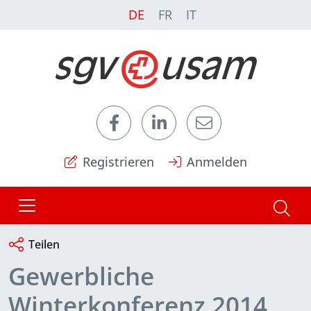
DE
FR
IT
Registrieren
Anmelden
Teilen
Gewerbliche
Winterkonferenz 2014