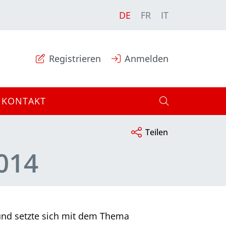
DE
FR
IT
Registrieren
Anmelden
KONTAKT
Teilen
014
 und setzte sich mit dem Thema