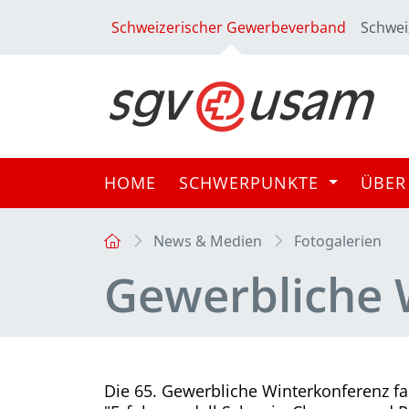
Schweizerischer Gewerbeverband
Schwei
HOME
SCHWERPUNKTE
ÜBER
News & Medien
Fotogalerien
Gewerbliche 
Die 65. Gewerbliche Winterkonferenz fa