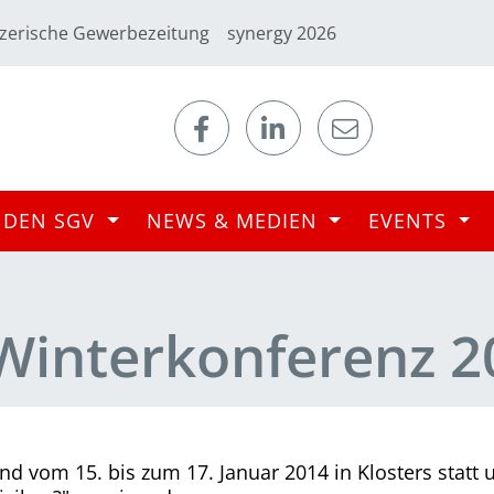
zerische Gewerbezeitung
synergy 2026
 DEN SGV
NEWS & MEDIEN
EVENTS
Winterkonferenz 2
nd vom 15. bis zum 17. Januar 2014 in Klosters statt