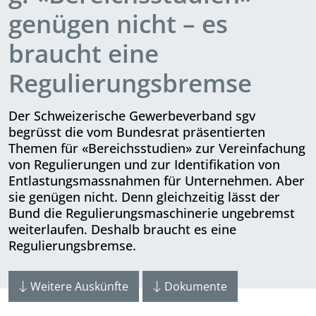
genügen nicht – es
braucht eine
Regulierungsbremse
Der Schweizerische Gewerbeverband sgv
begrüsst die vom Bundesrat präsentierten
Themen für «Bereichsstudien» zur Ver­ein­fachung
von Regulierungen und zur Iden­ti­fikation von
Entlastungsmassnahmen für Unternehmen. Aber
sie genügen nicht. Denn gleichzeitig lässt der
Bund die Regulierungsmaschinerie ungebremst
weiterlaufen. Deshalb braucht es eine
Regulierungsbremse.
Weitere Auskünfte
Dokumente