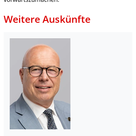
Weitere Auskünfte