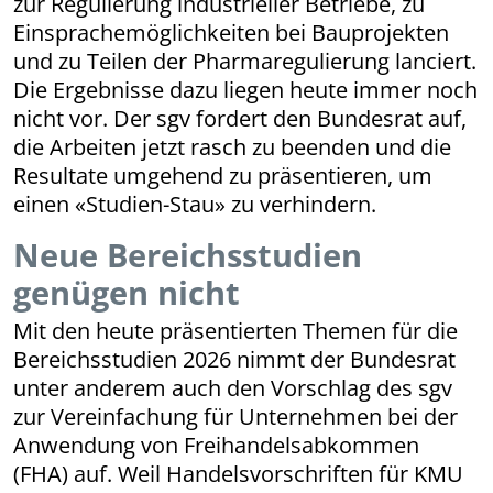
zur Regulierung industrieller Betriebe, zu
Einsprachemöglichkeiten bei Bauprojekten
und zu Teilen der Pharmaregulierung lanciert.
Die Ergebnisse dazu liegen heute immer noch
nicht vor. Der sgv fordert den Bundesrat auf,
die Arbeiten jetzt rasch zu beenden und die
Resultate umgehend zu präsentieren, um
einen «Studien-Stau» zu verhindern.
Neue Bereichsstudien
genügen nicht
Mit den heute präsentierten Themen für die
Bereichsstudien 2026 nimmt der Bundesrat
unter anderem auch den Vorschlag des sgv
zur Vereinfachung für Unternehmen bei der
Anwendung von Freihandelsabkommen
(FHA) auf. Weil Handelsvorschriften für KMU