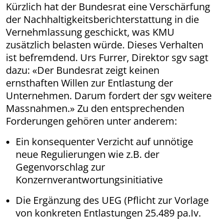
Kürzlich hat der Bundesrat eine Verschärfung
der Nachhaltigkeitsberichterstattung in die
Vernehmlassung geschickt, was KMU
zusätzlich belasten würde. Dieses Verhalten
ist befremdend. Urs Furrer, Direktor sgv sagt
dazu: «Der Bundesrat zeigt keinen
ernsthaften Willen zur Entlastung der
Unternehmen. Darum fordert der sgv weitere
Massnahmen.» Zu den entsprechenden
Forderungen gehören unter anderem:
Ein konsequenter Verzicht auf unnötige
neue Regulierungen wie z.B. der
Gegenvorschlag zur
Konzernverantwortungsinitiative
Die Ergänzung des UEG (Pflicht zur Vorlage
von konkreten Entlastungen 25.489 pa.Iv.