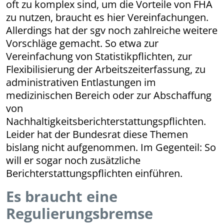
oft zu komplex sind, um die Vorteile von FHA
zu nutzen, braucht es hier Vereinfachungen.
Allerdings hat der sgv noch zahlreiche weitere
Vorschläge gemacht. So etwa zur
Vereinfachung von Statistikpflichten, zur
Flexibilisierung der Arbeitszeiterfassung, zu
administrativen Entlastungen im
medizinischen Bereich oder zur Abschaffung
von
Nachhaltigkeitsberichterstattungspflichten.
Leider hat der Bundesrat diese Themen
bislang nicht aufgenommen. Im Gegenteil: So
will er sogar noch zusätzliche
Berichterstattungspflichten einführen.
Es braucht eine
Regulierungsbremse