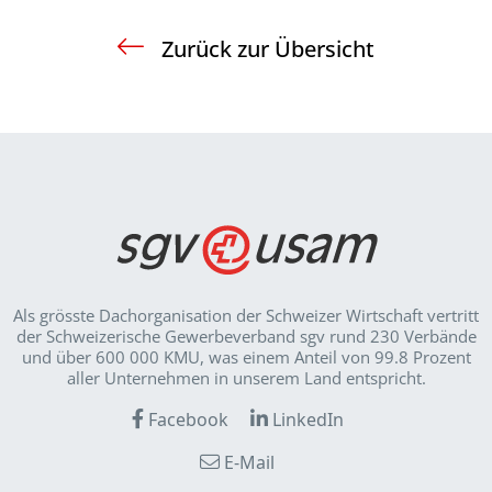
Zurück zur Übersicht
Als grösste Dachorganisation der Schweizer Wirt­schaft vertritt
der Schweizerische Gewerbeverband sgv rund 230 Verbände
und über 600 000 KMU, was einem Anteil von 99.8 Prozent
aller Unternehmen in unserem Land entspricht.
Facebook
LinkedIn
E-Mail