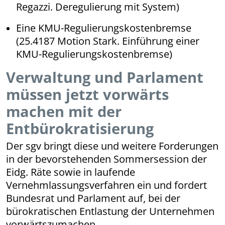
Regazzi. Deregulierung mit System)
Eine KMU-Regulierungskostenbremse
(25.4187 Motion Stark. Einführung einer
KMU-Regulierungskostenbremse)
Verwaltung und Parlament
müssen jetzt vorwärts
machen mit der
Entbürokratisierung
Der sgv bringt diese und weitere Forderungen
in der bevorstehenden Sommersession der
Eidg. Räte sowie in laufende
Vernehmlassungsverfahren ein und fordert
Bundesrat und Parlament auf, bei der
bürokratischen Entlastung der Unternehmen
vorwärtszumachen.