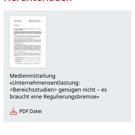
Medienmitteilung
«Unternehmensentlastung:
<Bereichsstudien> genügen nicht – es
braucht eine Regulierungsbremse»
PDF Datei