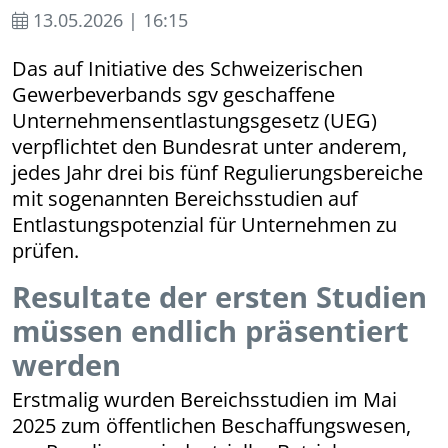
13.05.2026 | 16:15
Das auf Initiative des Schweizerischen
Gewerbeverbands sgv geschaffene
Unternehmensentlastungsgesetz (UEG)
verpflichtet den Bundesrat unter anderem,
jedes Jahr drei bis fünf Regulierungsbereiche
mit sogenannten Bereichsstudien auf
Entlastungspotenzial für Unternehmen zu
prüfen.
Resultate der ersten Studien
müssen endlich präsentiert
werden
Erstmalig wurden Bereichsstudien im Mai
2025 zum öffentlichen Beschaffungswesen,