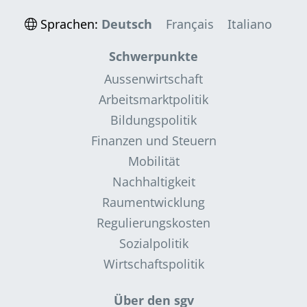
Sprachen:
Deutsch
Français
Italiano
Schwerpunkte
Aussenwirtschaft
Arbeitsmarktpolitik
Bildungspolitik
Finanzen und Steuern
Mobilität
Nachhaltigkeit
Raumentwicklung
Regulierungskosten
Sozialpolitik
Wirtschaftspolitik
Über den sgv