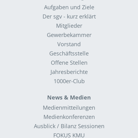
Aufgaben und Ziele
Der sgv - kurz erklärt
Mitglieder
Gewerbekammer
Vorstand
Geschäftsstelle
Offene Stellen
Jahresberichte
1000er-Club
News & Medien
Medienmitteilungen
Medienkonferenzen
Ausblick / Bilanz Sessionen
FOKUS KMU