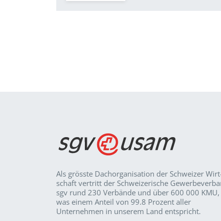
Als grösste Dachorganisation der Schweizer Wirt
schaft vertritt der Schweizerische Gewerbeverb
sgv rund 230 Verbände und über 600 000 KMU,
was einem Anteil von 99.8 Prozent aller
Unternehmen in unserem Land entspricht.