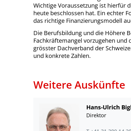
Wichtige Voraussetzung ist hierfür 
heute beschlossen hat. Ein echter Fo
das richtige Finanzierungsmodell au
Die Berufsbildung und die Höhere B
Fachkräftemangel vorzugehen und di
grösster Dachverband der Schweizer 
und konkrete Zahlen.
Weitere Auskünfte
Hans-Ulrich Big
Direktor