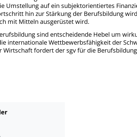
die Umstellung auf ein subjektorientiertes Finan
rtschritt hin zur Stärkung der Berufsbildung wird
ch mit Mitteln ausgerüstet wird.
erufsbildung sind entscheidende Hebel um wirk
e internationale Wettbewerbsfähigkeit der Schwe
Wirtschaft fordert der sgv für die Berufsbildun
ler