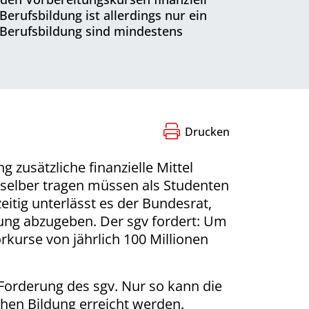
erufsbildung ist allerdings nur ein
 Berufsbildung sind mindestens
Drucken
zusätzliche finanzielle Mittel
 selber tragen müssen als Studenten
zeitig unterlässt es der Bundesrat,
ung abzugeben. Der sgv fordert: Um
rkurse von jährlich 100 Millionen
 Forderung des sgv. Nur so kann die
hen Bildung erreicht werden.