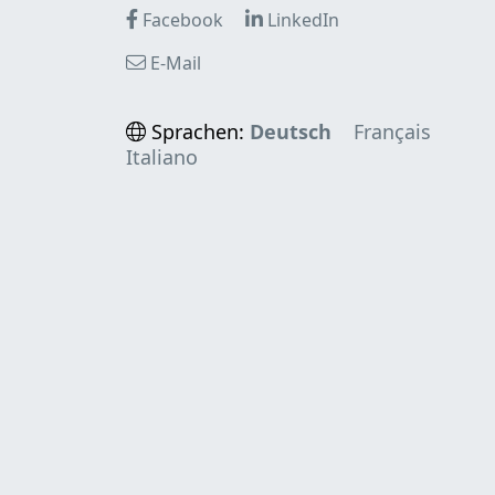
Facebook
LinkedIn
E-Mail
Sprachen:
Deutsch
Français
Italiano