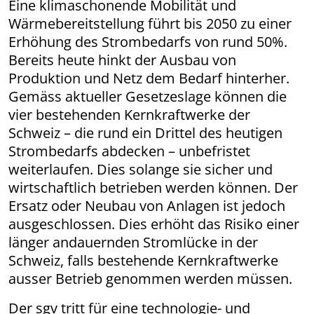
Eine klimaschonende Mobilität und
Wärmebereitstellung führt bis 2050 zu einer
Erhöhung des Strombedarfs von rund 50%.
Bereits heute hinkt der Ausbau von
Produktion und Netz dem Bedarf hinterher.
Gemäss aktueller Gesetzeslage können die
vier bestehenden Kernkraftwerke der
Schweiz – die rund ein Drittel des heutigen
Strombedarfs abdecken – unbefristet
weiterlaufen. Dies solange sie sicher und
wirtschaftlich betrieben werden können. Der
Ersatz oder Neubau von Anlagen ist jedoch
ausgeschlossen. Dies erhöht das Risiko einer
länger andauernden Stromlücke in der
Schweiz, falls bestehende Kernkraftwerke
ausser Betrieb genommen werden müssen.
Der sgv tritt für eine technologie- und