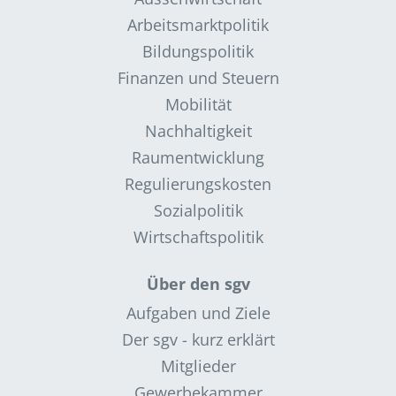
Arbeitsmarktpolitik
Bildungspolitik
Finanzen und Steuern
Mobilität
Nachhaltigkeit
Raumentwicklung
Regulierungskosten
Sozialpolitik
Wirtschaftspolitik
Über den sgv
Aufgaben und Ziele
Der sgv - kurz erklärt
Mitglieder
Gewerbekammer