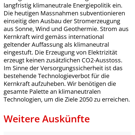
langfristig klimaneutrale Energiepolitik ein.
Die heutigen Massnahmen subventionieren
einseitig den Ausbau der Stromerzeugung
aus Sonne, Wind und Geothermie. Strom aus
Kernkraft wird gemäss international
geltender Auffassung als klimaneutral
eingestuft. Die Erzeugung von Elektrizität
erzeugt keinen zusätzlichen CO2-Ausstoss.
Im Sinne der Versorgungssicherheit ist das
bestehende Technologieverbot für die
Kernkraft aufzuheben. Wir benötigen die
gesamte Palette an klimaneutralen
Technologien, um die Ziele 2050 zu erreichen.
Weitere Auskünfte