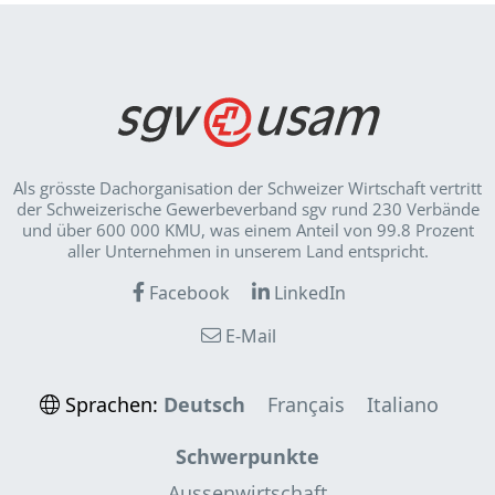
Als grösste Dachorganisation der Schweizer Wirt­schaft vertritt
der Schweizerische Gewerbeverband sgv rund 230 Verbände
und über 600 000 KMU, was einem Anteil von 99.8 Prozent
aller Unternehmen in unserem Land entspricht.
Facebook
LinkedIn
E-Mail
Sprachen:
Deutsch
Français
Italiano
Schwerpunkte
Aussenwirtschaft