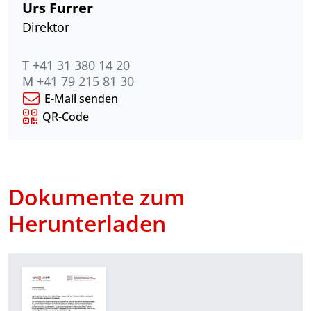
Urs Furrer
Direktor
T +41 31 380 14 20
M +41 79 215 81 30
E-Mail senden
QR-Code
Dokumente zum
Herunterladen