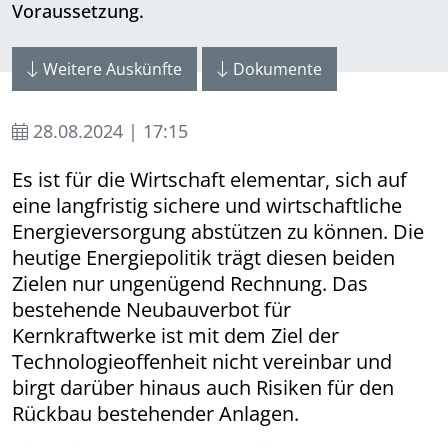
Voraussetzung.
Weitere Auskünfte
Dokumente
28.08.2024 | 17:15
Es ist für die Wirtschaft elementar, sich auf
eine langfristig sichere und wirtschaftliche
Energieversorgung abstützen zu können. Die
heutige Energiepolitik trägt diesen beiden
Zielen nur ungenügend Rechnung. Das
bestehende Neubauverbot für
Kernkraftwerke ist mit dem Ziel der
Technologieoffenheit nicht vereinbar und
birgt darüber hinaus auch Risiken für den
Rückbau bestehender Anlagen.