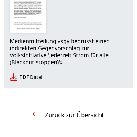
Medienmitteilung «sgv begrüsst einen
indirekten Gegenvorschlag zur
Volksinitiative 'Jederzeit Strom für alle
(Blackout stoppen)'»
PDF Datei
Zurück zur Übersicht