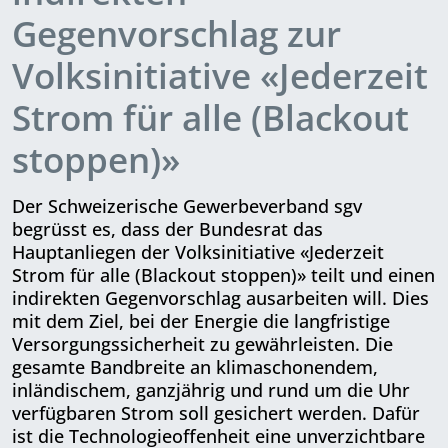
Gegenvorschlag zur
Volksinitiative «Jederzeit
Strom für alle (Blackout
stoppen)»
Der Schweizerische Gewerbeverband sgv
begrüsst es, dass der Bundesrat das
Hauptanliegen der Volksinitiative «Jederzeit
Strom für alle (Blackout stoppen)» teilt und einen
indirekten Gegenvorschlag ausarbeiten will. Dies
mit dem Ziel, bei der Energie die langfristige
Versorgungssicherheit zu gewährleisten. Die
gesamte Bandbreite an klimaschonendem,
inländischem, ganzjährig und rund um die Uhr
ver­füg­baren Strom soll gesichert werden. Dafür
ist die Technologieoffenheit eine unverzichtbare