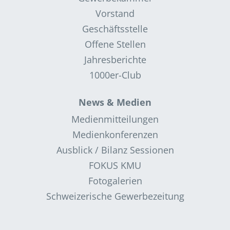
Vorstand
Geschäftsstelle
Offene Stellen
Jahresberichte
1000er-Club
News & Medien
Medienmitteilungen
Medienkonferenzen
Ausblick / Bilanz Sessionen
FOKUS KMU
Fotogalerien
Schweizerische Gewerbezeitung