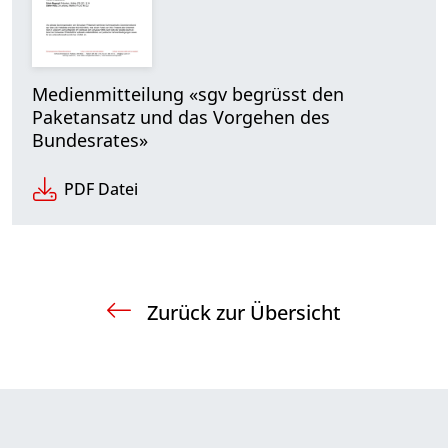
Medienmitteilung «sgv begrüsst den
Paketansatz und das Vorgehen des
Bundesrates»
PDF Datei
Zurück zur Übersicht