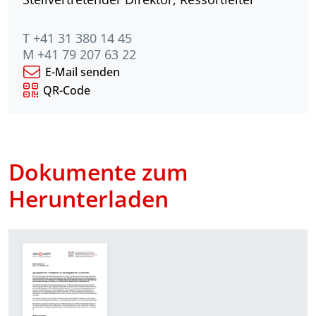
T +41 31 380 14 45
M +41 79 207 63 22
E-Mail senden
QR-Code
Dokumente zum
Herunterladen