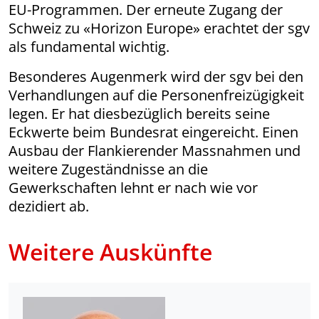
EU-Programmen. Der erneute Zugang der
Schweiz zu «Horizon Europe» erachtet der sgv
als fundamental wichtig.
Besonderes Augenmerk wird der sgv bei den
Verhandlungen auf die Personenfreizügigkeit
legen. Er hat diesbezüglich bereits seine
Eckwerte beim Bundesrat eingereicht. Einen
Ausbau der Flankierender Massnahmen und
weitere Zugeständnisse an die
Gewerkschaften lehnt er nach wie vor
dezidiert ab.
Weitere Auskünfte