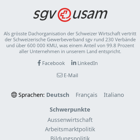
Als grösste Dachorganisation der Schweizer Wirt­schaft vertritt
der Schweizerische Gewerbeverband sgv rund 230 Verbände
und über 600 000 KMU, was einem Anteil von 99.8 Prozent
aller Unternehmen in unserem Land entspricht.
Facebook
LinkedIn
E-Mail
Sprachen:
Deutsch
Français
Italiano
Schwerpunkte
Aussenwirtschaft
Arbeitsmarktpolitik
Bildungspolitik