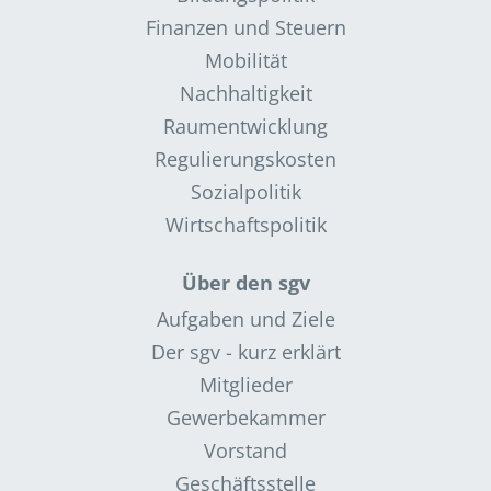
Finanzen und Steuern
Mobilität
Nachhaltigkeit
Raumentwicklung
Regulierungskosten
Sozialpolitik
Wirtschaftspolitik
Über den sgv
Aufgaben und Ziele
Der sgv - kurz erklärt
Mitglieder
Gewerbekammer
Vorstand
Geschäftsstelle