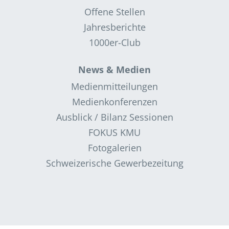
Offene Stellen
Jahresberichte
1000er-Club
News & Medien
Medienmitteilungen
Medienkonferenzen
Ausblick / Bilanz Sessionen
FOKUS KMU
Fotogalerien
Schweizerische Gewerbezeitung