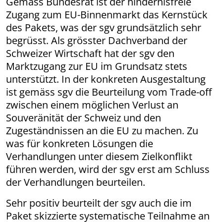
Gemäss Bundesrat ist der hindernisfreie
Zugang zum EU-Binnenmarkt das Kernstück
des Pakets, was der sgv grundsätzlich sehr
begrüsst. Als grösster Dachverband der
Schweizer Wirtschaft hat der sgv den
Marktzugang zur EU im Grundsatz stets
unterstützt. In der konkreten Ausgestaltung
ist gemäss sgv die Beurteilung vom Trade-off
zwischen einem möglichen Verlust an
Souveränität der Schweiz und den
Zugeständnissen an die EU zu machen. Zu
was für konkreten Lösungen die
Verhandlungen unter diesem Zielkonflikt
führen werden, wird der sgv erst am Schluss
der Verhandlungen beurteilen.
Sehr positiv beurteilt der sgv auch die im
Paket skizzierte systematische Teilnahme an