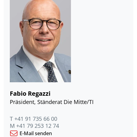
Fabio Regazzi
Präsident, Ständerat Die Mitte/TI
T +41 91 735 66 00
M +41 79 253 12 74
E-Mail senden