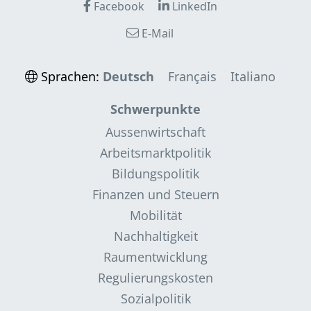
Facebook
LinkedIn
E-Mail
Sprachen:
Deutsch
Français
Italiano
Schwerpunkte
Aussenwirtschaft
Arbeitsmarktpolitik
Bildungspolitik
Finanzen und Steuern
Mobilität
Nachhaltigkeit
Raumentwicklung
Regulierungskosten
Sozialpolitik