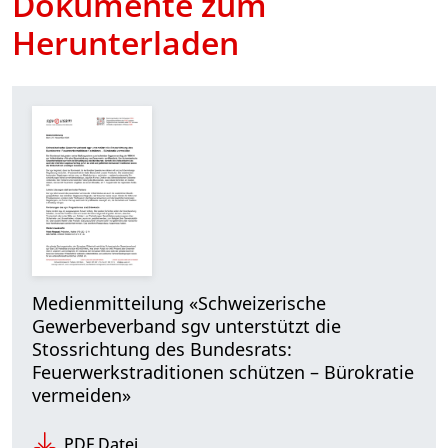
Dokumente zum
Herunterladen
Medienmitteilung «Schweizerische
Gewerbeverband sgv unterstützt die
Stossrichtung des Bundesrats:
Feuerwerkstraditionen schützen – Bürokratie
vermeiden»
PDF Datei