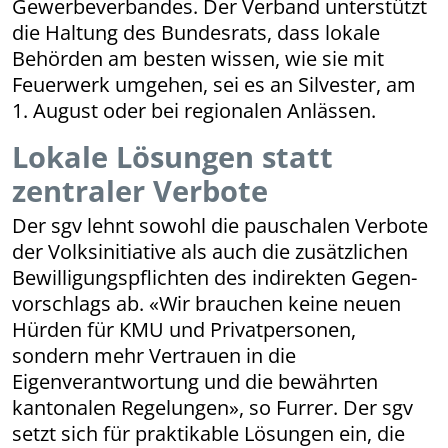
Gewerbeverbandes. Der Verband unterstützt
die Haltung des Bundesrats, dass lokale
Behörden am besten wissen, wie sie mit
Feuerwerk umgehen, sei es an Silvester, am
1. August oder bei regionalen Anlässen.
Lokale Lösungen statt
zentraler Verbote
Der sgv lehnt sowohl die pauschalen Verbote
der Volksinitiative als auch die zusätzlichen
Bewilligungspflichten des indirekten Gegen­
vor­schlags ab. «Wir brauchen keine neuen
Hürden für KMU und Privatpersonen,
sondern mehr Vertrauen in die
Eigenverantwortung und die bewährten
kantonalen Regelungen», so Furrer. Der sgv
setzt sich für praktikable Lösungen ein, die