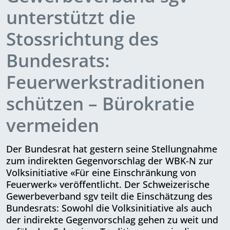
unterstützt die
Stossrichtung des
Bundesrats:
Feuerwerkstraditionen
schützen – Bürokratie
vermeiden
Der Bundesrat hat gestern seine Stellungnahme
zum indirekten Gegenvorschlag der WBK-N zur
Volksinitiative «Für eine Einschränkung von
Feuerwerk» veröffentlicht. Der Schweizerische
Gewerbeverband sgv teilt die Einschätzung des
Bundesrats: Sowohl die Volksinitiative als auch
der indirekte Gegenvorschlag gehen zu weit und