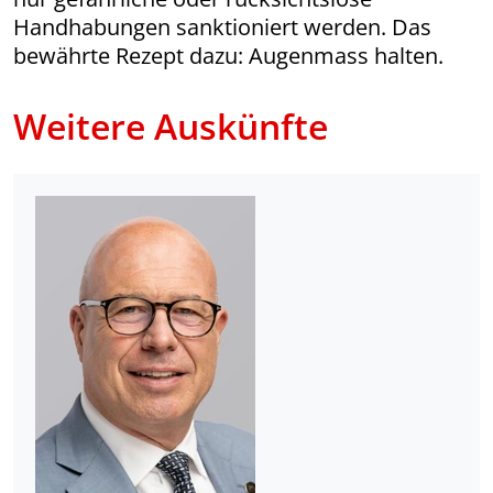
Handhabungen sanktioniert werden. Das
bewährte Rezept dazu: Augenmass halten.
Weitere Auskünfte