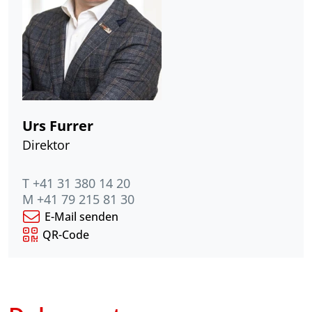
Urs Furrer
Direktor
T +41 31 380 14 20
M +41 79 215 81 30
E-Mail senden
QR-Code