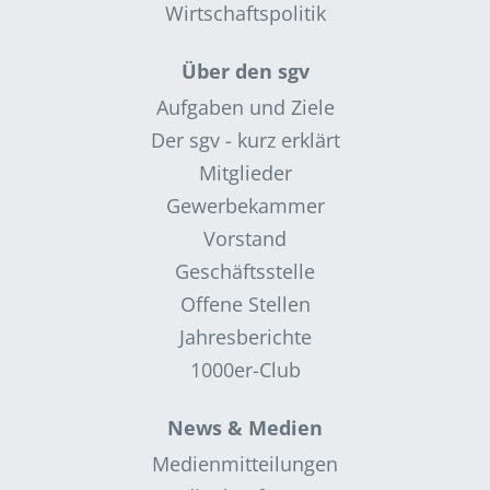
Wirtschaftspolitik
Über den sgv
Aufgaben und Ziele
Der sgv - kurz erklärt
Mitglieder
Gewerbekammer
Vorstand
Geschäftsstelle
Offene Stellen
Jahresberichte
1000er-Club
News & Medien
Medienmitteilungen