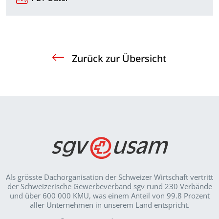
Zurück zur Übersicht
Als grösste Dachorganisation der Schweizer Wirt­schaft vertritt
der Schweizerische Gewerbeverband sgv rund 230 Verbände
und über 600 000 KMU, was einem Anteil von 99.8 Prozent
aller Unternehmen in unserem Land entspricht.