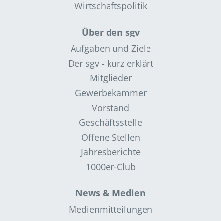
Wirtschaftspolitik
Über den sgv
Aufgaben und Ziele
Der sgv - kurz erklärt
Mitglieder
Gewerbekammer
Vorstand
Geschäftsstelle
Offene Stellen
Jahresberichte
1000er-Club
News & Medien
Medienmitteilungen