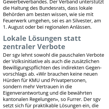
Gewerbeverbandes. Der Verband unterstützt
die Haltung des Bundesrats, dass lokale
Behörden am besten wissen, wie sie mit
Feuerwerk umgehen, sei es an Silvester, am
1. August oder bei regionalen Anlässen.
Lokale Lösungen statt
zentraler Verbote
Der sgv lehnt sowohl die pauschalen Verbote
der Volksinitiative als auch die zusätzlichen
Bewilligungspflichten des indirekten Gegen­
vor­schlags ab. «Wir brauchen keine neuen
Hürden für KMU und Privatpersonen,
sondern mehr Vertrauen in die
Eigenverantwortung und die bewährten
kantonalen Regelungen», so Furrer. Der sgv
setzt sich für praktikable Lösungen ein, die