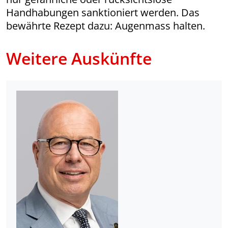
Handhabungen sanktioniert werden. Das
bewährte Rezept dazu: Augenmass halten.
Weitere Auskünfte