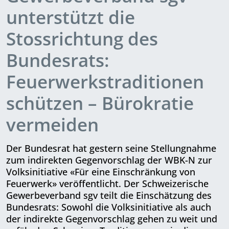
unterstützt die
Stossrichtung des
Bundesrats:
Feuerwerkstraditionen
schützen – Bürokratie
vermeiden
Der Bundesrat hat gestern seine Stellungnahme
zum indirekten Gegenvorschlag der WBK-N zur
Volksinitiative «Für eine Einschränkung von
Feuerwerk» veröffentlicht. Der Schweizerische
Gewerbeverband sgv teilt die Einschätzung des
Bundesrats: Sowohl die Volksinitiative als auch
der indirekte Gegenvorschlag gehen zu weit und