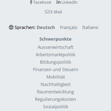
Facebook
LinkedIn
E-Mail
Sprachen:
Deutsch
Français
Italiano
Schwerpunkte
Aussenwirtschaft
Arbeitsmarktpolitik
Bildungspolitik
Finanzen und Steuern
Mobilität
Nachhaltigkeit
Raumentwicklung
Regulierungskosten
Sozialpolitik