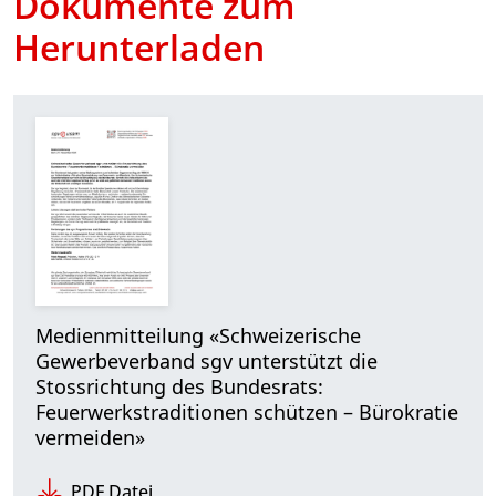
Dokumente zum
Herunterladen
Medienmitteilung «Schweizerische
Gewerbeverband sgv unterstützt die
Stossrichtung des Bundesrats:
Feuerwerkstraditionen schützen – Bürokratie
vermeiden»
PDF Datei