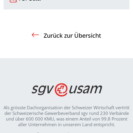
Zurück zur Übersicht
Als grösste Dachorganisation der Schweizer Wirt­schaft vertritt
der Schweizerische Gewerbeverband sgv rund 230 Verbände
und über 600 000 KMU, was einem Anteil von 99.8 Prozent
aller Unternehmen in unserem Land entspricht.