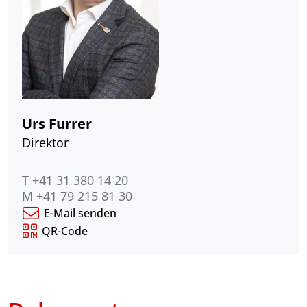
Urs Furrer
Direktor
T +41 31 380 14 20
M +41 79 215 81 30
E-Mail senden
QR-Code