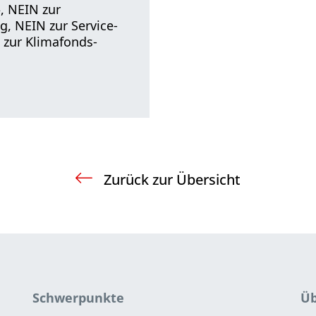
, NEIN zur
g, NEIN zur Service-
d zur Klimafonds-
Zurück zur Übersicht
Schwerpunkte
Üb