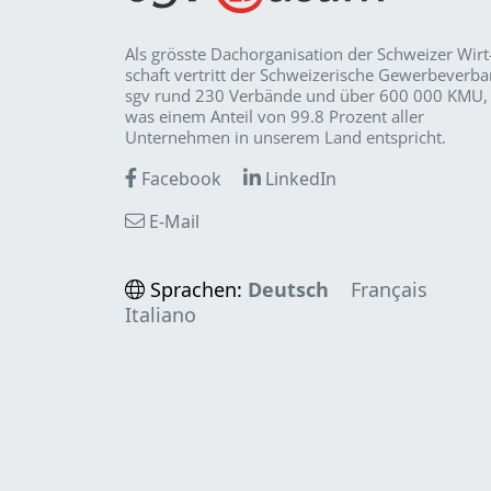
Als grösste Dachorganisation der Schweizer Wirt
schaft vertritt der Schweizerische Gewerbeverb
sgv rund 230 Verbände und über 600 000 KMU,
was einem Anteil von 99.8 Prozent aller
Unternehmen in unserem Land entspricht.
Facebook
LinkedIn
E-Mail
Sprachen:
Deutsch
Français
Italiano