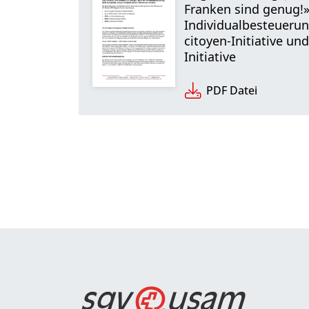
Franken sind genug!»
Individualbesteuerun
citoyen-Initiative un
Initiative
PDF Datei