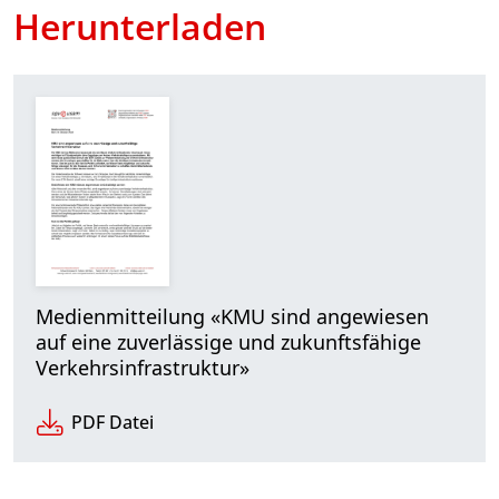
Herunterladen
Medienmitteilung «KMU sind angewiesen
auf eine zuverlässige und zukunftsfähige
Verkehrsinfrastruktur»
PDF Datei