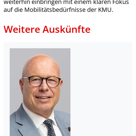
weiterhin einbringen mit einem klaren Fokus
auf die Mobilitätsbedürfnisse der KMU.
Weitere Auskünfte