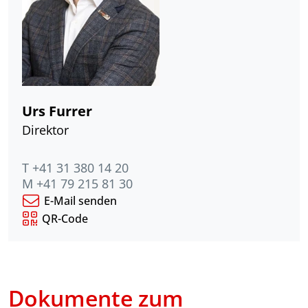
Urs Furrer
Direktor
T +41 31 380 14 20
M +41 79 215 81 30
E-Mail senden
QR-Code
Dokumente zum