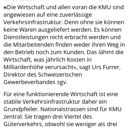
«
Die Wirtschaft und allen voran die KMU sind
angewiesen auf eine zuverlässige
Verkehrsinfrastruktur. Denn ohne sie können
keine Waren ausgeliefert werden. Es können
Dienstleistungen nicht erbracht werden und
die Mitarbeitenden finden weder ihren Weg in
den Betrieb noch zum Kunden. Das lähmt die
Wirtschaft, was jährlich Kosten in
Milliardenhöhe verursacht», sagt Urs Furrer,
Direktor des Schweizerischen
Gewerbeverbandes sgv.
Für eine funktionierende Wirtschaft ist eine
stabile Verkehrsinfrastruktur daher ein
Grundpfeiler. Nationalstrassen sind für KMU
zentral: Sie tragen drei Viertel des
Güterverkehrs, obwohl sie weniger als drei