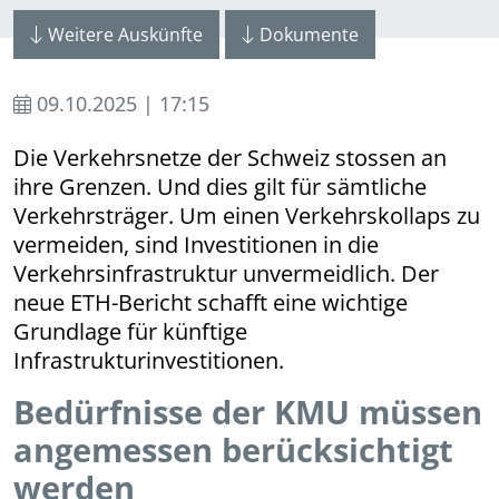
Weitere Auskünfte
Dokumente
09.10.2025 | 17:15
Die Verkehrsnetze der Schweiz stossen an
ihre Grenzen. Und dies gilt für sämtliche
Verkehrsträger. Um einen Verkehrskollaps zu
vermeiden, sind Investitionen in die
Verkehrsinfrastruktur unvermeidlich. Der
neue ETH-Bericht schafft eine wichtige
Grundlage für künftige
Infrastrukturinvestitionen.
Bedürfnisse der KMU müssen
angemessen berücksichtigt
werden