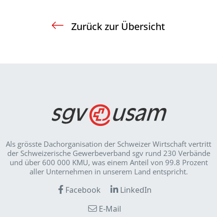
Zurück zur Übersicht
Als grösste Dachorganisation der Schweizer Wirt­schaft vertritt
der Schweizerische Gewerbeverband sgv rund 230 Verbände
und über 600 000 KMU, was einem Anteil von 99.8 Prozent
aller Unternehmen in unserem Land entspricht.
Facebook
LinkedIn
E-Mail