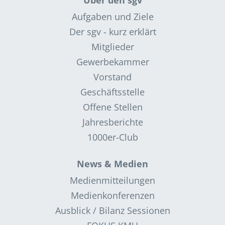
Aufgaben und Ziele
Der sgv - kurz erklärt
Mitglieder
Gewerbekammer
Vorstand
Geschäftsstelle
Offene Stellen
Jahresberichte
1000er-Club
News & Medien
Medienmitteilungen
Medienkonferenzen
Ausblick / Bilanz Sessionen