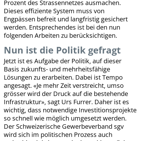
Prozent des Strassennetzes ausmachen.
Dieses effiziente System muss von
Engpässen befreit und langfristig gesichert
werden. Entsprechendes ist bei den nun
folgenden Arbeiten zu berücksichtigen.
Nun ist die Politik gefragt
Jetzt ist es Aufgabe der Politik, auf dieser
Basis zukunfts- und mehrheitsfähige
Lösungen zu erarbeiten. Dabei ist Tempo
angesagt. «Je mehr Zeit verstreicht, umso
grösser wird der Druck auf die bestehende
Infrastruktur», sagt Urs Furrer. Daher ist es
wichtig, dass notwendige Investitionsprojekte
so schnell wie möglich umgesetzt werden.
Der Schweizerische Gewerbeverband sgv
wird sich im politischen Prozess auch