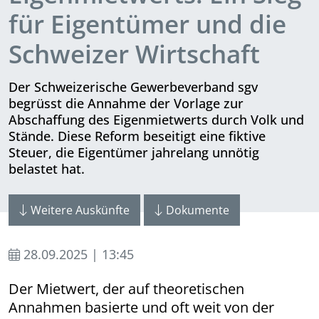
für Eigentümer und die
Schweizer Wirtschaft
Der Schweizerische Gewerbeverband sgv
begrüsst die Annahme der Vorlage zur
Abschaffung des Eigenmietwerts durch Volk und
Stände. Diese Reform beseitigt eine fiktive
Steuer, die Eigentümer jahrelang unnötig
belastet hat.
Weitere Auskünfte
Dokumente
28.09.2025 | 13:45
Der Mietwert, der auf theoretischen
Annahmen basierte und oft weit von der