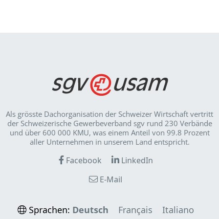
Als grösste Dachorganisation der Schweizer Wirt­schaft vertritt
der Schweizerische Gewerbeverband sgv rund 230 Verbände
und über 600 000 KMU, was einem Anteil von 99.8 Prozent
aller Unternehmen in unserem Land entspricht.
Facebook
LinkedIn
E-Mail
Sprachen:
Deutsch
Français
Italiano