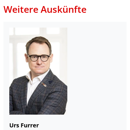
Weitere Auskünfte
Urs Furrer