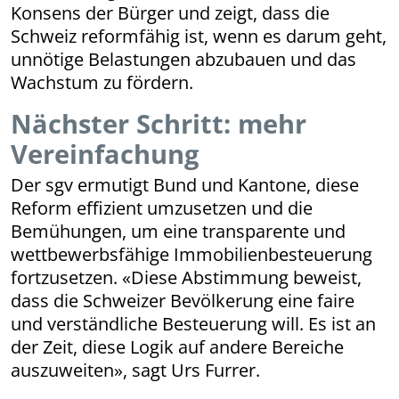
Konsens der Bürger und zeigt, dass die
Schweiz reformfähig ist, wenn es darum geht,
unnötige Belastungen abzubauen und das
Wachstum zu fördern.
Nächster Schritt: mehr
Vereinfachung
Der sgv ermutigt Bund und Kantone, diese
Reform effizient umzusetzen und die
Bemühungen, um eine transparente und
wettbewerbsfähige Immobilienbesteuerung
fortzusetzen. «Diese Abstimmung beweist,
dass die Schweizer Bevölkerung eine faire
und verständliche Besteuerung will. Es ist an
der Zeit, diese Logik auf andere Bereiche
auszuweiten», sagt Urs Furrer.