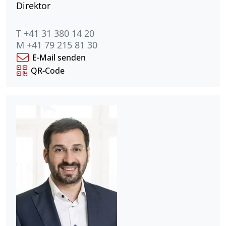
Direktor
T +41 31 380 14 20
M +41 79 215 81 30
E-Mail senden
QR-Code