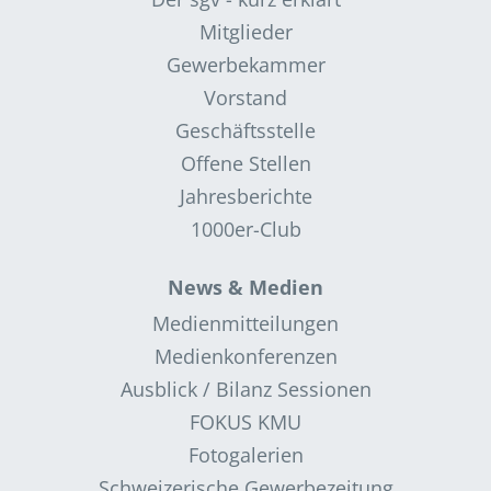
Mitglieder
Gewerbekammer
Vorstand
Geschäftsstelle
Offene Stellen
Jahresberichte
1000er-Club
News & Medien
Medienmitteilungen
Medienkonferenzen
Ausblick / Bilanz Sessionen
FOKUS KMU
Fotogalerien
Schweizerische Gewerbezeitung