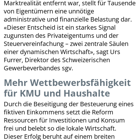
Marktrealität entfernt war, stellt für Tausende
von Eigentümern eine unnötige
administrative und finanzielle Belastung dar.
«Dieser Entscheid ist ein starkes Signal
zugunsten des Privateigentums und der
Steuervereinfachung – zwei zentrale Säulen
einer dynamischen Wirtschaft», sagt Urs
Furrer, Direktor des Schweizerischen
Gewerbeverbandes sgv.
Mehr Wettbewerbsfähigkeit
für KMU und Haushalte
Durch die Beseitigung der Besteuerung eines
fiktiven Einkommens setzt die Reform
Ressourcen für Investitionen und Konsum
frei und belebt so die lokale Wirtschaft.
Dieser Erfolg beruht auf einem breiten