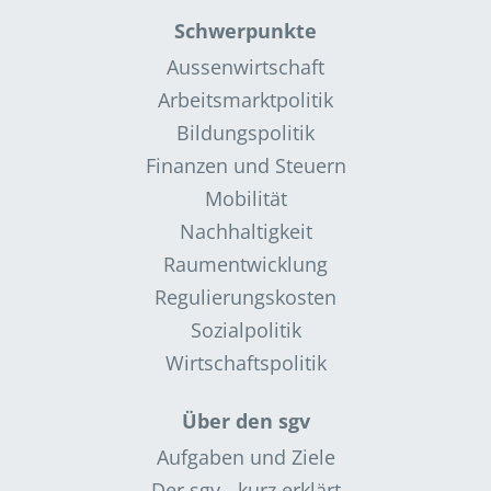
Schwerpunkte
Aussenwirtschaft
Arbeitsmarktpolitik
Bildungspolitik
Finanzen und Steuern
Mobilität
Nachhaltigkeit
Raumentwicklung
Regulierungskosten
Sozialpolitik
Wirtschaftspolitik
Über den sgv
Aufgaben und Ziele
Der sgv - kurz erklärt