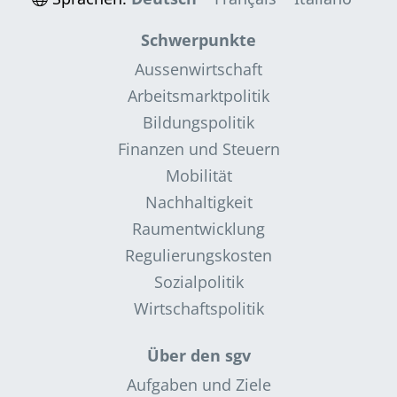
Schwerpunkte
Aussenwirtschaft
Arbeitsmarktpolitik
Bildungspolitik
Finanzen und Steuern
Mobilität
Nachhaltigkeit
Raumentwicklung
Regulierungskosten
Sozialpolitik
Wirtschaftspolitik
Über den sgv
Aufgaben und Ziele