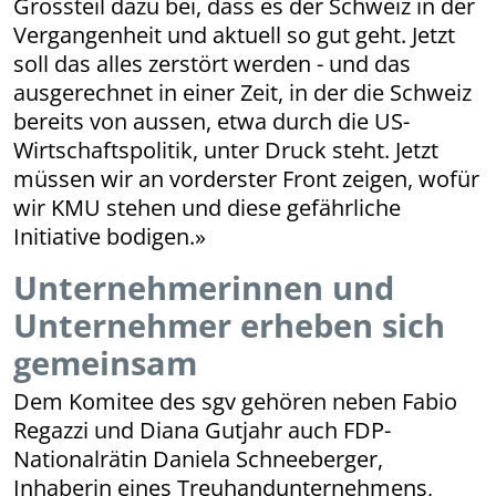
Grossteil dazu bei, dass es der Schweiz in der
Vergangenheit und aktuell so gut geht. Jetzt
soll das alles zerstört werden - und das
ausgerechnet in einer Zeit, in der die Schweiz
bereits von aussen, etwa durch die US-
Wirtschaftspolitik, unter Druck steht. Jetzt
müssen wir an vorderster Front zeigen, wofür
wir KMU stehen und diese gefährliche
Initiative bodigen.»
Unternehmerinnen und
Unternehmer erheben sich
gemeinsam
Dem Komitee des sgv gehören neben Fabio
Regazzi und Diana Gutjahr auch FDP-
Nationalrätin Daniela Schneeberger,
Inhaberin eines Treuhandunternehmens,