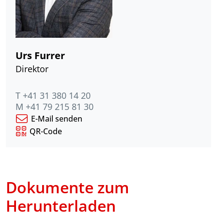
Urs Furrer
Direktor
T +41 31 380 14 20
M +41 79 215 81 30
E-Mail senden
QR-Code
Dokumente zum
Herunterladen