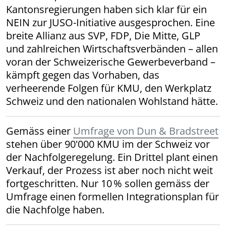
Kantonsregierungen haben sich klar für ein
NEIN zur JUSO-Initiative ausgesprochen. Eine
breite Allianz aus SVP, FDP, Die Mitte, GLP
und zahlreichen Wirtschaftsverbänden – allen
voran der Schweizerische Gewerbeverband –
kämpft gegen das Vorhaben, das
verheerende Folgen für KMU, den Werkplatz
Schweiz und den nationalen Wohlstand hätte.
Gemäss einer
Umfrage von Dun & Bradstreet
stehen über 90'000 KMU im der Schweiz vor
der Nachfolgeregelung. Ein Drittel plant einen
Verkauf, der Prozess ist aber noch nicht weit
fortgeschritten. Nur 10 % sollen gemäss der
Umfrage einen formellen Integrationsplan für
die Nachfolge haben.