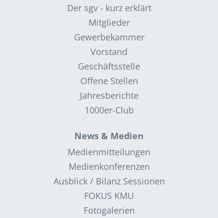
Der sgv - kurz erklärt
Mitglieder
Gewerbekammer
Vorstand
Geschäftsstelle
Offene Stellen
Jahresberichte
1000er-Club
News & Medien
Medienmitteilungen
Medienkonferenzen
Ausblick / Bilanz Sessionen
FOKUS KMU
Fotogalerien