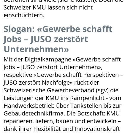
Schweizer KMU lassen sich nicht
einschüchtern.
Slogan: «Gewerbe schafft
Jobs – JUSO zerstört
Unternehmen»
Mit der Digitalkampagne «Gewerbe schafft
Jobs – JUSO zerstört Unternehmen»,
respektive «Gewerbe schafft Perspektiven –
JUSO zerstört Nachfolge» rückt der
Schweizerische Gewerbeverband (sgv) die
Leistungen der KMU ins Rampenlicht - vom
Handwerksbetrieb über Tankstellen bis zur
Gebäudetechnikfirma. Die Botschaft: KMU
reparieren, liefern, bauen und entwickeln –
dank ihrer Flexibilität und Innovationskraft