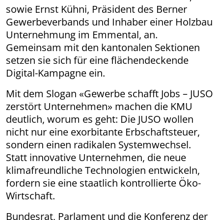
sowie Ernst Kühni, Präsident des Berner
Gewerbeverbands und Inhaber einer Holzbau
Unternehmung im Emmental, an.
Gemeinsam mit den kantonalen Sektionen
setzen sie sich für eine flächendeckende
Digital-Kampagne ein.
Mit dem Slogan «Gewerbe schafft Jobs – JUSO
zerstört Unternehmen» machen die KMU
deutlich, worum es geht: Die JUSO wollen
nicht nur eine exorbitante Erbschaftsteuer,
sondern einen radikalen Systemwechsel.
Statt innovative Unternehmen, die neue
klimafreundliche Technologien entwickeln,
fordern sie eine staatlich kontrollierte Öko-
Wirtschaft.
Bundesrat, Parlament und die Konferenz der