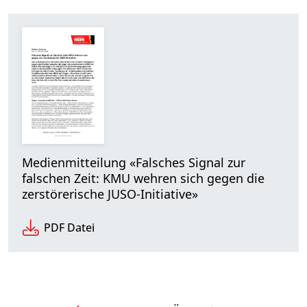
Medienmitteilung «Falsches Signal zur
falschen Zeit: KMU wehren sich gegen die
zerstörerische JUSO-Initiative»
PDF Datei