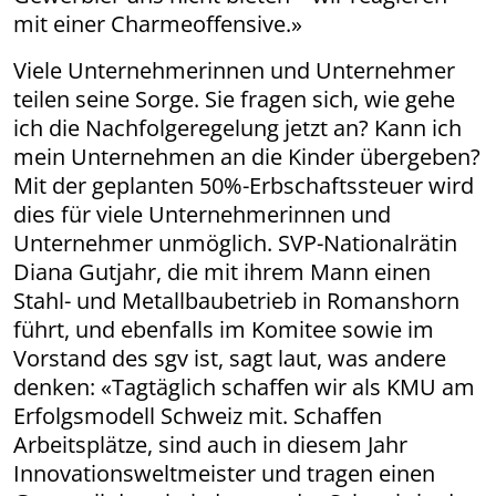
mit einer Charmeoffensive.»
Viele Unternehmerinnen und Unternehmer
teilen seine Sorge. Sie fragen sich, wie gehe
ich die Nachfolgeregelung jetzt an? Kann ich
mein Unternehmen an die Kinder übergeben?
Mit der geplanten 50%-Erbschaftssteuer wird
dies für viele Unternehmerinnen und
Unternehmer unmöglich. SVP-Nationalrätin
Diana Gutjahr, die mit ihrem Mann einen
Stahl- und Metallbaubetrieb in Romanshorn
führt, und ebenfalls im Komitee sowie im
Vorstand des sgv ist, sagt laut, was andere
denken: «Tagtäglich schaffen wir als KMU am
Erfolgsmodell Schweiz mit. Schaffen
Arbeitsplätze, sind auch in diesem Jahr
Innovationsweltmeister und tragen einen