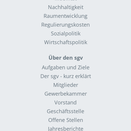
Nachhaltigkeit
Raumentwicklung
Regulierungskosten
Sozialpolitik
Wirtschaftspolitik
Über den sgv
Aufgaben und Ziele
Der sgv - kurz erklärt
Mitglieder
Gewerbekammer
Vorstand
Geschäftsstelle
Offene Stellen
Jahresberichte