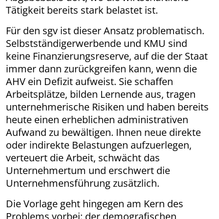
Tätigkeit bereits stark belastet ist.
Für den sgv ist dieser Ansatz problematisch.
Selbstständigerwerbende und KMU sind
keine Finanzierungsreserve, auf die der Staat
immer dann zurückgreifen kann, wenn die
AHV ein Defizit aufweist. Sie schaffen
Arbeitsplätze, bilden Lernende aus, tragen
unternehmerische Risiken und haben bereits
heute einen erheblichen administrativen
Aufwand zu bewältigen. Ihnen neue direkte
oder indirekte Belastungen aufzuerlegen,
verteuert die Arbeit, schwächt das
Unternehmertum und erschwert die
Unternehmensführung zusätzlich.
Die Vorlage geht hingegen am Kern des
Problems vorbei: der demografischen