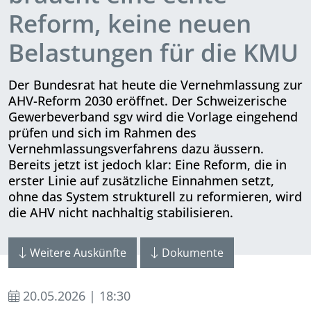
Reform, keine neuen
Belastungen für die KMU
Der Bundesrat hat heute die Vernehm­lassung zur
AHV-Reform 2030 eröffnet. Der Schweizerische
Gewerbeverband sgv wird die Vorlage eingehend
prüfen und sich im Rahmen des
Vernehmlassungsverfahrens dazu äussern.
Bereits jetzt ist jedoch klar: Eine Reform, die in
erster Linie auf zusätz­liche Einnahmen setzt,
ohne das System strukturell zu reformieren, wird
die AHV nicht nachhaltig stabilisieren.
Weitere Auskünfte
Dokumente
20.05.2026 | 18:30