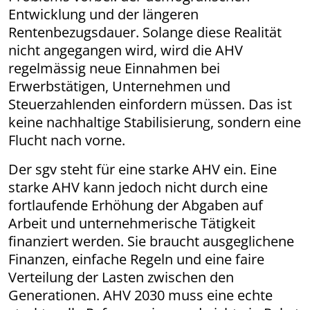
Entwicklung und der längeren
Rentenbezugsdauer. Solange diese Realität
nicht angegangen wird, wird die AHV
regelmässig neue Einnahmen bei
Erwerbstätigen, Unternehmen und
Steuerzahlenden einfordern müssen. Das ist
keine nachhaltige Stabilisierung, sondern eine
Flucht nach vorne.
Der sgv steht für eine starke AHV ein. Eine
starke AHV kann jedoch nicht durch eine
fortlaufende Erhöhung der Abgaben auf
Arbeit und unternehmerische Tätigkeit
finanziert werden. Sie braucht ausgeglichene
Finanzen, einfache Regeln und eine faire
Verteilung der Lasten zwischen den
Generationen. AHV 2030 muss eine echte