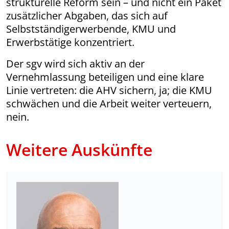
strukturelle Reform sein – und nicht ein Paket
zusätzlicher Abgaben, das sich auf
Selbstständigerwerbende, KMU und
Erwerbstätige konzentriert.
Der sgv wird sich aktiv an der
Vernehmlassung beteiligen und eine klare
Linie vertreten: die AHV sichern, ja; die KMU
schwächen und die Arbeit weiter verteuern,
nein.
Weitere Auskünfte