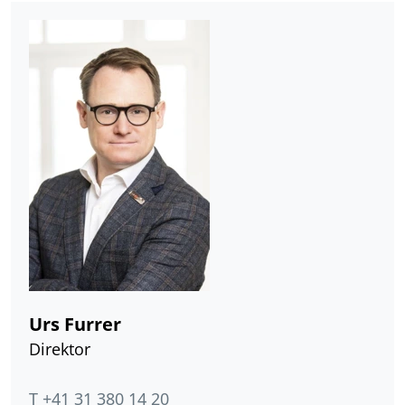
Urs Furrer
Direktor
T +41 31 380 14 20