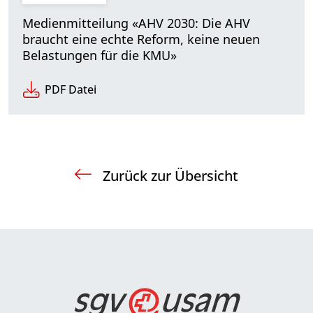
Medienmitteilung «AHV 2030: Die AHV
braucht eine echte Reform, keine neuen
Belastungen für die KMU»
PDF Datei
Zurück zur Übersicht