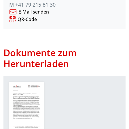
M +41 79 215 81 30
E-Mail senden
QR-Code
Dokumente zum
Herunterladen