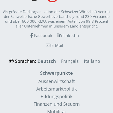
Als grösste Dachorganisation der Schweizer Wirt­schaft vertritt
der Schweizerische Gewerbeverband sgv rund 230 Verbände
und über 600 000 KMU, was einem Anteil von 99.8 Prozent
aller Unternehmen in unserem Land entspricht.
Facebook
LinkedIn
E-Mail
Sprachen:
Deutsch
Français
Italiano
Schwerpunkte
Aussenwirtschaft
Arbeitsmarktpolitik
Bildungspolitik
Finanzen und Steuern
Mobilität