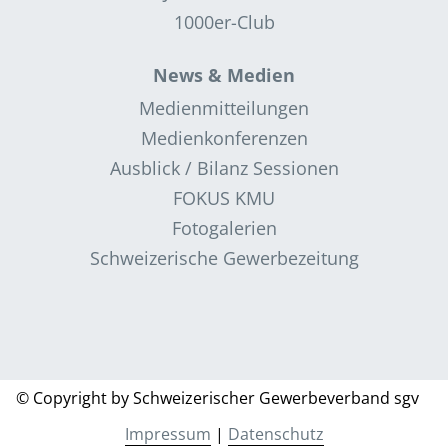
1000er-Club
News & Medien
Medienmitteilungen
Medienkonferenzen
Ausblick / Bilanz Sessionen
FOKUS KMU
Fotogalerien
Schweizerische Gewerbezeitung
© Copyright by Schweizerischer Gewerbeverband sgv
Impressum
|
Datenschutz