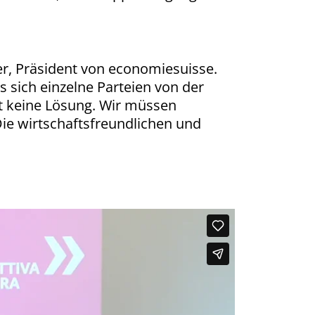
r, Präsident von economiesuisse.
 sich einzelne Parteien von der
t keine Lösung. Wir müssen
ie wirtschaftsfreundlichen und