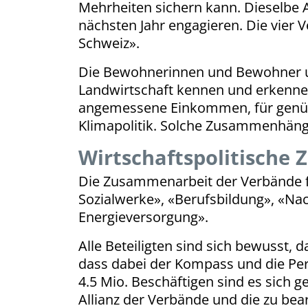
Mehrheiten sichern kann. Dieselbe A
nächsten Jahr engagieren. Die vier
Schweiz».
Die Bewohnerinnen und Bewohner uns
Landwirtschaft kennen und erkennen. 
angemessene Einkommen, für genügen
Klimapolitik. Solche Zusammenhäng
Wirtschaftspolitische
Die Zusammenarbeit der Verbände fok
Sozialwerke», «Berufsbildung», «Nac
Energieversorgung».
Alle Beteiligten sind sich bewusst, d
dass dabei der Kompass und die Pe
4.5 Mio. Beschäftigen sind es sich ge
Allianz der Verbände und die zu be