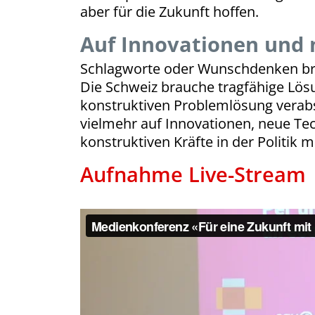
aber für die Zukunft hoffen.
Auf Innovationen und 
Schlagworte oder Wunschdenken brä
Die Schweiz brauche tragfähige Lösu
konstruktiven Problemlösung verabs
vielmehr auf Innovationen, neue Tec
konstruktiven Kräfte in der Politik
Aufnahme Live-Stream