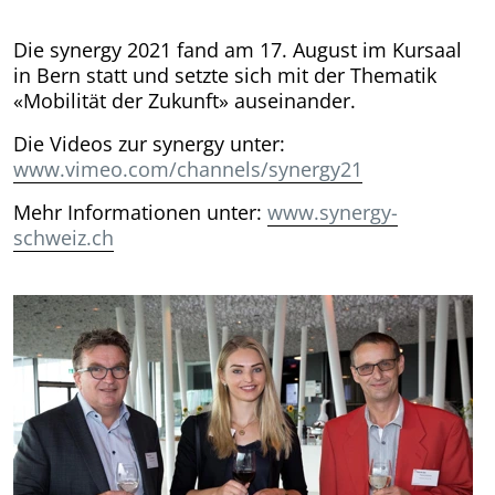
Die synergy 2021 fand am 17. August im Kursaal
in Bern statt und setzte sich mit der Thematik
«Mobilität der Zukunft» auseinander.
Die Videos zur synergy unter:
www.vimeo.com/channels/synergy21
Mehr Informationen unter:
www.synergy-
schweiz.ch