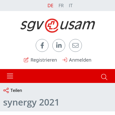
DE
FR
IT
Registrieren
Anmelden
Teilen
synergy 2021