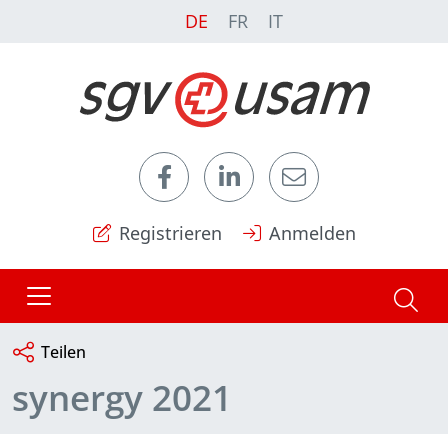
DE
FR
IT
Registrieren
Anmelden
Teilen
synergy 2021