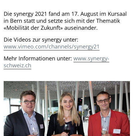
Die synergy 2021 fand am 17. August im Kursaal
in Bern statt und setzte sich mit der Thematik
«Mobilität der Zukunft» auseinander.
Die Videos zur synergy unter:
www.vimeo.com/channels/synergy21
Mehr Informationen unter:
www.synergy-
schweiz.ch