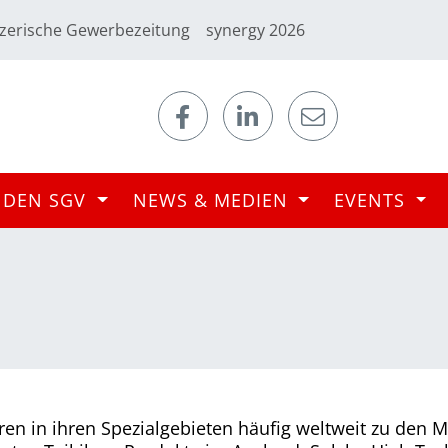
zerische Gewerbezeitung
synergy 2026
 DEN SGV
NEWS & MEDIEN
EVENTS
en in ihren Spezialgebieten häufig weltweit zu den M