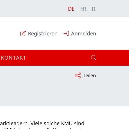
DE
FR
IT
Registrieren
Anmelden
KONTAKT
Teilen
arktleadern. Viele solche KMU sind