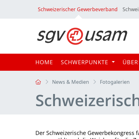
Schweizerischer Gewerbeverband
Schwei
HOME
SCHWERPUNKTE
ÜBER
News & Medien
Fotogalerien
Schweizerisc
Der Schweizerische Gewerbekongress fa