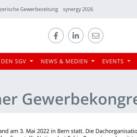
zerische Gewerbezeitung
synergy 2026
 DEN SGV
NEWS & MEDIEN
EVENTS
her Gewerbekongr
nd am 3. Mai 2022 in Bern statt. Die Dachorganisati