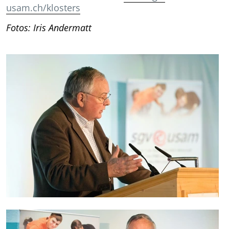
usam.ch/klosters
Fotos: Iris Andermatt