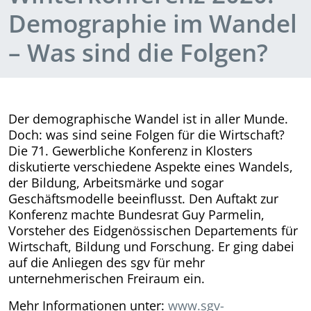
Demographie im Wandel
– Was sind die Folgen?
Der demographische Wandel ist in aller Munde.
Doch: was sind seine Folgen für die Wirtschaft?
Die 71. Gewerbliche Konferenz in Klosters
diskutierte verschiedene Aspekte eines Wandels,
der Bildung, Arbeits­märke und sogar
Geschäftsmodelle beeinflusst. Den Auftakt zur
Konferenz machte Bundesrat Guy Parmelin,
Vorsteher des Eidgenössischen Departements für
Wirtschaft, Bildung und Forschung. Er ging dabei
auf die Anliegen des sgv für mehr
unternehmerischen Freiraum ein.
Mehr Informationen unter:
www.sgv-