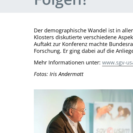
Der demographische Wandel ist in aller
Klosters diskutierte verschiedene Aspe
Auftakt zur Konferenz machte Bundesra
Forschung. Er ging dabei auf die Anlie
Mehr Informationen unter:
www.sgv-usa
Fotos: Iris Andermatt