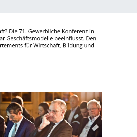
ft? Die 71. Gewerbliche Konferenz in
gar Geschäftsmodelle beeinflusst. Den
tements für Wirtschaft, Bildung und
.