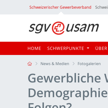
Schweizerischer Gewerbeverband
Schwei
HOME
SCHWERPUNKTE
ÜBER
News & Medien
Fotogalerien
Gewerbliche 
Demographie 
Folgen?