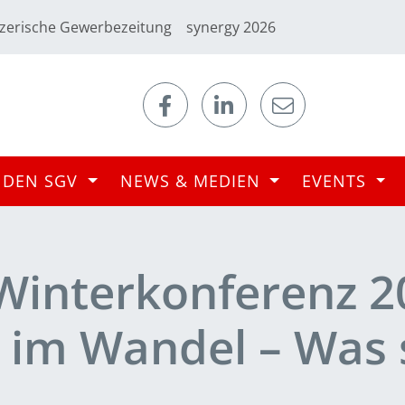
zerische Gewerbezeitung
synergy 2026
 DEN SGV
NEWS & MEDIEN
EVENTS
Winterkonferenz 2
im Wandel – Was s