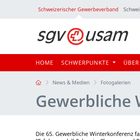
Schweizerischer Gewerbeverband
Schwei
HOME
SCHWERPUNKTE
ÜBER
News & Medien
Fotogalerien
Gewerbliche 
Die 65. Gewerbliche Winterkonferenz fa