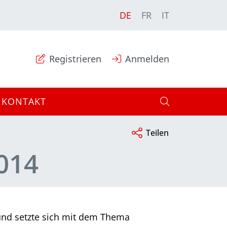
DE
FR
IT
Registrieren
Anmelden
KONTAKT
Teilen
014
 und setzte sich mit dem Thema