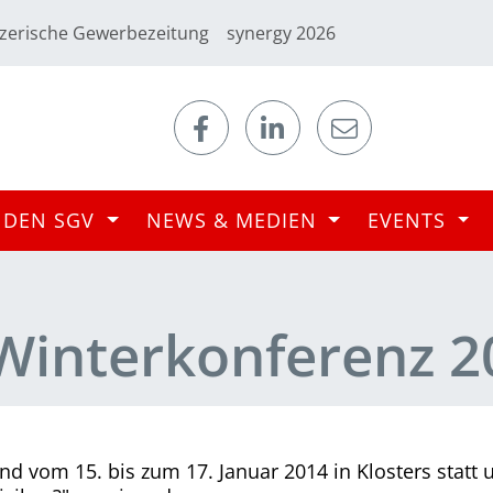
zerische Gewerbezeitung
synergy 2026
 DEN SGV
NEWS & MEDIEN
EVENTS
Winterkonferenz 2
nd vom 15. bis zum 17. Januar 2014 in Klosters statt