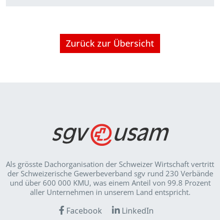
Zurück zur Übersicht
Als grösste Dachorganisation der Schweizer Wirt­schaft vertritt
der Schweizerische Gewerbeverband sgv rund 230 Verbände
und über 600 000 KMU, was einem Anteil von 99.8 Prozent
aller Unternehmen in unserem Land entspricht.
Facebook
LinkedIn