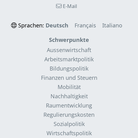
E-Mail
Sprachen:
Deutsch
Français
Italiano
Schwerpunkte
Aussenwirtschaft
Arbeitsmarktpolitik
Bildungspolitik
Finanzen und Steuern
Mobilität
Nachhaltigkeit
Raumentwicklung
Regulierungskosten
Sozialpolitik
Wirtschaftspolitik