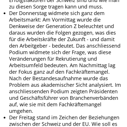
zu diesen Sorge tragen kann und muss.
Der Donnerstag widmete sich ganz dem
Arbeitsmarkt: Am Vormittag wurde die
Denkweise der Generation Z beleuchtet und
daraus wurden die Folgen gezogen, was dies
für die Arbeitskräfte der Zukunft - und damit
den Arbeitgeber - bedeutet. Das anschliessend
Podium widmete sich der Frage, was diese
Veränderungen für Rekrutierung und
Arbeitsumfeld bedeuten. Am Nachmittag lag
der Fokus ganz auf den Fachkräftemangel.
Nach der Bestandesaufnahme wurde das
Problem aus akademischer Sicht analysiert. Im
anschliessenden Podium zeigten Präsidenten
und Geschäftsführer von Branchenverbänden
auf, wie sie mit dem Fachkräftemangel
umgehen.
Der Freitag stand im Zeichen der Beziehungen
zwischen der Schweiz und der EU. Wie soll es