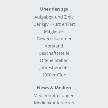
Über den sgv
Aufgaben und Ziele
Der sgv - kurz erklärt
Mitglieder
Gewerbekammer
Vorstand
Geschäftsstelle
Offene Stellen
Jahresberichte
1000er-Club
News & Medien
Medienmitteilungen
Medienkonferenzen