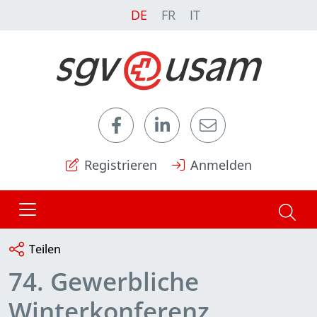
DE
FR
IT
Registrieren
Anmelden
Teilen
74. Gewerbliche
Winterkonferenz