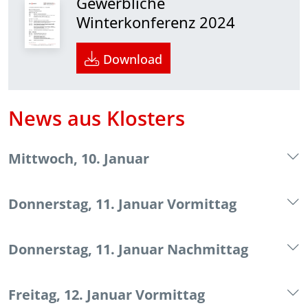
Gewerbliche
Winterkonferenz 2024
Download
News aus Klosters
Mittwoch, 10. Januar
Donnerstag, 11. Januar Vormittag
Donnerstag, 11. Januar Nachmittag
Freitag, 12. Januar Vormittag