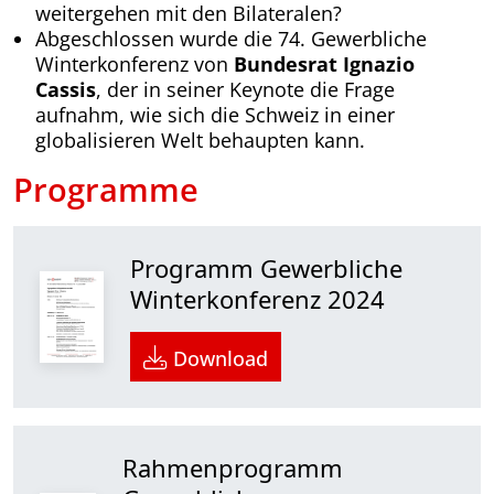
weitergehen mit den Bilateralen?
Abgeschlossen wurde die 74. Gewerbliche
Winterkonferenz von
Bundesrat Ignazio
Cassis
, der in seiner Keynote die Frage
aufnahm, wie sich die Schweiz in einer
globalisieren Welt behaupten kann.
Programme
Programm Gewerbliche
Winterkonferenz 2024
Download
Rahmenprogramm