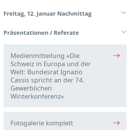
Freitag, 12. Januar Nachmittag
Präsentationen / Referate
Medienmitteilung «Die
Schweiz in Europa und der
Welt: Bundesrat Ignazio
Cassis spricht an der 74.
Gewerblichen
Winterkonferenz»
Fotogalerie komplett