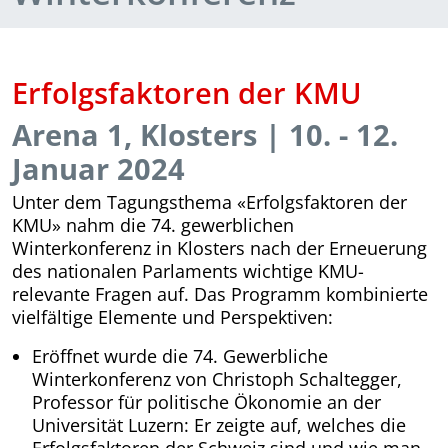
Erfolgsfaktoren der KMU
Arena 1, Klosters
| 10. - 12.
Januar 2024
Unter dem Tagungsthema «Erfolgsfaktoren der
KMU» nahm die 74. gewerblichen
Winterkonferenz in Klosters nach der Erneuerung
des nationalen Parlaments wichtige KMU-
relevante Fragen auf. Das Programm kombinierte
vielfältige Elemente und Perspektiven:
Eröffnet wurde die 74. Gewerbliche
Winterkonferenz von Christoph Schaltegger,
Professor für politische Ökonomie an der
Universität Luzern: Er zeigte auf, welches die
Erfolgsfaktoren der Schweiz sind und wie man