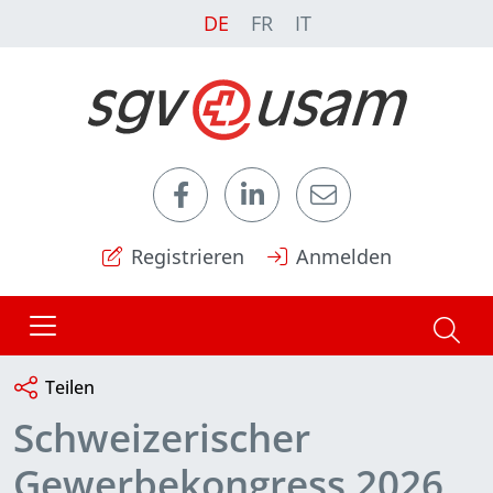
DE
FR
IT
Registrieren
Anmelden
Teilen
Schweizerischer
Gewerbekongress 2026