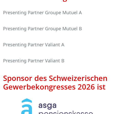
Presenting Partner Groupe Mutuel A
Presenting Partner Groupe Mutuel B
Presenting Partner Valiant A
Presenting Partner Valiant B
Sponsor des Schweizerischen
Gewerbekongresses 2026 ist