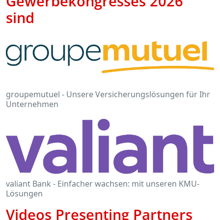
Gewerbekongresses 2026
sind
groupemutuel - Unsere Versicherungslösungen für Ihr
Unternehmen
valiant Bank - Einfacher wachsen: mit unseren KMU-
Lösungen
Videos Presenting Partners