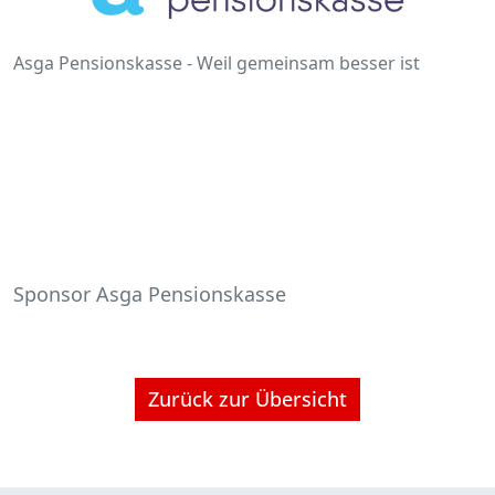
Asga Pensionskasse - Weil gemeinsam besser ist
Sponsor Asga Pensionskasse
Zurück zur Übersicht