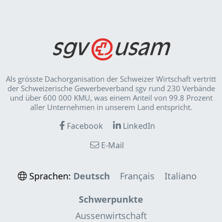
Als grösste Dachorganisation der Schweizer Wirt­schaft vertritt
der Schweizerische Gewerbeverband sgv rund 230 Verbände
und über 600 000 KMU, was einem Anteil von 99.8 Prozent
aller Unternehmen in unserem Land entspricht.
Facebook
LinkedIn
E-Mail
Sprachen:
Deutsch
Français
Italiano
Schwerpunkte
Aussenwirtschaft