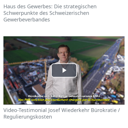
Haus des Gewerbes: Die strategischen
Schwerpunkte des Schweizerischen
Gewerbeverbandes
Play
Video
Video-Testimonial Josef Wiederkehr Bürokratie /
Regulierungskosten