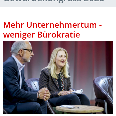
Mehr Unternehmertum -
weniger Bürokratie