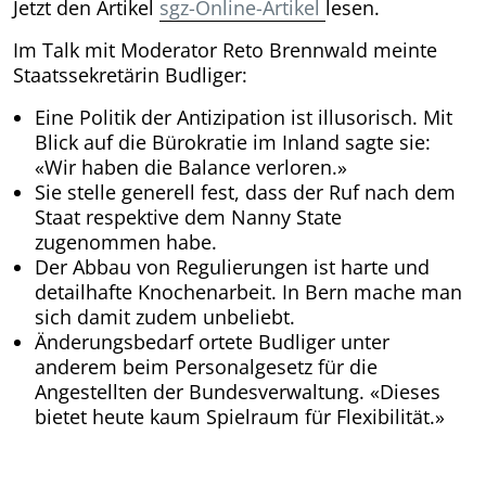
Jetzt den Artikel
sgz-Online-Artikel
lesen.
Im Talk mit Moderator Reto Brennwald meinte
Staatssekretärin Budliger:
Eine Politik der Antizipation ist illusorisch. Mit
Blick auf die Bürokratie im Inland sagte sie:
«Wir haben die Balance verloren.»
Sie stelle generell fest, dass der Ruf nach dem
Staat respektive dem Nanny State
zugenommen habe.
Der Abbau von Regulierungen ist harte und
detailhafte Knochenarbeit. In Bern mache man
sich damit zudem unbeliebt.
Änderungsbedarf ortete Budliger unter
anderem beim Personalgesetz für die
Angestellten der Bundesverwaltung. «Dieses
bietet heute kaum Spielraum für Flexibilität.»