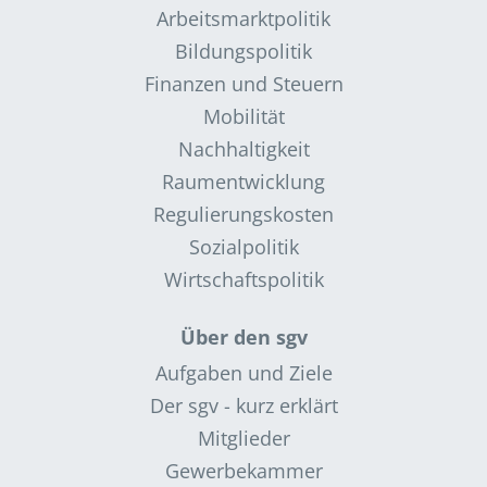
Arbeitsmarktpolitik
Bildungspolitik
Finanzen und Steuern
Mobilität
Nachhaltigkeit
Raumentwicklung
Regulierungskosten
Sozialpolitik
Wirtschaftspolitik
Über den sgv
Aufgaben und Ziele
Der sgv - kurz erklärt
Mitglieder
Gewerbekammer