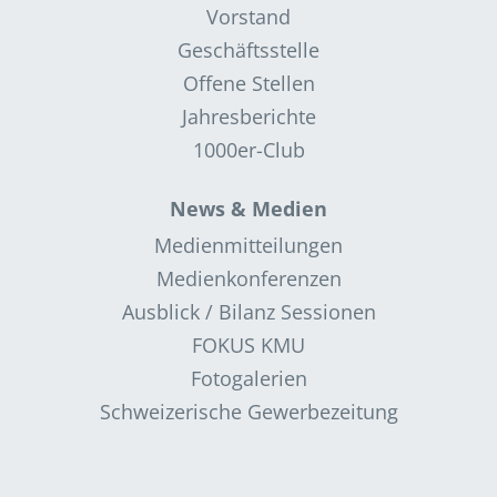
Vorstand
Geschäftsstelle
Offene Stellen
Jahresberichte
1000er-Club
News & Medien
Medienmitteilungen
Medienkonferenzen
Ausblick / Bilanz Sessionen
FOKUS KMU
Fotogalerien
Schweizerische Gewerbezeitung