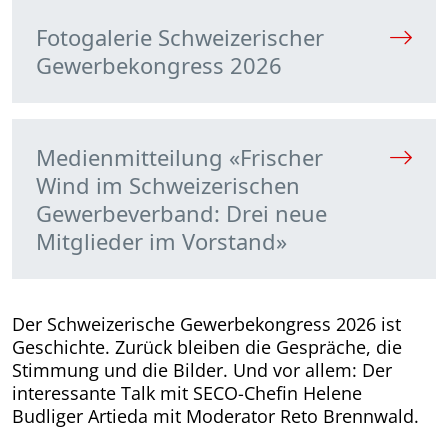
Fotogalerie Schweizerischer
Gewerbekongress 2026
Medienmitteilung «Frischer
Wind im Schweizerischen
Gewerbeverband: Drei neue
Mitglieder im Vorstand»
Der Schweizerische Gewerbekongress 2026 ist
Geschichte. Zurück bleiben die Gespräche, die
Stimmung und die Bilder. Und vor allem: Der
interessante Talk mit SECO-Chefin Helene
Budliger Artieda mit Moderator Reto Brennwald.