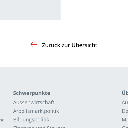
Zurück zur Übersicht
Schwerpunkte
Üb
Aussenwirtschaft
Au
Arbeitsmarktpolitik
De
­
Bildungspolitik
Mi
and