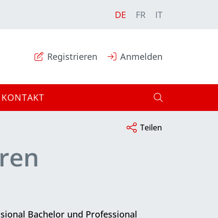
DE
FR
IT
Registrieren
Anmelden
KONTAKT
Teilen
eren
sional Bachelor und Professional