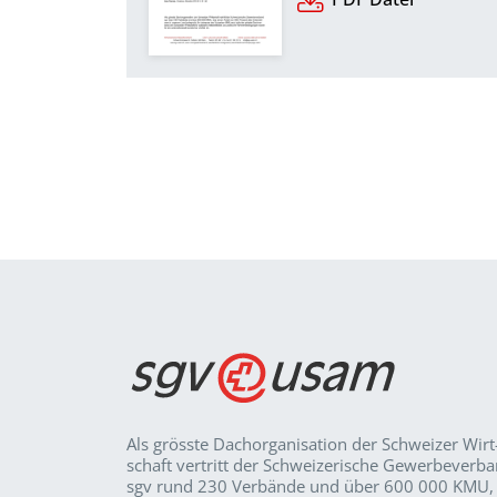
Als grösste Dachorganisation der Schweizer Wirt
schaft vertritt der Schweizerische Gewerbeverb
sgv rund 230 Verbände und über 600 000 KMU,