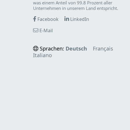
was einem Anteil von 99.8 Prozent aller
Unternehmen in unserem Land entspricht.
Facebook
LinkedIn
E-Mail
Sprachen:
Deutsch
Français
Italiano