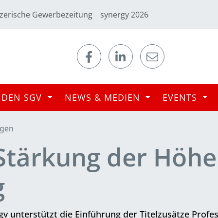
zerische Gewerbezeitung
synergy 2026
 DEN SGV
NEWS & MEDIEN
EVENTS
ngen
 Stärkung der Höh
g
 unterstützt die Einführung der Titelzusätze Profes