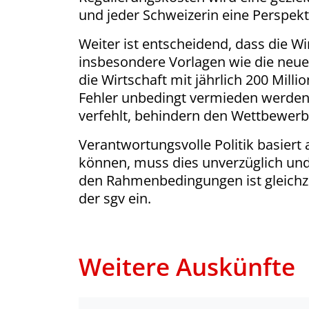
und jeder Schweizerin eine Perspek
Weiter ist entscheidend, dass die W
insbesondere Vorlagen wie die neue
die Wirtschaft mit jährlich 200 Mil
Fehler unbedingt vermieden werden.
verfehlt, behindern den Wettbewerb
Verantwortungsvolle Politik basiert
können, muss dies unverzüglich un
den Rahmenbedingungen ist gleichzei
der sgv ein.
Weitere Auskünfte