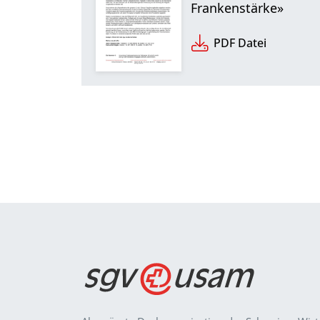
Frankenstärke»
PDF Datei