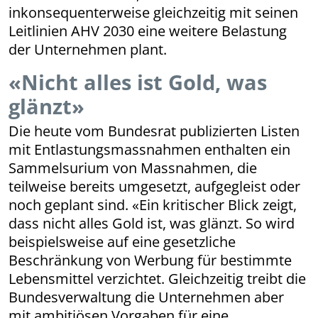
inkonsequenterweise gleichzeitig mit seinen
Leitlinien AHV 2030 eine weitere Belastung
der Unternehmen plant.
«Nicht alles ist Gold, was
glänzt»
Die heute vom Bundesrat publizierten Listen
mit Entlastungsmassnahmen enthalten ein
Sammelsurium von Massnahmen, die
teilweise bereits umgesetzt, aufgegleist oder
noch geplant sind. «Ein kritischer Blick zeigt,
dass nicht alles Gold ist, was glänzt. So wird
beispielsweise auf eine gesetzliche
Beschränkung von Werbung für bestimmte
Lebensmittel verzichtet. Gleichzeitig treibt die
Bundesverwaltung die Unternehmen aber
mit ambitiösen Vorgaben für eine