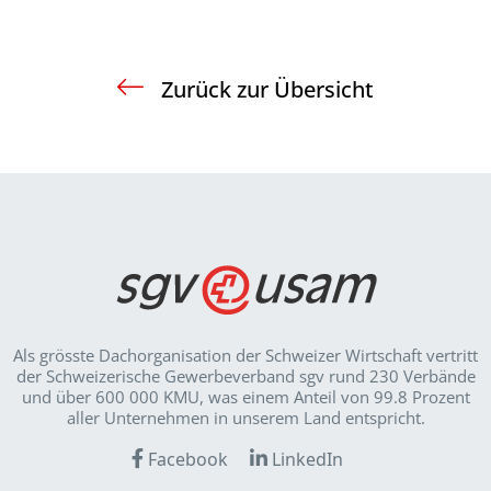
Zurück zur Übersicht
Als grösste Dachorganisation der Schweizer Wirt­schaft vertritt
der Schweizerische Gewerbeverband sgv rund 230 Verbände
und über 600 000 KMU, was einem Anteil von 99.8 Prozent
aller Unternehmen in unserem Land entspricht.
Facebook
LinkedIn