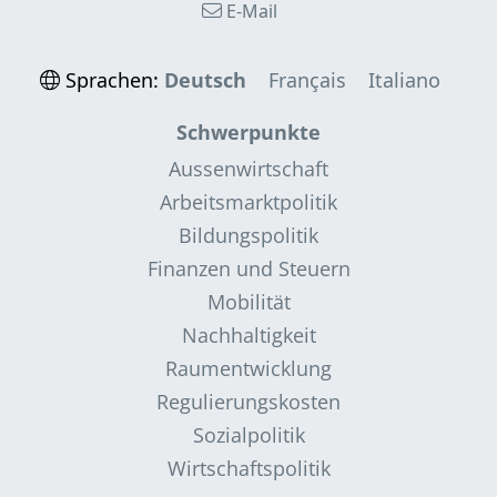
E-Mail
Sprachen:
Deutsch
Français
Italiano
Schwerpunkte
Aussenwirtschaft
Arbeitsmarktpolitik
Bildungspolitik
Finanzen und Steuern
Mobilität
Nachhaltigkeit
Raumentwicklung
Regulierungskosten
Sozialpolitik
Wirtschaftspolitik