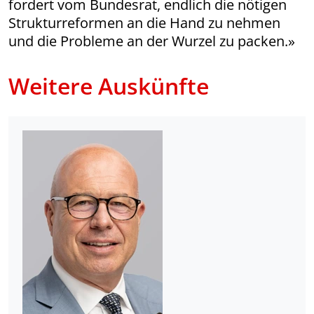
fordert vom Bundesrat, endlich die nötigen
Strukturreformen an die Hand zu nehmen
und die Probleme an der Wurzel zu packen.»
Weitere Auskünfte