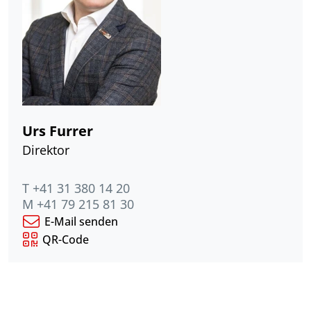
Urs Furrer
Direktor
T +41 31 380 14 20
M +41 79 215 81 30
E-Mail senden
QR-Code