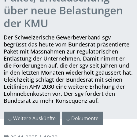
über neue Belastungen
der KMU
Der Schweizerische Gewerbeverband sgv
begrüsst das heute vom Bundesrat präsentierte
Paket mit Massnahmen zur regulatorischen
Entlastung der Unternehmen. Damit nimmt er
die Forderungen auf, die der sgv seit Jahren und
in den letzten Monaten wiederholt geäussert hat.
Gleichzeitig schlägt der Bundesrat mit seinen
Leitlinien AHV 2030 eine weitere Erhöhung der
Lohnnebenkosten vor. Der sgv fordert den
Bundesrat zu mehr Konsequenz auf.
Weitere Auskünfte
Dokumente