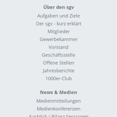
Über den sgv
Aufgaben und Ziele
Der sgv - kurz erklärt
Mitglieder
Gewerbekammer
Vorstand
Geschäftsstelle
Offene Stellen
Jahresberichte
1000er-Club
News & Medien
Medienmitteilungen
Medienkonferenzen
Ausblick / Bilanz Sessionen