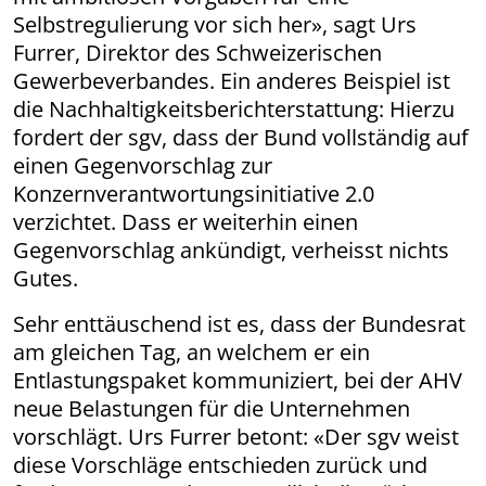
Selbstregulierung vor sich her», sagt Urs
Furrer, Direktor des Schweizerischen
Gewerbeverbandes. Ein anderes Beispiel ist
die Nachhaltigkeitsberichterstattung: Hierzu
fordert der sgv, dass der Bund vollständig auf
einen Gegenvorschlag zur
Konzernverantwortungsinitiative 2.0
verzichtet. Dass er weiterhin einen
Gegenvorschlag ankündigt, verheisst nichts
Gutes.
Sehr enttäuschend ist es, dass der Bundesrat
am gleichen Tag, an welchem er ein
Entlastungspaket kommuniziert, bei der AHV
neue Belastungen für die Unternehmen
vorschlägt. Urs Furrer betont: «Der sgv weist
diese Vorschläge entschieden zurück und