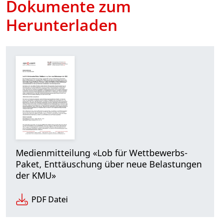
Dokumente zum
Herunterladen
Medienmitteilung «Lob für Wettbewerbs-
Paket, Enttäuschung über neue Belastungen
der KMU»
PDF Datei