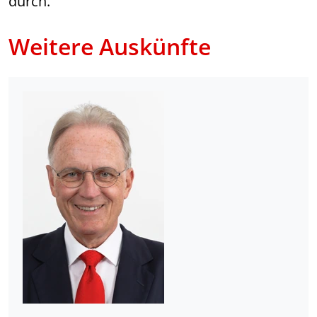
durch.
Weitere Auskünfte