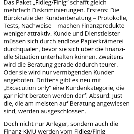
Das Paket „Fidleg/Finig“ schafft gleich
mehrfach Diskriminierungen. Erstens: Die
Bürokratie der Kundenberatung – Protokolle,
Tests, Nachweise – machen Finanzprodukte
weniger attraktiv. Kunde und Dienstleister
müssen sich durch endlose Papierkrämerei
durchquälen, bevor sie sich über die finanzi-
elle Situation unterhalten können. Zweitens
wird die Beratung gerade dadurch teurer.
Oder sie wird nur vermögenden Kunden
angeboten. Drittens gibt es neu mit
„Excecution only“ eine Kundenkategorie, die
gar nicht beraten werden darf. Absurd: Just
die, die am meisten auf Beratung angewiesen
sind, werden ausgeschlossen.
Doch nicht nur Anleger, sondern auch die
Finanz-KMU werden vom Fidleg/Finig