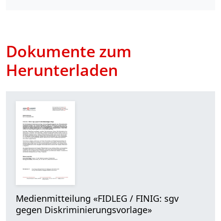
Dokumente zum
Herunterladen
Medienmitteilung «FIDLEG / FINIG: sgv
gegen Diskriminierungsvorlage»