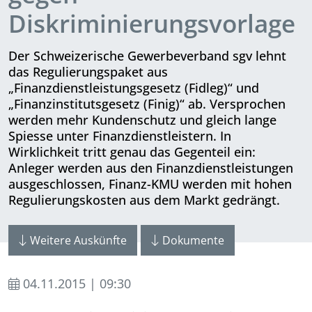
Diskriminierungsvorlage
Der Schweizerische Gewerbeverband sgv lehnt
das Regulierungspaket aus
„Finanzdienstleistungsgesetz (Fidleg)“ und
„Finanzinstitutsgesetz (Finig)“ ab. Versprochen
werden mehr Kundenschutz und gleich lange
Spiesse unter Finanzdienstleistern. In
Wirklichkeit tritt genau das Gegenteil ein:
Anleger werden aus den Finanzdienstleistungen
ausgeschlossen, Finanz-KMU werden mit hohen
Regulierungskosten aus dem Markt gedrängt.
Weitere Auskünfte
Dokumente
04.11.2015 | 09:30