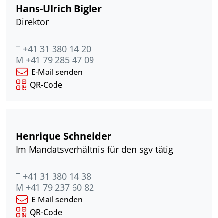
Hans-Ulrich Bigler
Direktor
T +41 31 380 14 20
M +41 79 285 47 09
E-Mail senden
QR-Code
Henrique Schneider
Im Mandatsverhältnis für den sgv tätig
T +41 31 380 14 38
M +41 79 237 60 82
E-Mail senden
QR-Code