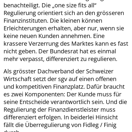
benachteiligt. Die „one size fits all“
Regulierung orientiert sich an den grösseren
Finanzinstituten. Die kleinen können
Erleichterungen erhalten, aber nur, wenn sie
keine neuen Kunden annehmen. Eine
krassere Verzerrung des Marktes kann es fast
nicht geben. Der Bundesrat hat es einmal
mehr verpasst, differenziert zu regulieren.
Als grösster Dachverband der Schweizer
Wirtschaft setzt der sgv auf einen offenen
und kompetitiven Finanzplatz. Dafür braucht
es zwei Komponenten: Der Kunde muss für
seine Entscheide verantwortlich sein. Und die
Regulierung der Finanzdienstleister muss
differenziert erfolgen. In beiderlei Hinsicht
fällt die Überregulierung von Fidleg / Finig