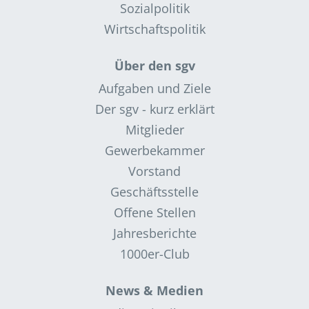
Sozialpolitik
Wirtschaftspolitik
Über den sgv
Aufgaben und Ziele
Der sgv - kurz erklärt
Mitglieder
Gewerbekammer
Vorstand
Geschäftsstelle
Offene Stellen
Jahresberichte
1000er-Club
News & Medien