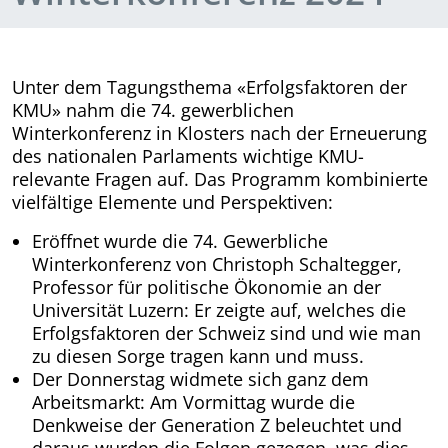
Unter dem Tagungsthema «Erfolgsfaktoren der
KMU» nahm die 74. gewerblichen
Winterkonferenz in Klosters nach der Erneuerung
des nationalen Parlaments wichtige KMU-
relevante Fragen auf. Das Programm kombinierte
vielfältige Elemente und Perspektiven:
Eröffnet wurde die 74. Gewerbliche
Winterkonferenz von Christoph Schaltegger,
Professor für politische Ökonomie an der
Universität Luzern: Er zeigte auf, welches die
Erfolgsfaktoren der Schweiz sind und wie man
zu diesen Sorge tragen kann und muss.
Der Donnerstag widmete sich ganz dem
Arbeitsmarkt: Am Vormittag wurde die
Denkweise der Generation Z beleuchtet und
daraus wurden die Folgen gezogen, was dies