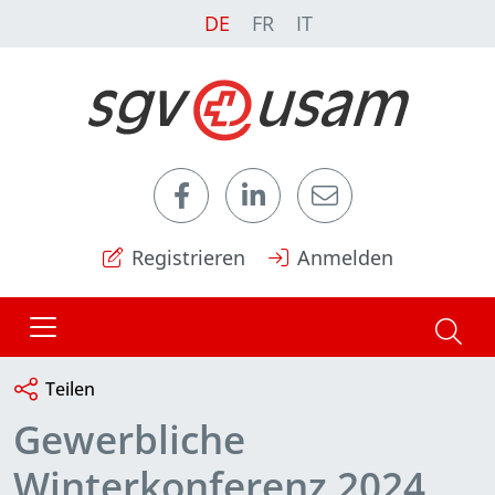
DE
FR
IT
Registrieren
Anmelden
Teilen
Gewerbliche
Winterkonferenz 2024