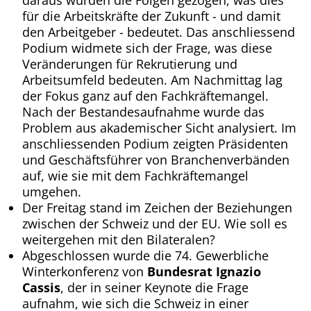
für die Arbeitskräfte der Zukunft - und damit
den Arbeitgeber - bedeutet. Das anschliessend
Podium widmete sich der Frage, was diese
Veränderungen für Rekrutierung und
Arbeitsumfeld bedeuten. Am Nachmittag lag
der Fokus ganz auf den Fachkräftemangel.
Nach der Bestandesaufnahme wurde das
Problem aus akademischer Sicht analysiert. Im
anschliessenden Podium zeigten Präsidenten
und Geschäftsführer von Branchenverbänden
auf, wie sie mit dem Fachkräftemangel
umgehen.
Der Freitag stand im Zeichen der Beziehungen
zwischen der Schweiz und der EU. Wie soll es
weitergehen mit den Bilateralen?
Abgeschlossen wurde die 74. Gewerbliche
Winterkonferenz von
Bundesrat Ignazio
Cassis
, der in seiner Keynote die Frage
aufnahm, wie sich die Schweiz in einer