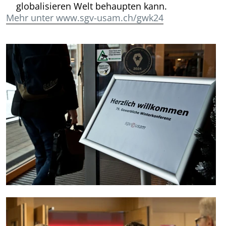
globalisieren Welt behaupten kann.
Mehr unter www.sgv-usam.ch/gwk24