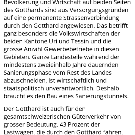
Bevölkerung und Wirtschaft auf beiden Seiten
des Gotthards sind aus Versorgungsgründen
auf eine permanente Strassenverbindung
durch den Gotthard angewiesen. Das betrifft
ganz besonders die Volkswirtschaften der
beiden Kantone Uri und Tessin und die
grosse Anzahl Gewerbebetriebe in diesen
Gebieten. Ganze Landesteile während der
mindestens zweieinhalb Jahre dauernden
Sanierungsphase vom Rest des Landes
abzuschneiden, ist wirtschaftlich und
staatspolitisch unverantwortlich. Deshalb
braucht es den Bau eines Sanierungstunnels.
Der Gotthard ist auch für den
gesamtschweizerischen Güterverkehr von
grosser Bedeutung. 43 Prozent der
Lastwagen, die durch den Gotthard fahren,