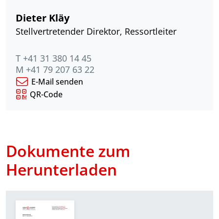
Dieter Kläy
Stellvertretender Direktor, Ressortleiter
T +41 31 380 14 45
M +41 79 207 63 22
E-Mail senden
QR-Code
Dokumente zum
Herunterladen