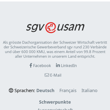
Als grösste Dachorganisation der Schweizer Wirt­schaft vertritt
der Schweizerische Gewerbeverband sgv rund 230 Verbände
und über 600 000 KMU, was einem Anteil von 99.8 Prozent
aller Unternehmen in unserem Land entspricht.
Facebook
LinkedIn
E-Mail
Sprachen:
Deutsch
Français
Italiano
Schwerpunkte
Aussenwirtschaft