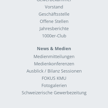
Vorstand
Geschäftsstelle
Offene Stellen
Jahresberichte
1000er-Club
News & Medien
Medienmitteilungen
Medienkonferenzen
Ausblick / Bilanz Sessionen
FOKUS KMU
Fotogalerien
Schweizerische Gewerbezeitung