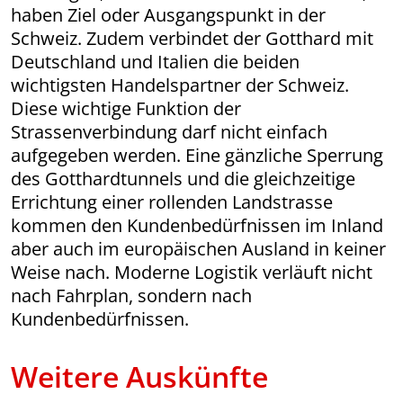
haben Ziel oder Ausgangspunkt in der
Schweiz. Zudem verbindet der Gotthard mit
Deutschland und Italien die beiden
wichtigsten Handelspartner der Schweiz.
Diese wichtige Funktion der
Strassenverbindung darf nicht einfach
aufgegeben werden. Eine gänzliche Sperrung
des Gotthardtunnels und die gleichzeitige
Errichtung einer rollenden Landstrasse
kommen den Kundenbedürfnissen im Inland
aber auch im europäischen Ausland in keiner
Weise nach. Moderne Logistik verläuft nicht
nach Fahrplan, sondern nach
Kundenbedürfnissen.
Weitere Auskünfte