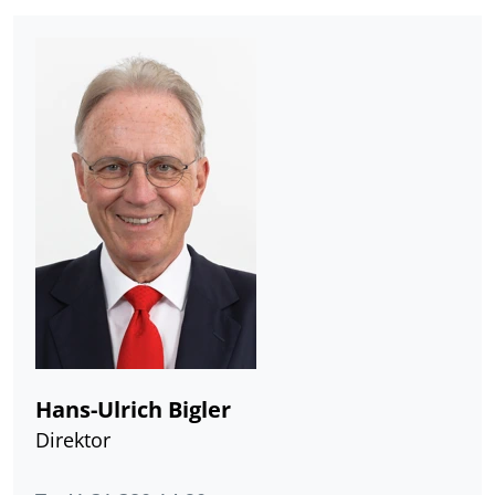
Hans-Ulrich Bigler
Direktor