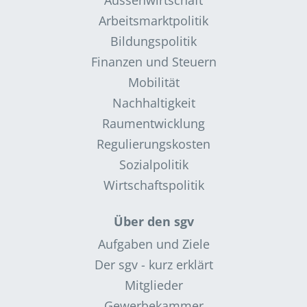
Arbeitsmarktpolitik
Bildungspolitik
Finanzen und Steuern
Mobilität
Nachhaltigkeit
Raumentwicklung
Regulierungskosten
Sozialpolitik
Wirtschaftspolitik
Über den sgv
Aufgaben und Ziele
Der sgv - kurz erklärt
Mitglieder
Gewerbekammer