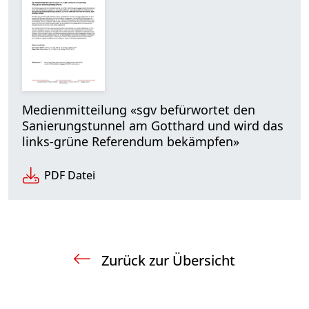
Medienmitteilung «sgv befürwortet den
Sanierungstunnel am Gotthard und wird das
links-grüne Referendum bekämpfen»
PDF Datei
Zurück zur Übersicht