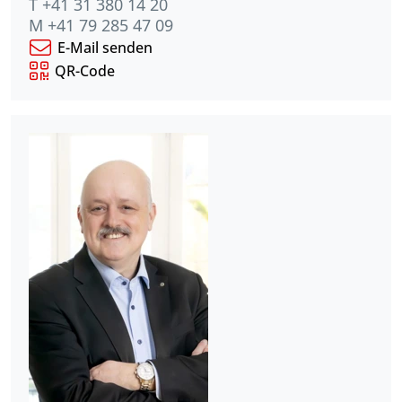
T +41 31 380 14 20
M +41 79 285 47 09
E-Mail senden
QR-Code