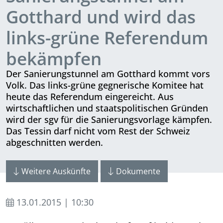
Gotthard und wird das
links-grüne Referendum
bekämpfen
Der Sanierungstunnel am Gotthard kommt vors
Volk. Das links-grüne gegnerische Komitee hat
heute das Referendum eingereicht. Aus
wirtschaftlichen und staatspolitischen Gründen
wird der sgv für die Sanierungsvorlage kämpfen.
Das Tessin darf nicht vom Rest der Schweiz
abgeschnitten werden.
Weitere Auskünfte
Dokumente
13.01.2015 | 10:30