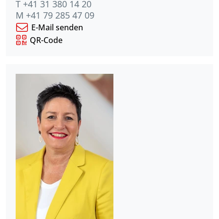
T +41 31 380 14 20
M +41 79 285 47 09
E-Mail senden
QR-Code