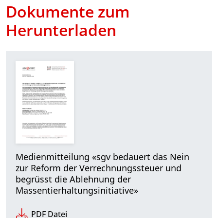
Dokumente zum
Herunterladen
Medienmitteilung «sgv bedauert das Nein
zur Reform der Verrechnungssteuer und
begrüsst die Ablehnung der
Massentierhaltungsinitiative»
PDF Datei