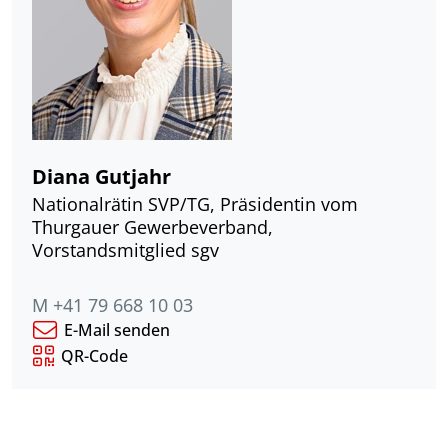
Diana Gutjahr
Nationalrätin SVP/TG, Präsidentin vom
Thurgauer Gewerbeverband,
Vorstandsmitglied sgv
M +41 79 668 10 03
E-Mail senden
QR-Code