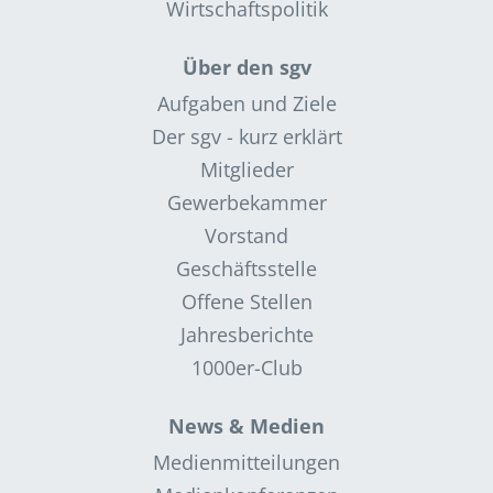
Wirtschaftspolitik
Über den sgv
Aufgaben und Ziele
Der sgv - kurz erklärt
Mitglieder
Gewerbekammer
Vorstand
Geschäftsstelle
Offene Stellen
Jahresberichte
1000er-Club
News & Medien
Medienmitteilungen