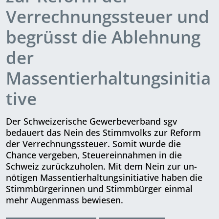
Verrechnungssteuer und
begrüsst die Ablehnung
der
Massentierhaltungsinitia
tive
Der Schweizerische Gewerbeverband sgv
bedauert das Nein des Stimmvolks zur Reform
der Verrechnungssteuer. Somit wurde die
Chance vergeben, Steuereinnahmen in die
Schweiz zurückzuholen. Mit dem Nein zur un­
nötigen Massentierhaltungsinitiative haben die
Stimmbürgerinnen und Stimmbürger einmal
mehr Augenmass bewiesen.