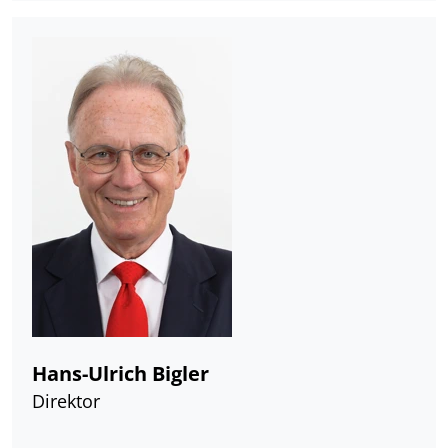
Hans-Ulrich Bigler
Direktor