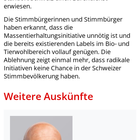
erwiesen.
Die Stimmbürgerinnen und Stimmbürger
haben erkannt, dass die
Massentierhaltungsinitiative unnötig ist und
die bereits existierenden Labels im Bio- und
Tierwohlbereich vollauf genügen. Die
Ablehnung zeigt einmal mehr, dass radikale
Initiativen keine Chance in der Schweizer
Stimmbevölkerung haben.
Weitere Auskünfte