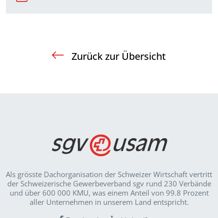
Zurück zur Übersicht
Als grösste Dachorganisation der Schweizer Wirt­schaft vertritt
der Schweizerische Gewerbeverband sgv rund 230 Verbände
und über 600 000 KMU, was einem Anteil von 99.8 Prozent
aller Unternehmen in unserem Land entspricht.