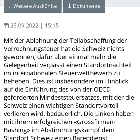
Weitere Auskünfte
Dokumente
25.09.2022 | 15:15
Mit der Ablehnung der Teilabschaffung der
Verrechnungsteuer hat die Schweiz nichts
gewonnen, dafür aber einmal mehr die
Gelegenheit verpasst einen Standortnachteil
im internationalen Steuerwettbewerb zu
beheben. Dies ist insbesondere im Hinblick
auf die Einführung des von der OECD
geforderten Mindeststeuersatzes, mit der die
Schweiz einen wichtigen Standortvorteil
verlieren wird, bedauerlich. Die Linken haben
mit ihrem erfolgreichen «Grossfirmen-
Bashing» im Abstimmungskampf dem
Standort Schweiz einen Bärendienst