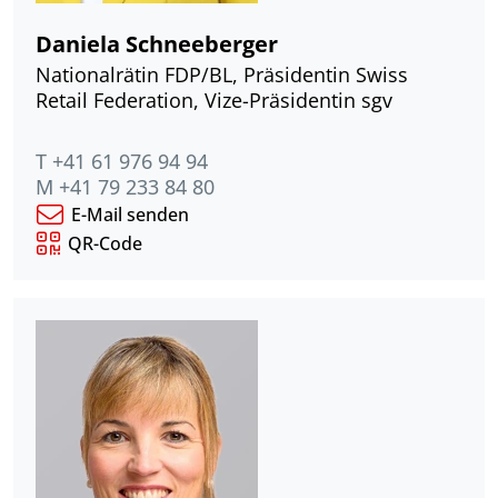
Daniela Schneeberger
Nationalrätin FDP/BL, Präsidentin Swiss
Retail Federation, Vize-Präsidentin sgv
T +41 61 976 94 94
M +41 79 233 84 80
E-Mail senden
QR-Code