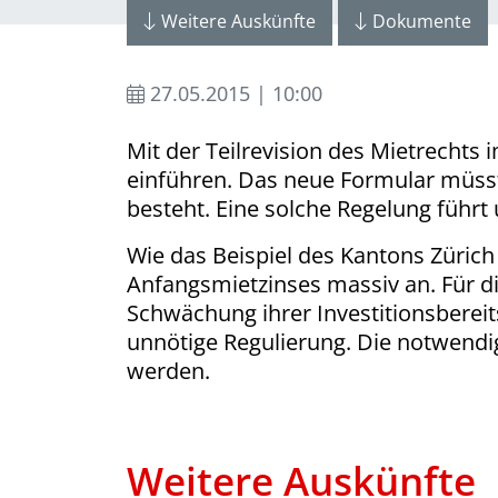
Weitere Auskünfte
Dokumente
27.05.2015 | 10:00
Mit der Teilrevision des Mietrechts
einführen. Das neue Formular müss
besteht. Eine solche Regelung führt
Wie das Beispiel des Kantons Zürich 
Anfangsmietzinses massiv an. Für d
Schwächung ihrer Investitionsbereit
unnötige Regulierung. Die notwendi
werden.
Weitere Auskünfte