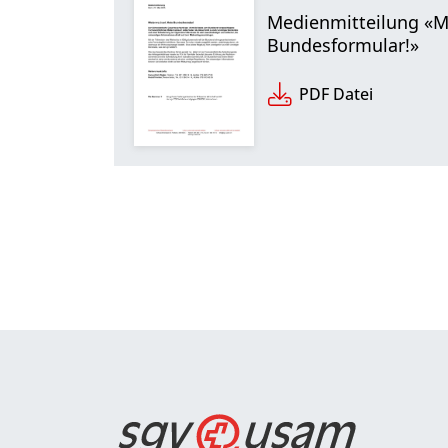
Medienmitteilung «M
Bundesformular!»
PDF Datei