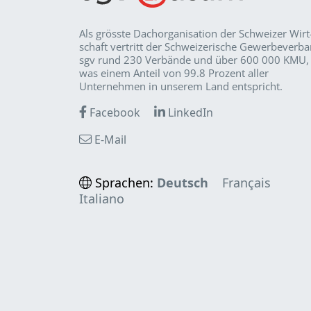
Als grösste Dachorganisation der Schweizer Wirt
schaft vertritt der Schweizerische Gewerbeverb
sgv rund 230 Verbände und über 600 000 KMU,
was einem Anteil von 99.8 Prozent aller
Unternehmen in unserem Land entspricht.
Facebook
LinkedIn
E-Mail
Sprachen:
Deutsch
Français
Italiano