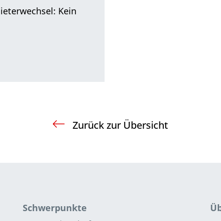
ieterwechsel: Kein
Zurück zur Übersicht
Schwerpunkte
Üb