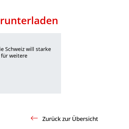
runterladen
e Schweiz will starke
für weitere
Zurück zur Übersicht