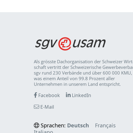
Als grösste Dachorganisation der Schweizer Wirt
schaft vertritt der Schweizerische Gewerbeverb
sgv rund 230 Verbände und über 600 000 KMU,
was einem Anteil von 99.8 Prozent aller
Unternehmen in unserem Land entspricht.
Facebook
LinkedIn
E-Mail
Sprachen:
Deutsch
Français
Italiano