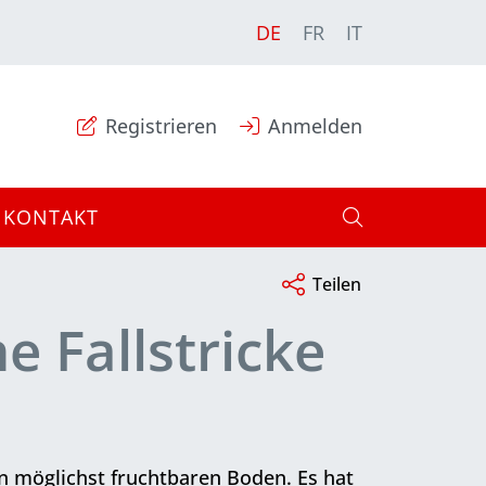
DE
FR
IT
Registrieren
Anmelden
KONTAKT
Teilen
e Fallstricke
 möglichst fruchtbaren Boden. Es hat