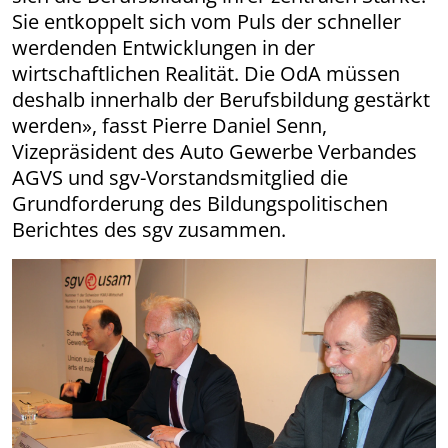
Sie entkoppelt sich vom Puls der schneller
werdenden Entwicklungen in der
wirtschaftlichen Realität. Die OdA müssen
deshalb innerhalb der Berufsbildung gestärkt
werden», fasst Pierre Daniel Senn,
Vizepräsident des Auto Gewerbe Verbandes
AGVS und sgv-Vorstandsmitglied die
Grundforderung des Bildungs­politischen
Berichtes des sgv zusammen.