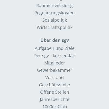
Raumentwicklung
Regulierungskosten
Sozialpolitik
Wirtschaftspolitik
Über den sgv
Aufgaben und Ziele
Der sgv - kurz erklärt
Mitglieder
Gewerbekammer
Vorstand
Geschäftsstelle
Offene Stellen
Jahresberichte
1000er-Club