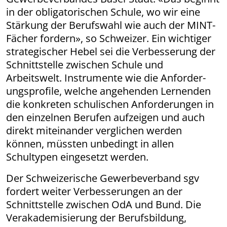
in der obligatorischen Schule, wo wir eine
Stärkung der Berufswahl wie auch der MINT-
Fächer fordern», so Schweizer. Ein wichtiger
strategischer Hebel sei die Verbesserung der
Schnittstelle zwischen Schule und
Arbeitswelt. Instrumente wie die Anforder­
ungs­profile, welche angehenden Lernenden
die konkreten schulischen Anforderungen in
den einzelnen Berufen aufzeigen und auch
direkt miteinander verglichen werden
können, müssten unbedingt in allen
Schultypen eingesetzt werden.
Der Schweizerische Gewerbeverband sgv
fordert weiter Verbesserungen an der
Schnittstelle zwischen OdA und Bund. Die
Verakademisierung der Berufsbildung,