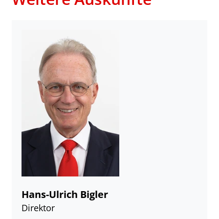
Hans-Ulrich Bigler
Direktor