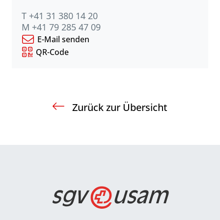
T +41 31 380 14 20
M +41 79 285 47 09
E-Mail senden
QR-Code
Zurück zur Übersicht