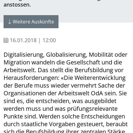
anstossen.
Weitere Auskünfte
16.01.2018 | 12:00
Digitalisierung, Globalisierung, Mobilität oder
Migration wandeln die Gesellschaft und die
Arbeitswelt. Das stellt die Berufsbildung vor
Herausforderungen: «Die Weiter­entwicklung
der Berufe muss wieder vermehrt Sache der
Organisationen der Arbeitswelt OdA sein. Sie
sind es, die entscheiden, was ausgebildet
werden muss und was prüfungsrelevante
Punkte sind. Werden solche Entscheidungen
durch staatliche Vorgaben gesteuert, beraubt
sich die Berufsbildung ihrer zentralen Stärke.