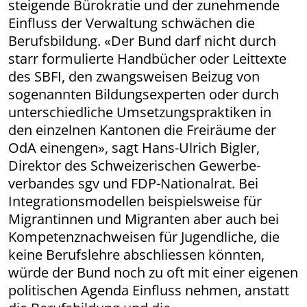
steigende Bürokratie und der zunehmende
Einfluss der Verwaltung schwächen die
Berufsbildung. «Der Bund darf nicht durch
starr formulierte Handbücher oder Leittexte
des SBFI, den zwangsweisen Beizug von
sogenannten Bildungsexperten oder durch
unterschiedliche Umsetzungspraktiken in
den einzelnen Kantonen die Freiräume der
OdA einengen», sagt Hans-Ulrich Bigler,
Direktor des Schweizerischen Gewerbe­
verbandes sgv und FDP-Nationalrat. Bei
Integrationsmodellen beispielsweise für
Migrantinnen und Migranten aber auch bei
Kompetenznachweisen für Jugendliche, die
keine Berufslehre abschliessen könnten,
würde der Bund noch zu oft mit einer eigenen
politischen Agenda Einfluss nehmen, anstatt