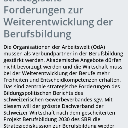
Forderungen zur
Weiterentwicklung der
Berufsbildung
Die Organisationen der Arbeitswelt (OdA)
müssen als Verbundpartner in der Berufsbildung
gestärkt werden. Akademische Angebote dürfen
nicht bevorzugt werden und die Wirtschaft muss
bei der Weiterentwicklung der Berufe mehr
Freiheiten und Entscheidkompetenzen erhalten.
Das sind zentrale strategische Forderungen des
Bildungspolitischen Berichts des
Schweizerischen Gewerbe­verbandes sgv. Mit
diesem will der grösste Dachverband der
Schweizer Wirtschaft nach dem gescheiterten
Projekt Berufsbildung 2030 des SBFI die
Strategiediskussion zur Berufsbildung wieder