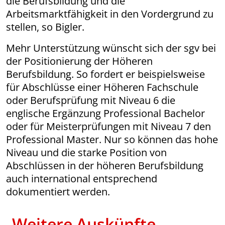
die Berufsbildung und die
Arbeitsmarktfähigkeit in den Vordergrund zu
stellen, so Bigler.
Mehr Unterstützung wünscht sich der sgv bei
der Positionierung der Höheren
Berufsbildung. So fordert er beispielsweise
für Abschlüsse einer Höheren Fachschule
oder Berufsprüfung mit Niveau 6 die
englische Ergänzung Professional Bachelor
oder für Meisterprüfungen mit Niveau 7 den
Professional Master. Nur so können das hohe
Niveau und die starke Position von
Abschlüssen in der höheren Berufsbildung
auch international entsprechend
dokumentiert werden.
Weitere Auskünfte