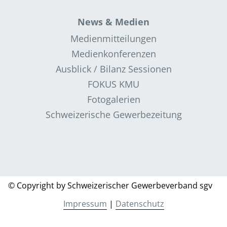
News & Medien
Medienmitteilungen
Medienkonferenzen
Ausblick / Bilanz Sessionen
FOKUS KMU
Fotogalerien
Schweizerische Gewerbezeitung
© Copyright by Schweizerischer Gewerbeverband sgv
Impressum
|
Datenschutz