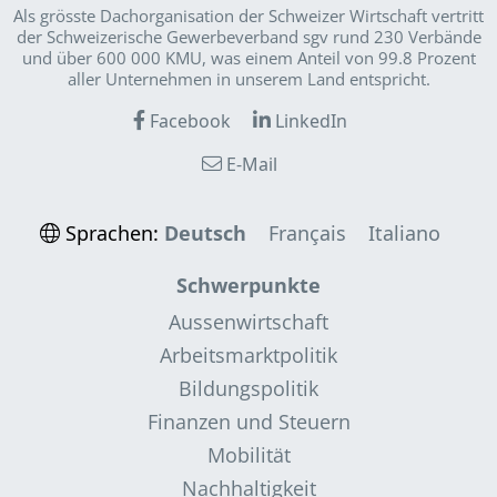
Als grösste Dachorganisation der Schweizer Wirt­schaft vertritt
der Schweizerische Gewerbeverband sgv rund 230 Verbände
und über 600 000 KMU, was einem Anteil von 99.8 Prozent
aller Unternehmen in unserem Land entspricht.
Facebook
LinkedIn
E-Mail
Sprachen:
Deutsch
Français
Italiano
Schwerpunkte
Aussenwirtschaft
Arbeitsmarktpolitik
Bildungspolitik
Finanzen und Steuern
Mobilität
Nachhaltigkeit