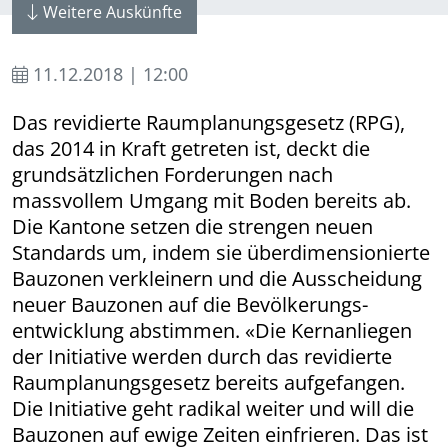
Weitere Auskünfte
11.12.2018 | 12:00
Das revidierte Raumplanungsgesetz (RPG),
das 2014 in Kraft getreten ist, deckt die
grundsätzlichen Forderungen nach
massvollem Umgang mit Boden bereits ab.
Die Kantone setzen die strengen neuen
Standards um, indem sie überdimensionierte
Bauzonen verkleinern und die Ausscheidung
neuer Bauzonen auf die Bevölkerungs­­
entwicklung abstimmen. «Die Kernanliegen
der Initiative werden durch das revidierte
Raumplanungsgesetz bereits aufgefangen.
Die Initiative geht radikal weiter und will die
Bauzonen auf ewige Zeiten einfrieren. Das ist