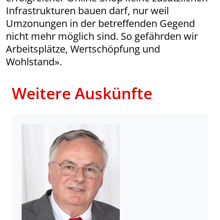
Infrastrukturen bauen darf, nur weil
Umzonungen in der betreffenden Gegend
nicht mehr möglich sind. So gefährden wir
Arbeitsplätze, Wert­­schöpfung und
Wohlstand».
Weitere Auskünfte