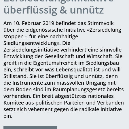
überflüssig & unnütz
Am 10. Februar 2019 befindet das Stimmvolk
über die eidgenössische Initiative «Zersiedelung
stoppen – für eine nachhaltige
Siedlungsentwicklung». Die
Zersiedelungsinitiative verhindert eine sinnvolle
Entwicklung der Gesellschaft und Wirtschaft. Sie
greift in die Eigentumsfreiheit im Siedlungsbau
ein, schreibt vor was Lebensqualität ist und will
Stillstand. Sie ist überflüssig und unnütz, denn
die Instrumente zum massvollen Umgang mit
dem Boden sind im Raumplanungsgesetz bereits
vorhanden. Ein breit abgestütztes nationales
Komitee aus politischen Parteien und Verbänden
setzt sich vehement gegen die radikale Initiative
ein.