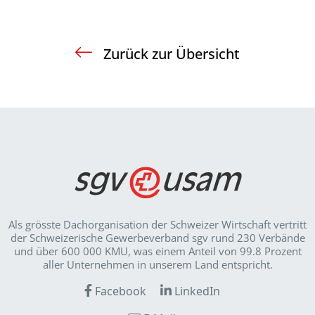
Zurück zur Übersicht
Als grösste Dachorganisation der Schweizer Wirt­schaft vertritt
der Schweizerische Gewerbeverband sgv rund 230 Verbände
und über 600 000 KMU, was einem Anteil von 99.8 Prozent
aller Unternehmen in unserem Land entspricht.
Facebook
LinkedIn