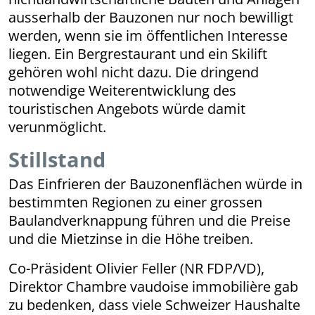
ausserhalb der Bauzonen nur noch bewilligt
werden, wenn sie im öffentlichen Interesse
liegen. Ein Bergrestaurant und ein Skilift
gehören wohl nicht dazu. Die dringend
notwendige Weiterentwicklung des
touristischen Angebots würde damit
verunmöglicht.
Stillstand
Das Einfrieren der Bauzonenflächen würde in
bestimmten Regionen zu einer grossen
Baulandverknappung führen und die Preise
und die Mietzinse in die Höhe treiben.
Co-Präsident Olivier Feller (NR FDP/VD),
Direktor Chambre vaudoise immobilière gab
zu bedenken, dass viele Schweizer Haushalte