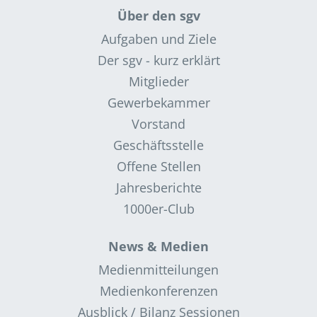
Über den sgv
Aufgaben und Ziele
Der sgv - kurz erklärt
Mitglieder
Gewerbekammer
Vorstand
Geschäftsstelle
Offene Stellen
Jahresberichte
1000er-Club
News & Medien
Medienmitteilungen
Medienkonferenzen
Ausblick / Bilanz Sessionen