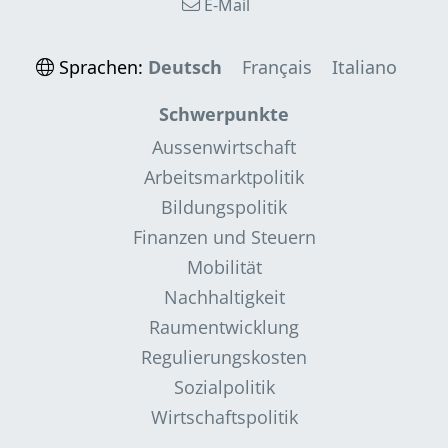
E-Mail
Sprachen:
Deutsch
Français
Italiano
Schwerpunkte
Aussenwirtschaft
Arbeitsmarktpolitik
Bildungspolitik
Finanzen und Steuern
Mobilität
Nachhaltigkeit
Raumentwicklung
Regulierungskosten
Sozialpolitik
Wirtschaftspolitik