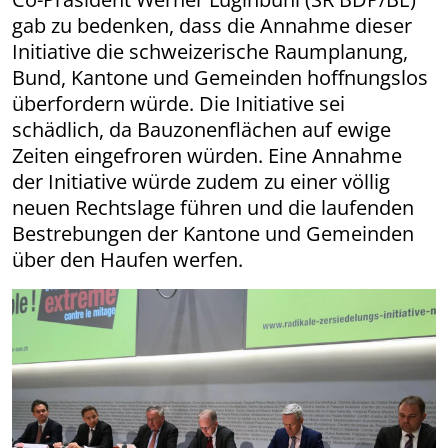
gab zu bedenken, dass die Annahme dieser
Initiative die schweizerische Raumplanung,
Bund, Kantone und Gemeinden hoffnungslos
überfordern würde. Die Initiative sei
schädlich, da Bauzonenflächen auf ewige
Zeiten eingefroren würden. Eine Annahme
der Initiative würde zudem zu einer völlig
neuen Rechtslage führen und die laufenden
Bestrebungen der Kantone und Gemeinden
über den Haufen werfen.