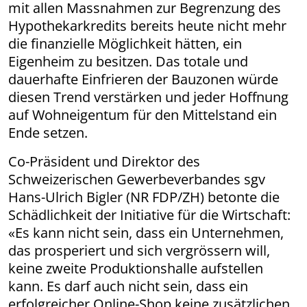
mit allen Massnahmen zur Begrenzung des
Hypothekarkredits bereits heute nicht mehr
die finanzielle Möglichkeit hätten, ein
Eigenheim zu besitzen. Das totale und
dauerhafte Einfrieren der Bauzonen würde
diesen Trend verstärken und jeder Hoffnung
auf Wohneigentum für den Mittelstand ein
Ende setzen.
Co-Präsident und Direktor des
Schweizerischen Gewerbeverbandes sgv
Hans-Ulrich Bigler (NR FDP/ZH) betonte die
Schädlichkeit der Initiative für die Wirtschaft:
«Es kann nicht sein, dass ein Unternehmen,
das prosperiert und sich vergrössern will,
keine zweite Produktionshalle aufstellen
kann. Es darf auch nicht sein, dass ein
erfolgreicher Online-Shop keine zusätzlichen