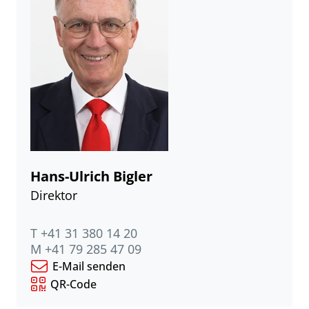
Hans-Ulrich Bigler
Direktor
T +41 31 380 14 20
M +41 79 285 47 09
E-Mail senden
QR-Code