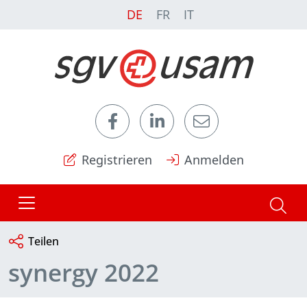
DE
FR
IT
Registrieren
Anmelden
Teilen
synergy 2022