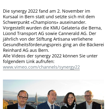
Die synergy 2022 fand am 2. November im
Kursaal in Bern statt und setzte sich mit dem
Schwerpunkt «Champions» auseinander.
Vorgestellt wurden die KMU Gelateria die Berna,
Lüond Transport AG sowie Cannerald AG. Der
jährlich von der Stiftung Artisana verliehene
Gesundheitsförderungspreis ging an die Bäckerei
Reinhard AG aus Bern.
Alle Videos der synergy 2022 können Sie unter
folgendem Link aufrufen:
www.vimeo.com/channels/synergy22