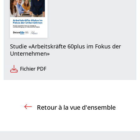
Studie «Arbeitskräfte 60plus im Fokus der
Unternehmen»
Fichier PDF
Retour à la vue d'ensemble