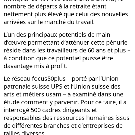
nombre de départs à la retraite étant
nettement plus élevé que celui des nouvelles
arrivées sur le marché du travail.
L’un des principaux potentiels de main-
d’œuvre permettant d’atténuer cette pénurie
réside dans les travailleurs de 60 ans et plus –
à condition que ce potentiel puisse être
davantage mis à profit.
Le réseau focus50plus – porté par l’Union
patronale suisse UPS et l’Union suisse des
arts et métiers usam – a examiné dans une
étude comment y parvenir. Pour ce faire, il a
interrogé 500 cadres dirigeants et
responsables des ressources humaines issus
de différentes branches et d’entreprises de
tailles diverses.