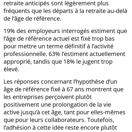
retraite anticipés sont légèrement plus
fréquents que les départs à la retraite au-delà
de l’âge de référence.
19% des employeurs interrogés estiment que
l’âge de référence actuel est fixé trop bas
pour mettre un terme définitif à l’activité
professionnelle. 63% l’estiment actuellement
approprié, tandis que 18% le jugent trop
élevé.
Les réponses concernant l’hypothèse d’un
âge de référence fixé à 67 ans montrent que
les entreprises perçoivent plutôt
positivement une prolongation de la vie
active jusqu’à cet âge, tant pour elles-mêmes
que pour leurs collaborateurs. Toutefois,
l’adhésion à cette idée reste encore plutôt