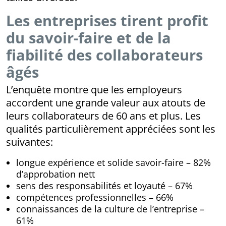
Les entreprises tirent profit
du savoir-faire et de la
fiabilité des collaborateurs
âgés
L’enquête montre que les employeurs
accordent une grande valeur aux atouts de
leurs collaborateurs de 60 ans et plus. Les
qualités particulièrement appréciées sont les
suivantes:
longue expérience et solide savoir-faire – 82%
d’approbation nett
sens des responsabilités et loyauté – 67%
compétences professionnelles – 66%
connaissances de la culture de l’entreprise –
61%