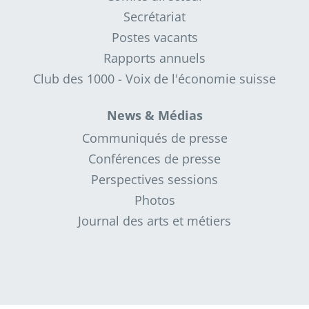
Secrétariat
Postes vacants
Rapports annuels
Club des 1000 - Voix de l'économie suisse
News & Médias
Communiqués de presse
Conférences de presse
Perspectives sessions
Photos
Journal des arts et métiers