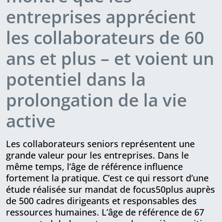
entreprises apprécient
les collaborateurs de 60
ans et plus – et voient un
potentiel dans la
prolongation de la vie
active
Les collaborateurs seniors représentent une
grande valeur pour les entreprises. Dans le
même temps, l’âge de référence influence
fortement la pratique. C’est ce qui ressort d’une
étude réalisée sur mandat de focus50plus auprès
de 500 cadres diri­ge­ants et responsables des
ressources humaines. L’âge de référence de 67