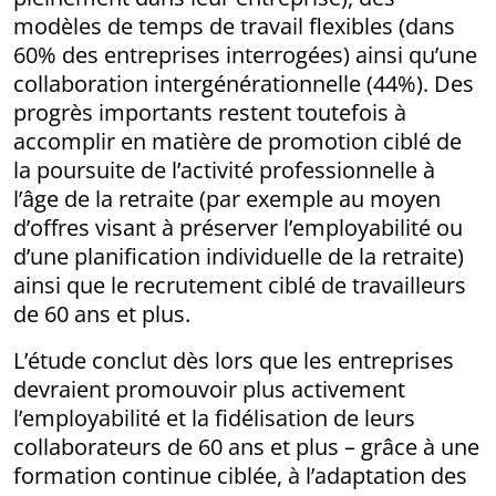
modèles de temps de travail flexibles (dans
60% des entreprises interrogées) ainsi qu’une
collaboration intergénérationnelle (44%). Des
progrès importants restent toutefois à
accomplir en matière de promotion ciblé de
la poursuite de l’activité professionnelle à
l’âge de la retraite (par exemple au moyen
d’offres visant à préserver l’employabilité ou
d’une planification individuelle de la retraite)
ainsi que le recrutement ciblé de travailleurs
de 60 ans et plus.
L’étude conclut dès lors que les entreprises
devraient promouvoir plus activement
l’employabilité et la fidélisation de leurs
collaborateurs de 60 ans et plus – grâce à une
formation continue ciblée, à l’adaptation des