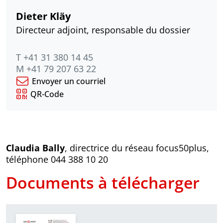
Dieter Kläy
Directeur adjoint, responsable du dossier
T +41 31 380 14 45
M +41 79 207 63 22
Envoyer un courriel
QR-Code
Claudia Bally
, directrice du réseau focus50plus,
téléphone 044 388 10 20
Documents à télécharger