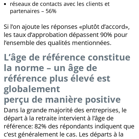
réseaux de contacts avec les clients et
partenaires – 56%
Si l’on ajoute les réponses «plutôt d’accord»,
les taux d’approbation dépassent 90% pour
l’ensemble des qualités mentionnées.
L’âge de référence constitue
la norme – un âge de
référence plus élevé est
globalement
perçu de manière positive
Dans la grande majorité des entreprises, le
départ à la retraite intervient à l’âge de
référence: 82% des répondants indiquent que
c’est généralement le cas. Les départs à la