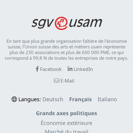
En tant que plus grande organisation faîtière de l'économie
suisse, l'Union suisse des arts et métiers usam représente
plus de 230 associations et plus de 600 000 PME, ce qui
correspond à 99,8 % de toutes les entreprises de notre pays.
Facebook
LinkedIn
E-Mail
Langues:
Deutsch
Français
Italiano
Grands axes politiques
Économie extérieure
Marché du travail