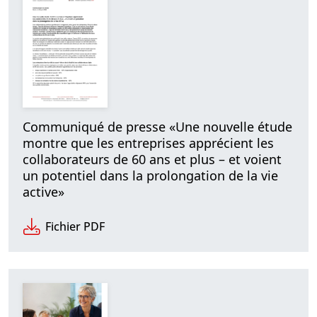
Communiqué de presse «Une nouvelle étude
montre que les entreprises apprécient les
collaborateurs de 60 ans et plus – et voient
un potentiel dans la prolongation de la vie
active»
Fichier PDF