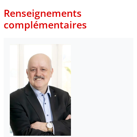
Renseignements
complémentaires