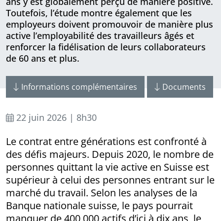
ans y est globalement perçu de manière positive.
Toutefois, l’étude montre également que les
employeurs doivent promouvoir de manière plus
active l’employabilité des travailleurs âgés et
renforcer la fidélisation de leurs collaborateurs
de 60 ans et plus.
Informations complémentaires
Documents
22 juin 2026 | 8h30
Le contrat entre générations est confronté à
des défis majeurs. Depuis 2020, le nombre de
personnes quittant la vie active en Suisse est
supérieur à celui des personnes entrant sur le
marché du travail. Selon les analyses de la
Banque nationale suisse, le pays pourrait
manquer de 400 000 actifs d’ici à dix ans, le