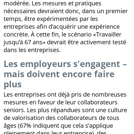
modérée. Les mesures et pratiques
nécessaires devraient donc, dans un premier
temps, être expérimentées par les
entreprises afin d’acquérir une expérience
concrète. À cette fin, le scénario «Travailler
jusqu’à 67 ans» devrait être activement testé
dans les entreprises.
Les employeurs s'engagent –
mais doivent encore faire
plus
Les entreprises ont déjà pris de nombreuses
mesures en faveur de leur collaborateurs
seniors. Les plus répandues sont une culture
de valorisation des collaborateurs de tous
âges (67% indiquent que cela s’applique
pleinement dans leur entreprise), des