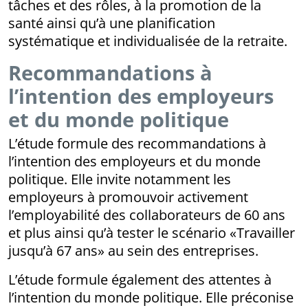
tâches et des rôles, à la promotion de la
santé ainsi qu’à une planification
systématique et individualisée de la retraite.
Recommandations à
l’intention des employeurs
et du monde politique
L’étude formule des recommandations à
l’intention des employeurs et du monde
politique. Elle invite notamment les
employeurs à promouvoir activement
l’employabilité des collaborateurs de 60 ans
et plus ainsi qu’à tester le scénario «Travailler
jusqu’à 67 ans» au sein des entreprises.
L’étude formule également des attentes à
l’intention du monde politique. Elle préconise