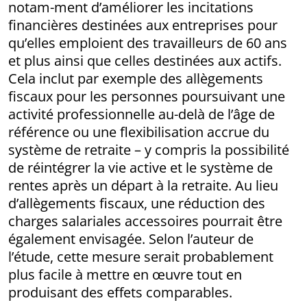
notam-ment d’améliorer les incitations
financières destinées aux entreprises pour
qu’elles emploient des travailleurs de 60 ans
et plus ainsi que celles destinées aux actifs.
Cela inclut par exemple des allègements
fiscaux pour les personnes poursuivant une
activité professionnelle au-delà de l’âge de
référence ou une flexibilisation accrue du
système de retraite – y compris la possibilité
de réintégrer la vie active et le système de
rentes après un départ à la retraite. Au lieu
d’allègements fiscaux, une réduction des
charges salariales accessoires pourrait être
également envisagée. Selon l’auteur de
l’étude, cette mesure serait probablement
plus facile à mettre en œuvre tout en
produisant des effets comparables.