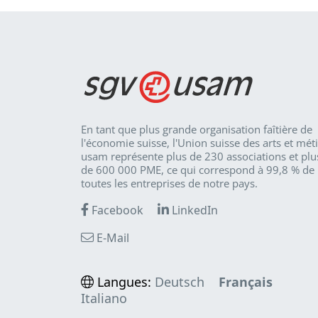
En tant que plus grande organisation faîtière de
l'économie suisse, l'Union suisse des arts et mét
usam représente plus de 230 associations et plu
de 600 000 PME, ce qui correspond à 99,8 % de
toutes les entreprises de notre pays.
Facebook
LinkedIn
E-Mail
Langues:
Deutsch
Français
Italiano