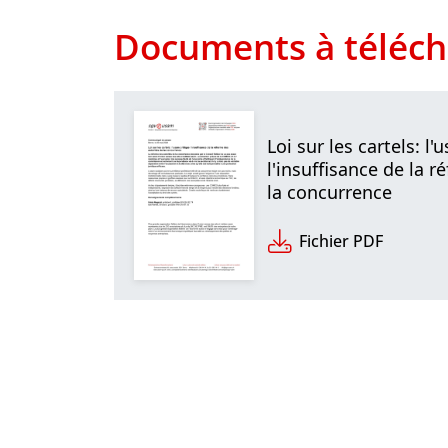
Documents à téléch
Loi sur les cartels: l'
l'insuffisance de la 
la concurrence
Fichier PDF