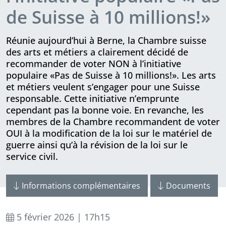
de Suisse à 10 millions!»
Réunie aujourd’hui à Berne, la Chambre suisse
des arts et métiers a clairement décidé de
recommander de voter NON à l’initiative
populaire «Pas de Suisse à 10 millions!». Les arts
et métiers veulent s’engager pour une Suisse
responsable. Cette initiative n’emprunte
cependant pas la bonne voie. En revanche, les
membres de la Chambre recommandent de voter
OUI à la modification de la loi sur le matériel de
guerre ainsi qu’à la révision de la loi sur le
service civil.
Informations complémentaires
Documents
5 février 2026 | 17h15