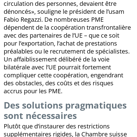
circulation des personnes, devaient être
dénoncés», souligne le président de l’usam
Fabio Regazzi. De nombreuses PME
dépendent de la coopération transfrontalière
avec des partenaires de l’UE – que ce soit
pour l’exportation, l’achat de prestations
préalables ou le recrutement de spécialistes.
Un affaiblissement délibéré de la voie
bilatérale avec l’UE pourrait fortement
compliquer cette coopération, engendrant
des obstacles, des coûts et des risques
accrus pour les PME.
Des solutions pragmatiques
sont nécessaires
Plutôt que d’instaurer des restrictions
supplémentaires rigides, la Chambre suisse