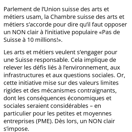
Parlement de l’Union suisse des arts et
métiers usam, la Chambre suisse des arts et
métiers s’accorde pour dire qu’il faut opposer
un NON clair à l’initiative populaire «Pas de
Suisse à 10 millions!».
Les arts et métiers veulent s’engager pour
une Suisse responsable. Cela implique de
relever les défis liés à l’environnement, aux
infra­structures et aux questions sociales. Or,
cette initiative mise sur des valeurs limites
rigides et des mécanismes contraignants,
dont les conséquences économiques et
sociales seraient considérables – en
particulier pour les petites et moyennes
entreprises (PME). Dès lors, un NON clair
s’impose.