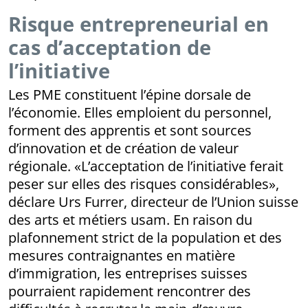
Risque entrepreneurial en
cas d’acceptation de
l’initiative
Les PME constituent l’épine dorsale de
l’économie. Elles emploient du personnel,
forment des apprentis et sont sources
d’innovation et de création de valeur
régionale. «L’acceptation de l’initiative ferait
peser sur elles des risques considérables»,
déclare Urs Furrer, directeur de l’Union suisse
des arts et métiers usam. En raison du
plafonnement strict de la population et des
mesures contraignantes en matière
d’immigration, les entreprises suisses
pourraient rapidement rencontrer des