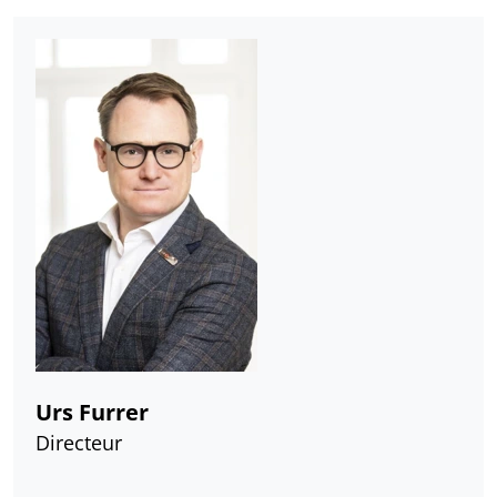
Urs Furrer
Directeur