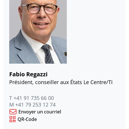
Fabio Regazzi
Président, conseiller aux États Le Centre/TI
T +41 91 735 66 00
M +41 79 253 12 74
Envoyer un courriel
QR-Code