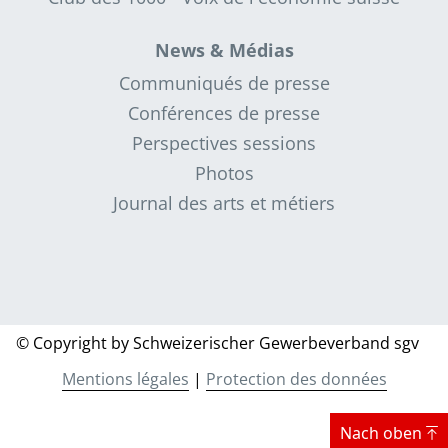
News & Médias
Communiqués de presse
Conférences de presse
Perspectives sessions
Photos
Journal des arts et métiers
© Copyright by Schweizerischer Gewerbeverband sgv
Mentions légales
|
Protection des données
Nach oben