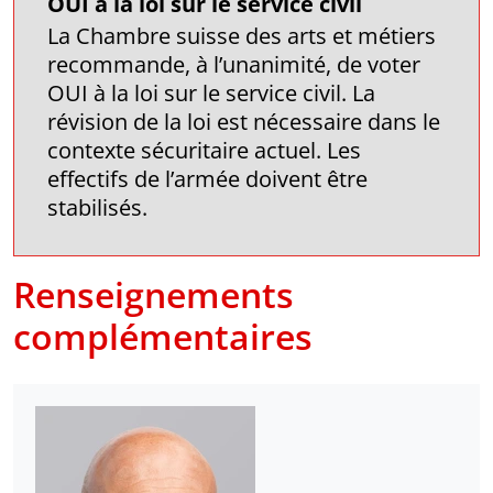
OUI à la loi sur le service civil
La Chambre suisse des arts et métiers
recommande, à l’unanimité, de voter
OUI à la loi sur le service civil. La
révision de la loi est nécessaire dans le
contexte sécuritaire actuel. Les
effectifs de l’armée doivent être
stabilisés.
Renseignements
complémentaires