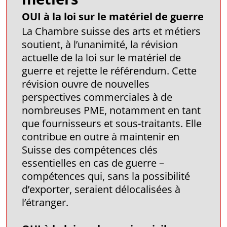
OUI à la loi sur le matériel de guerre
La Chambre suisse des arts et métiers
soutient, à l’unanimité, la révision
actuelle de la loi sur le matériel de
guerre et rejette le référendum. Cette
révision ouvre de nouvelles
perspectives commerciales à de
nombreuses PME, notamment en tant
que fournisseurs et sous-traitants. Elle
contribue en outre à maintenir en
Suisse des compétences clés
essentielles en cas de guerre –
compétences qui, sans la possibilité
d’exporter, seraient délocalisées à
l’étranger.