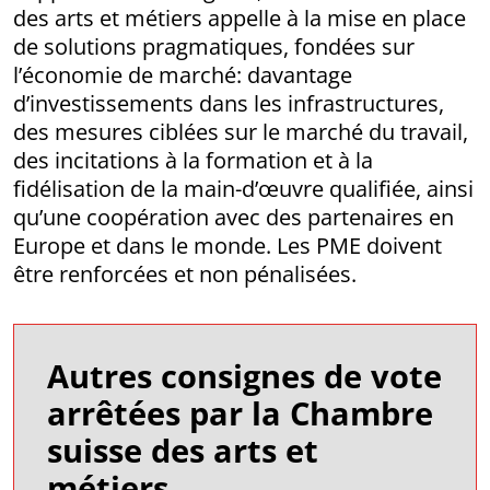
des arts et métiers appelle à la mise en place
de solutions pragmatiques, fondées sur
l’économie de marché: davantage
d’investissements dans les infrastructures,
des mesures ciblées sur le marché du travail,
des incitations à la formation et à la
fidélisation de la main-d’œuvre qualifiée, ainsi
qu’une coopération avec des partenaires en
Europe et dans le monde. Les PME doivent
être renforcées et non pénalisées.
Autres consignes de vote
arrêtées par la Chambre
suisse des arts et
métiers