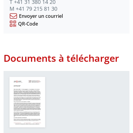
T +41 31 380 14 20
M +41 79 215 81 30
Envoyer un courriel
QR-Code
Documents à télécharger