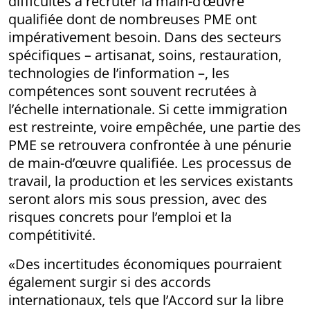
difficultés à recruter la main-d’œuvre
qualifiée dont de nombreuses PME ont
impérativement besoin. Dans des secteurs
spécifiques – artisanat, soins, restauration,
technologies de l’information –, les
compétences sont souvent recrutées à
l’échelle internationale. Si cette immigration
est restreinte, voire empêchée, une partie des
PME se retrouvera confrontée à une pénurie
de main-d’œuvre qualifiée. Les processus de
travail, la production et les services existants
seront alors mis sous pression, avec des
risques concrets pour l’emploi et la
compétitivité.
«Des incertitudes économiques pourraient
également surgir si des accords
internationaux, tels que l’Accord sur la libre