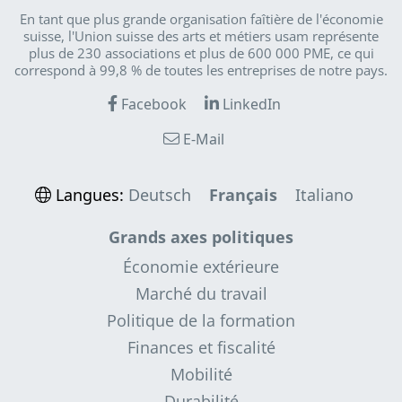
En tant que plus grande organisation faîtière de l'économie
suisse, l'Union suisse des arts et métiers usam représente
plus de 230 associations et plus de 600 000 PME, ce qui
correspond à 99,8 % de toutes les entreprises de notre pays.
Facebook
LinkedIn
E-Mail
Langues:
Deutsch
Français
Italiano
Grands axes politiques
Économie extérieure
Marché du travail
Politique de la formation
Finances et fiscalité
Mobilité
Durabilité