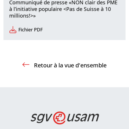
Communiqué de presse «NON clair des PME
à l’initiative populaire <Pas de Suisse à 10
millions!>»
Fichier PDF
Retour à la vue d'ensemble