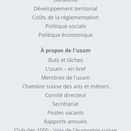
Développement territorial
Coûts de la réglementation
Politique sociale
Politique économique
À propos de l'usam
Buts et tâches
L’usam – en bref
Membres de l'usam
Chambre suisse des arts et métiers
Comité directeur
Secrétariat
Postes vacants
Rapports annuels
Club des 1000 - Voix de l'économie suisse