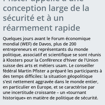
conception large de la
sécurité et à un
réarmement rapide
Quelques jours avant le Forum éco­no­mique
mondial (WEF) de Davos, plus de 200
entrepreneurs et représentants du monde
politique, associatif et scientifique se sont réunis
à Klosters pour la Confé­rence d'hiver de l'Union
suisse des arts et métiers usam. Le conseiller
fédéral Martin Pfister a préparé les participants à
des temps difficiles: la situation géopolitique
s'est nettement aggravée dans le monde entier,
en particulier en Europe, et se caractérise par
une incertitude croissante – un «tournant
historique» en matière de politique de sécurité.