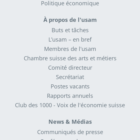
Politique économique
À propos de l'usam
Buts et tâches
L’usam – en bref
Membres de l'usam
Chambre suisse des arts et métiers
Comité directeur
Secrétariat
Postes vacants
Rapports annuels
Club des 1000 - Voix de l'économie suisse
News & Médias
Communiqués de presse