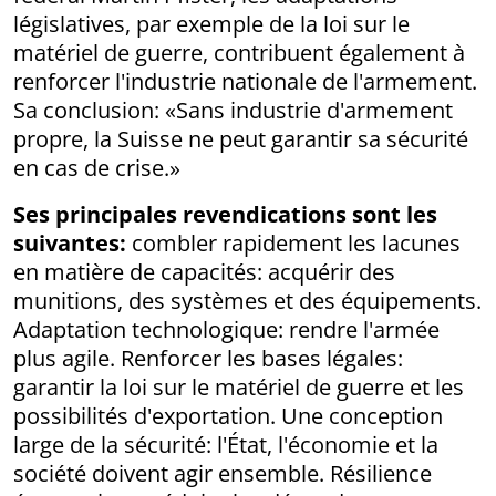
législatives, par exemple de la loi sur le
matériel de guerre, contribuent également à
renforcer l'industrie nationale de l'armement.
Sa conclusion: «Sans industrie d'armement
propre, la Suisse ne peut garantir sa sécurité
en cas de crise.»
Ses principales revendications sont les
suivantes:
combler rapidement les lacunes
en matière de capacités: acquérir des
munitions, des systèmes et des équipements.
Adaptation technologique: rendre l'armée
plus agile. Renforcer les bases légales:
garantir la loi sur le matériel de guerre et les
possibilités d'exportation. Une conception
large de la sécurité: l'État, l'économie et la
société doivent agir ensemble. Résilience