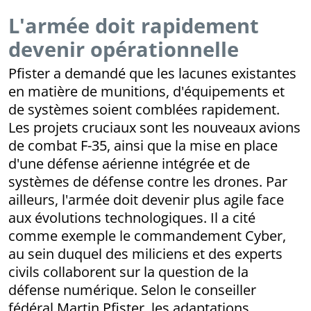
L'armée doit rapidement
devenir opérationnelle
Pfister a demandé que les lacunes existantes
en matière de munitions, d'équipements et
de systèmes soient comblées rapidement.
Les projets cruciaux sont les nouveaux avions
de combat F-35, ainsi que la mise en place
d'une défense aérienne intégrée et de
systèmes de défense contre les drones. Par
ailleurs, l'armée doit devenir plus agile face
aux évolutions technologiques. Il a cité
comme exemple le commandement Cyber,
au sein duquel des miliciens et des experts
civils collaborent sur la question de la
défense numérique. Selon le conseiller
fédéral Martin Pfister, les adaptations