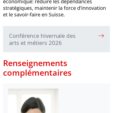
économique: réduire les dépendances
stratégiques, maintenir la force d'innovation
et le savoir-faire en Suisse.
Conférence hivernale des
arts et métiers 2026
Renseignements
complémentaires