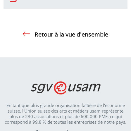
Retour à la vue d'ensemble
En tant que plus grande organisation faîtière de l'économie
suisse, l'Union suisse des arts et métiers usam représente
plus de 230 associations et plus de 600 000 PME, ce qui
correspond à 99,8 % de toutes les entreprises de notre pays.