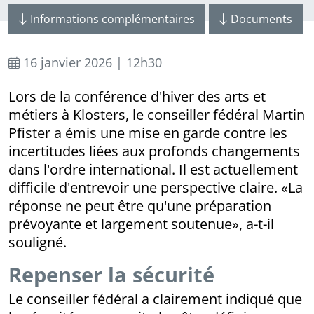
Informations complémentaires
Documents
16 janvier 2026 | 12h30
Lors de la conférence d'hiver des arts et
métiers à Klosters, le conseiller fédéral Martin
Pfister a émis une mise en garde contre les
incertitudes liées aux profonds changements
dans l'ordre international. Il est actuellement
difficile d'entrevoir une perspective claire. «La
réponse ne peut être qu'une préparation
prévoyante et largement soutenue», a-t-il
souligné.
Repenser la sécurité
Le conseiller fédéral a clairement indiqué que