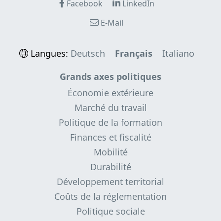
Facebook
LinkedIn
E-Mail
Langues:
Deutsch
Français
Italiano
Grands axes politiques
Économie extérieure
Marché du travail
Politique de la formation
Finances et fiscalité
Mobilité
Durabilité
Développement territorial
Coûts de la réglementation
Politique sociale