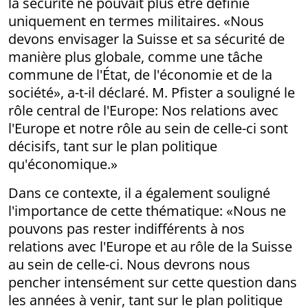
la sécurité ne pouvait plus être définie
uniquement en termes militaires. «Nous
devons envisager la Suisse et sa sécurité de
manière plus globale, comme une tâche
commune de l'État, de l'économie et de la
société», a-t-il déclaré. M. Pfister a souligné le
rôle central de l'Europe: Nos relations avec
l'Europe et notre rôle au sein de celle-ci sont
décisifs, tant sur le plan politique
qu'économique.»
Dans ce contexte, il a également souligné
l'importance de cette thématique: «Nous ne
pouvons pas rester indifférents à nos
relations avec l'Europe et au rôle de la Suisse
au sein de celle-ci. Nous devrons nous
pencher intensément sur cette question dans
les années à venir, tant sur le plan politique