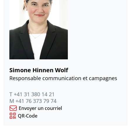
Simone Hinnen Wolf
Responsable communication et campagnes
T +41 31 380 14 21
M +41 76 373 79 74
Envoyer un courriel
QR-Code