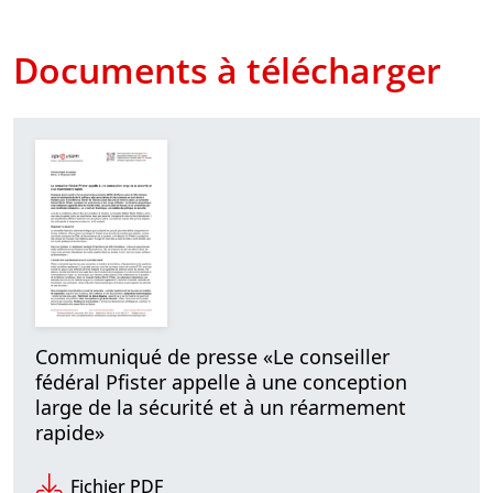
Documents à télécharger
Communiqué de presse «Le conseiller
fédéral Pfister appelle à une conception
large de la sécurité et à un réarmement
rapide»
Fichier PDF