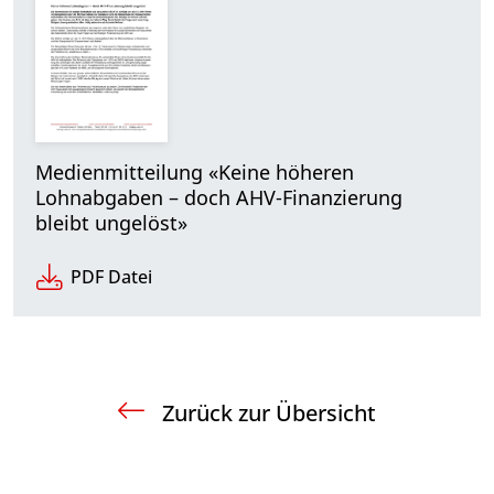
Medienmitteilung «Keine höheren
Lohnabgaben – doch AHV-Finanzierung
bleibt ungelöst»
PDF Datei
Zurück zur Übersicht