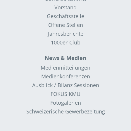
Vorstand
Geschäftsstelle
Offene Stellen
Jahresberichte
1000er-Club
News & Medien
Medienmitteilungen
Medienkonferenzen
Ausblick / Bilanz Sessionen
FOKUS KMU
Fotogalerien
Schweizerische Gewerbezeitung