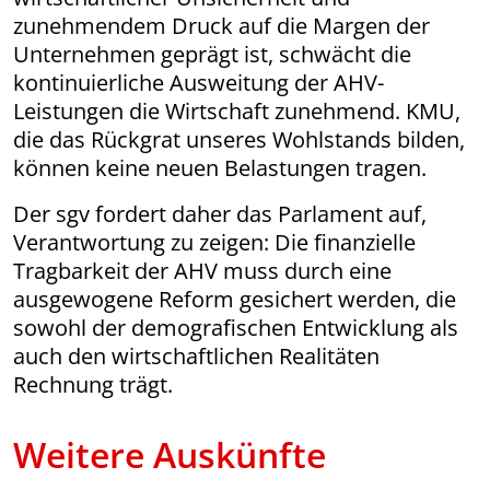
zunehmendem Druck auf die Margen der
Unternehmen geprägt ist, schwächt die
kontinuierliche Ausweitung der AHV-
Leistungen die Wirtschaft zunehmend. KMU,
die das Rückgrat unseres Wohlstands bilden,
können keine neuen Belastungen tragen.
Der sgv fordert daher das Parlament auf,
Verantwortung zu zeigen: Die finanzielle
Tragbarkeit der AHV muss durch eine
ausgewogene Reform gesichert werden, die
sowohl der demografischen Entwicklung als
auch den wirtschaftlichen Realitäten
Rechnung trägt.
Weitere Auskünfte