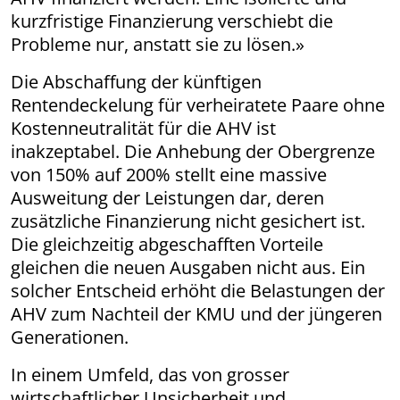
kurzfristige Finanzierung verschiebt die
Probleme nur, anstatt sie zu lösen.»
Die Abschaffung der künftigen
Rentendeckelung für verheiratete Paare ohne
Kostenneutralität für die AHV ist
inakzeptabel. Die Anhebung der Obergrenze
von 150% auf 200% stellt eine massive
Ausweitung der Leistungen dar, deren
zusätzliche Finanzierung nicht gesichert ist.
Die gleichzeitig abgeschafften Vorteile
gleichen die neuen Ausgaben nicht aus. Ein
solcher Entscheid erhöht die Belastungen der
AHV zum Nachteil der KMU und der jüngeren
Generationen.
In einem Umfeld, das von grosser
wirtschaftlicher Unsicherheit und