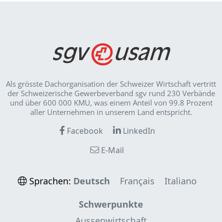
Als grösste Dachorganisation der Schweizer Wirt­schaft vertritt
der Schweizerische Gewerbeverband sgv rund 230 Verbände
und über 600 000 KMU, was einem Anteil von 99.8 Prozent
aller Unternehmen in unserem Land entspricht.
Facebook
LinkedIn
E-Mail
Sprachen:
Deutsch
Français
Italiano
Schwerpunkte
Aussenwirtschaft