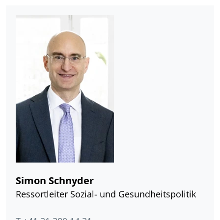
Simon Schnyder
Ressortleiter Sozial- und Gesundheitspolitik