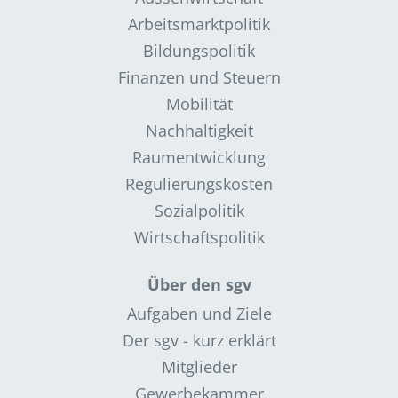
Arbeitsmarktpolitik
Bildungspolitik
Finanzen und Steuern
Mobilität
Nachhaltigkeit
Raumentwicklung
Regulierungskosten
Sozialpolitik
Wirtschaftspolitik
Über den sgv
Aufgaben und Ziele
Der sgv - kurz erklärt
Mitglieder
Gewerbekammer