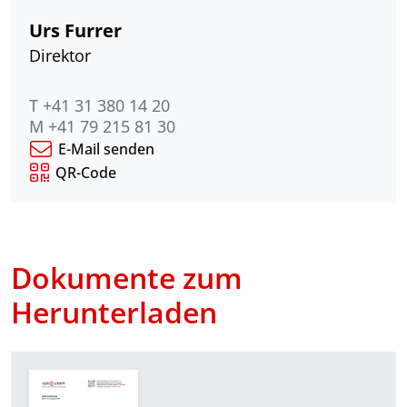
Urs Furrer
Direktor
T +41 31 380 14 20
M +41 79 215 81 30
E-Mail senden
QR-Code
Dokumente zum
Herunterladen